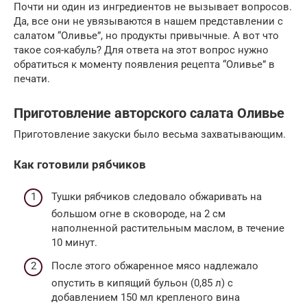
Почти ни один из ингредиентов не вызывает вопросов.
Да, все они не увязываются в нашем представлении с
салатом “Оливье”, но продукты привычные. А вот что
такое соя-кабуль? Для ответа на этот вопрос нужно
обратиться к моменту появления рецепта “Оливье” в
печати.
Приготовление авторского салата Оливье
Приготовление закуски было весьма захватывающим.
Как готовили рябчиков
Тушки рябчиков следовало обжаривать на
большом огне в сковороде, на 2 см
наполненной растительным маслом, в течение
10 минут.
После этого обжаренное мясо надлежало
опустить в кипящий бульон (0,85 л) с
добавлением 150 мл крепленого вина