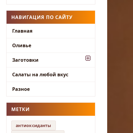
НАВИГАЦИЯ ПО САЙТУ
Главная
Оливье
Заготовки
Салаты на любой вкус
Разное
МЕТКИ
антиоксиданты