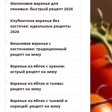
Малиновое варенье для
ленивых: быстрый рецепт 2026
Клубничное варенье без
косточек: идеальные рецепты
2026
Вишневое варенье с
косточками: традиционный
рецепт на зиму
Варенье из яблок с хреном:
острый рецепт на зиму
Варенье из яблок и тыквы:
рецепт на зиму
Варенье из яблок с тыквой и
корицей: рецепт на зиму