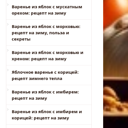
Варенье из яблок с мускатным
орехом: рецепт на зиму
Варенье из яблок с морковью:
рецепт на зиму, польза и
секреты
Варенье из яблок с морковью и
хреном: рецепт на зиму
Яблочное варенье с корицей:
рецепт зимнего тепла
Варенье из яблок с имбирем:
рецепт на зиму
Варенье из яблок с имбирем и
корицей: рецепт на зиму