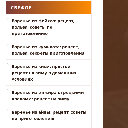
СВЕЖОЕ
Варенье из фейхоа: рецепт,
польза, советы по
приготовлению
Варенье из кумквата: рецепт,
польза, секреты приготовления
Варенье из киви: простой
рецепт на зиму в домашних
условиях
Варенье из инжира с грецкими
орехами: рецепт на зиму
Варенье из айвы: рецепт, советы
по приготовлению