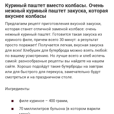
Куриный паштет вместо колбасы. Очень
нежный куриный паштет закуска, которая
вкуснее колбасы
Предлагаем рецепт приготовления вкусной закуски,
которая станет отличной заменой колбасе: очень
нежный куриный паштет. Готовится такая закуска из
куриного филе, причем всего 30 минут: а результат
просто поражает! Получается легкая, вкусная закуска
для всех! Хлебушек для бутерброда можно взять любой:
по вашему усмотрению. Но лучше всего и хлеб испечь
самой: разнообразные рецепты вы найдете на нашем
сайте. Хорошо подойдут такие бутерброды на завтрак
или для быстрого для перекуса, замечательно будут
смотреться и на праздничном столе.
Ингредиенты
филе куриное – 400 грамм,
70 миллилитров бульона (в котором варили