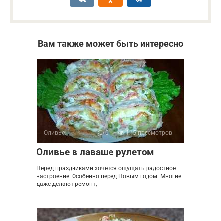
Вам также может быть интересно
Оливье
0
115 просмотров
Оливье в лаваше рулетом
Перед праздниками хочется ощущать радостное
настроение. Особенно перед Новым годом. Многие
даже делают ремонт,