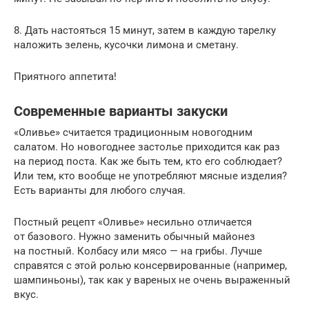
8. Дать настояться 15 минут, затем в каждую тарелку
наложить зелень, кусочки лимона и сметану.
Приятного аппетита!
Современные варианты закуски
«Оливье» считается традиционным новогодним
салатом. Но новогоднее застолье приходится как раз
на период поста. Как же быть тем, кто его соблюдает?
Или тем, кто вообще не употребляют мясные изделия?
Есть варианты для любого случая.
Постный рецепт «Оливье» несильно отличается
от базового. Нужно заменить обычный майонез
на постный. Колбасу или мясо — на грибы. Лучше
справятся с этой ролью консервированные (например,
шампиньоны), так как у вареных не очень выраженный
вкус.