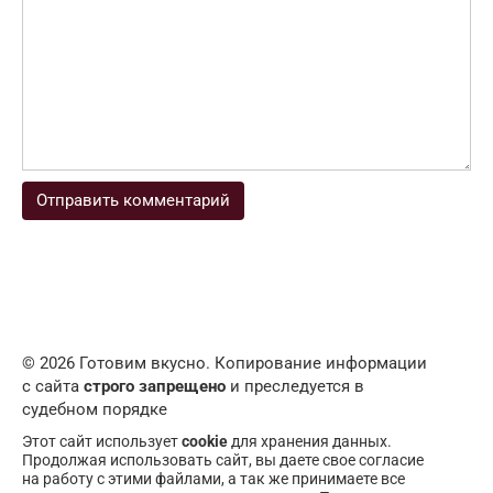
© 2026 Готовим вкусно. Копирование информации
с сайта
строго запрещено
и преследуется в
судебном порядке
Этот сайт использует
cookie
для хранения данных.
Продолжая использовать сайт, вы даете свое согласие
на работу с этими файлами, а так же принимаете все