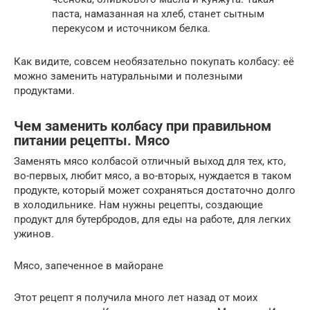
паста, намазанная на хлеб, станет сытным
перекусом и источником белка.
Как видите, совсем необязательно покупать колбасу: её
можно заменить натуральными и полезными
продуктами.
Чем заменить колбасу при правильном
питании рецепты. Мясо
Заменять мясо колбасой отличный выход для тех, кто,
во-первых, любит мясо, а во-вторых, нуждается в таком
продукте, который может сохраняться достаточно долго
в холодильнике. Нам нужны рецепты, создающие
продукт для бутербродов, для еды на работе, для легких
ужинов.
Мясо, запеченное в майоране
Этот рецепт я получила много лет назад от моих