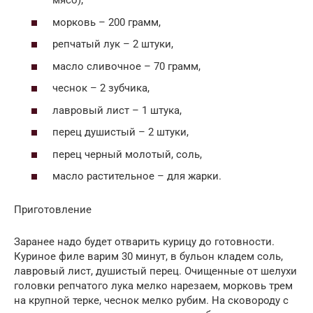
мясо);
морковь – 200 грамм,
репчатый лук – 2 штуки,
масло сливочное – 70 грамм,
чеснок – 2 зубчика,
лавровый лист – 1 штука,
перец душистый – 2 штуки,
перец черный молотый, соль,
масло растительное – для жарки.
Приготовление
Заранее надо будет отварить курицу до готовности.
Куриное филе варим 30 минут, в бульон кладем соль,
лавровый лист, душистый перец. Очищенные от шелухи
головки репчатого лука мелко нарезаем, морковь трем
на крупной терке, чеснок мелко рубим. На сковороду с