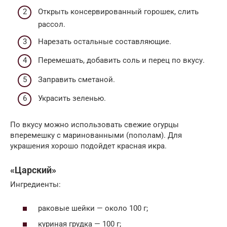
Открыть консервированный горошек, слить
рассол.
Нарезать остальные составляющие.
Перемешать, добавить соль и перец по вкусу.
Заправить сметаной.
Украсить зеленью.
По вкусу можно использовать свежие огурцы
вперемешку с маринованными (пополам). Для
украшения хорошо подойдет красная икра.
«Царский»
Ингредиенты:
раковые шейки — около 100 г;
куриная грудка — 100 г;