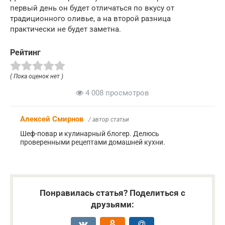
первый день он будет отличаться по вкусу от
традиционного оливье, а на второй разница
практически не будет заметна.
Рейтинг
( Пока оценок нет )
4 008 просмотров
Алексей Смирнов
/ автор статьи
Шеф-повар и кулинарный блогер. Делюсь
проверенными рецептами домашней кухни.
Понравилась статья? Поделиться с
друзьями: