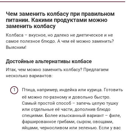
Чем заменить колбасу при правильном
питании. Какими продуктами можно
заменить колбасу
Колбаса – вкусное, но далеко не диетическое и не
самое полезное блюдо. А чем её можно заменить?
Выясним!
Достойные альтернативы колбасе
Итак, чем можно заменить колбасу? Предлагаем
несколько вариантов:
Птица, например, индейка или курица. Готовить
её можно по-разному и довольно быстро.
Самый простой способ – запечь целую тушку
или отдельные её части, дополнив блюдо
специями. Более изысканный вариант – филе,
фаршированное грибами, сыром, овощами,
яйцами, черносливом или зеленью. Если у вас