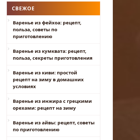
СВЕЖОЕ
Варенье из фейхоа: рецепт,
польза, советы по
приготовлению
Варенье из кумквата: рецепт,
польза, секреты приготовления
Варенье из киви: простой
рецепт на зиму в домашних
условиях
Варенье из инжира с грецкими
орехами: рецепт на зиму
Варенье из айвы: рецепт, советы
по приготовлению