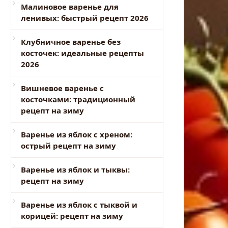
Малиновое варенье для
ленивых: быстрый рецепт 2026
Клубничное варенье без
косточек: идеальные рецепты
2026
Вишневое варенье с
косточками: традиционный
рецепт на зиму
Варенье из яблок с хреном:
острый рецепт на зиму
Варенье из яблок и тыквы:
рецепт на зиму
Варенье из яблок с тыквой и
корицей: рецепт на зиму