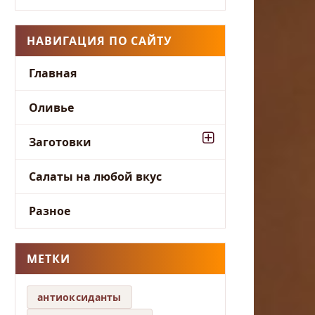
НАВИГАЦИЯ ПО САЙТУ
Главная
Оливье
Заготовки
Салаты на любой вкус
Разное
МЕТКИ
антиоксиданты