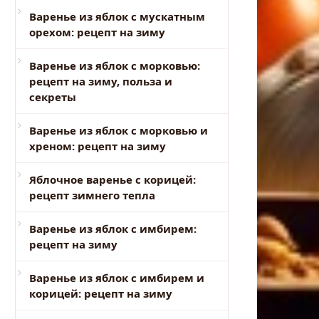
Варенье из яблок с мускатным
орехом: рецепт на зиму
Варенье из яблок с морковью:
рецепт на зиму, польза и
секреты
Варенье из яблок с морковью и
хреном: рецепт на зиму
Яблочное варенье с корицей:
рецепт зимнего тепла
Варенье из яблок с имбирем:
рецепт на зиму
Варенье из яблок с имбирем и
корицей: рецепт на зиму