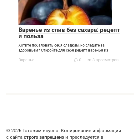
Варенье из слив без сахара: рецепт
и польза
Хотите побаловать себя сладким, но следите за
здоровьем? Откройте для себя рецепт варенья из
Варенье
0
3 просмотров
© 2026 Готовим вкусно. Копирование информации
с сайта
строго запрещено
и преследуется в