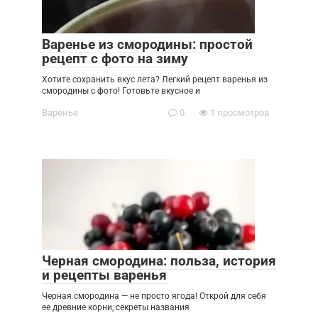
Варенье из смородины: простой
рецепт с фото на зиму
Хотите сохранить вкус лета? Легкий рецепт варенья из
смородины с фото! Готовьте вкусное и
Варенье
0
1 просмотров
Черная смородина: польза, история
и рецепты варенья
Черная смородина — не просто ягода! Открой для себя
ее древние корни, секреты названия