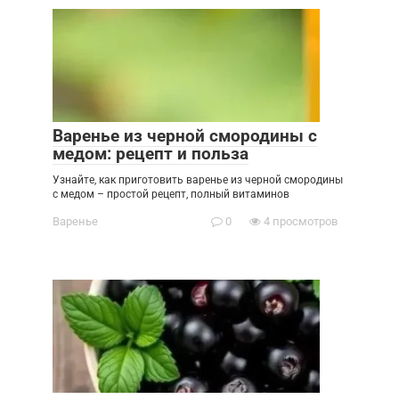
Варенье из черной смородины с
медом: рецепт и польза
Узнайте, как приготовить варенье из черной смородины
с медом – простой рецепт, полный витаминов
Варенье
0
4 просмотров