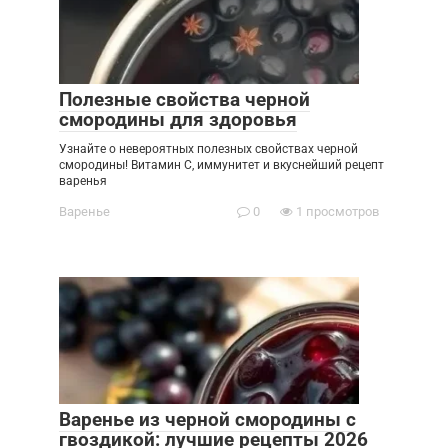
Полезные свойства черной
смородины для здоровья
Узнайте о невероятных полезных свойствах черной
смородины! Витамин С, иммунитет и вкуснейший рецепт
варенья
Варенье
0
1 просмотров
Варенье из черной смородины с
гвоздикой: лучшие рецепты 2026