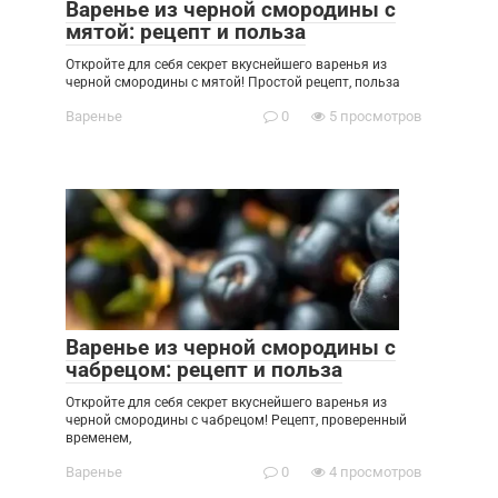
Варенье из черной смородины с
мятой: рецепт и польза
Откройте для себя секрет вкуснейшего варенья из
черной смородины с мятой! Простой рецепт, польза
Варенье
0
5 просмотров
Варенье из черной смородины с
чабрецом: рецепт и польза
Откройте для себя секрет вкуснейшего варенья из
черной смородины с чабрецом! Рецепт, проверенный
временем,
Варенье
0
4 просмотров