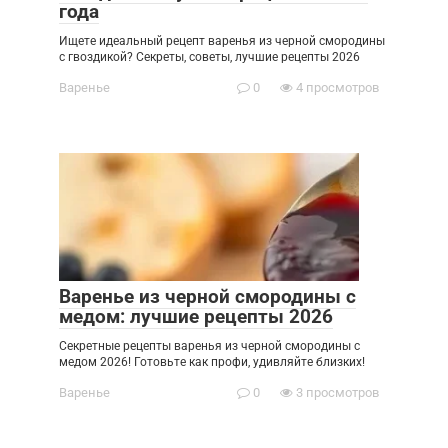
года
Ищете идеальный рецепт варенья из черной смородины
с гвоздикой? Секреты, советы, лучшие рецепты 2026
Варенье
0
4 просмотров
Варенье из черной смородины с
медом: лучшие рецепты 2026
Секретные рецепты варенья из черной смородины с
медом 2026! Готовьте как профи, удивляйте близких!
Варенье
0
3 просмотров