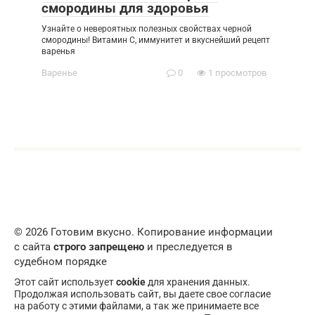
смородины для здоровья
Узнайте о невероятных полезных свойствах черной
смородины! Витамин С, иммунитет и вкуснейший рецепт
варенья
Варенье
0
1 просмотров
© 2026 Готовим вкусно. Копирование информации
с сайта
строго запрещено
и преследуется в
судебном порядке
Этот сайт использует
cookie
для хранения данных.
Продолжая использовать сайт, вы даете свое согласие
на работу с этими файлами, а так же принимаете все