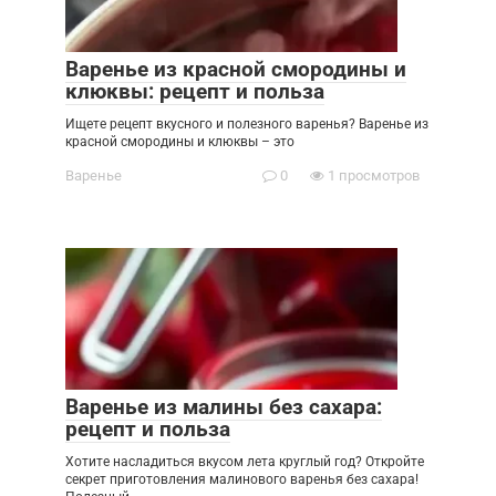
Варенье из красной смородины и
клюквы: рецепт и польза
Ищете рецепт вкусного и полезного варенья? Варенье из
красной смородины и клюквы – это
Варенье
0
1 просмотров
Варенье из малины без сахара:
рецепт и польза
Хотите насладиться вкусом лета круглый год? Откройте
секрет приготовления малинового варенья без сахара!