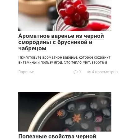
Ароматное варенье из черной
смородины с брусникой и
чабрецом
Приготовьте ароматное варенье, которое сохранит
витамины и пользу ягод. Это тепло, уют, забота и
Варенье
0
4 просмотров
Полезные свойства черной