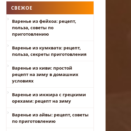
СВЕЖОЕ
Варенье из фейхоа: рецепт,
польза, советы по
приготовлению
Варенье из кумквата: рецепт,
польза, секреты приготовления
Варенье из киви: простой
рецепт на зиму в домашних
условиях
Варенье из инжира с грецкими
орехами: рецепт на зиму
Варенье из айвы: рецепт, советы
по приготовлению