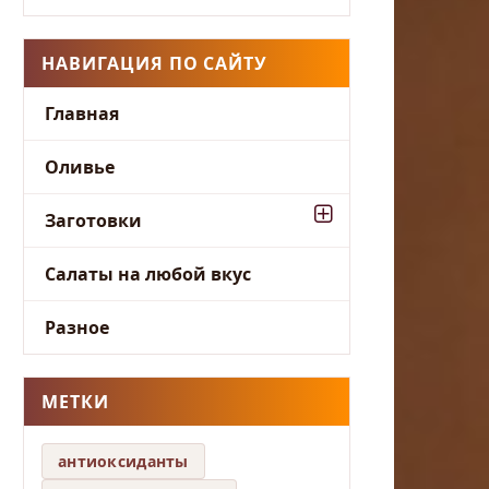
НАВИГАЦИЯ ПО САЙТУ
Главная
Оливье
Заготовки
Салаты на любой вкус
Разное
МЕТКИ
антиоксиданты