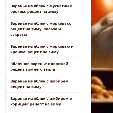
Варенье из яблок с мускатным
орехом: рецепт на зиму
Варенье из яблок с морковью:
рецепт на зиму, польза и
секреты
Варенье из яблок с морковью и
хреном: рецепт на зиму
Яблочное варенье с корицей:
рецепт зимнего тепла
Варенье из яблок с имбирем:
рецепт на зиму
Варенье из яблок с имбирем и
корицей: рецепт на зиму