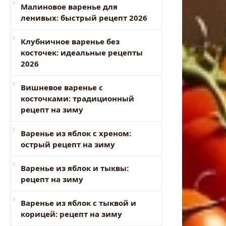
Малиновое варенье для
ленивых: быстрый рецепт 2026
Клубничное варенье без
косточек: идеальные рецепты
2026
Вишневое варенье с
косточками: традиционный
рецепт на зиму
Варенье из яблок с хреном:
острый рецепт на зиму
Варенье из яблок и тыквы:
рецепт на зиму
Варенье из яблок с тыквой и
корицей: рецепт на зиму