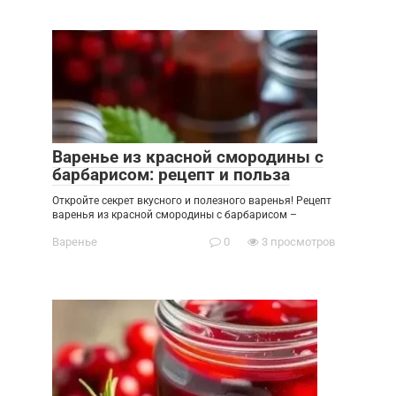
Варенье из красной смородины с
барбарисом: рецепт и польза
Откройте секрет вкусного и полезного варенья! Рецепт
варенья из красной смородины с барбарисом –
Варенье
0
3 просмотров