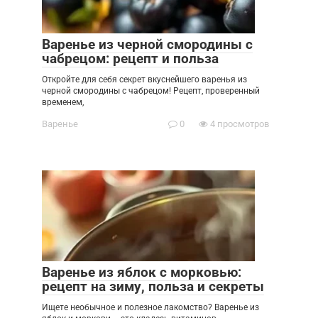
Варенье из черной смородины с
чабрецом: рецепт и польза
Откройте для себя секрет вкуснейшего варенья из
черной смородины с чабрецом! Рецепт, проверенный
временем,
Варенье
0
4 просмотров
Варенье из яблок с морковью:
рецепт на зиму, польза и секреты
Ищете необычное и полезное лакомство? Варенье из