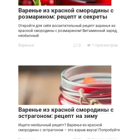
Варенье из красной смородины с
розмарином: рецепт и секреты
Откройте для себя восхитительный рецепт варенья из
красной смородины с розмарином! Витаминный заряд,
необычный
Варенье
0
1 просмотров
Варенье из красной смородины с
эстрагоном: рецепт на зиму
Ищете необычный рецепт? Варенье из красной
смородины с эстрагоном – это взрыв вкуса! Попробуйте