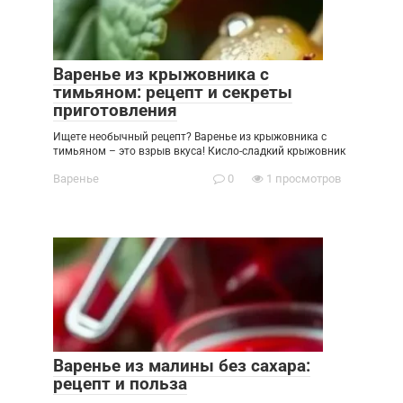
Варенье из крыжовника с
тимьяном: рецепт и секреты
приготовления
Ищете необычный рецепт? Варенье из крыжовника с
тимьяном – это взрыв вкуса! Кисло-сладкий крыжовник
Варенье
0
1 просмотров
Варенье из малины без сахара:
рецепт и польза