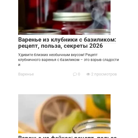
Варенье из клубники с базиликом:
рецепт, польза, секреты 2026
Удивите близких необычным вкусом! Рецепт
клубничного варенья с базиликом – это взрыв сладости
и
Варенье
0
2 просмотров