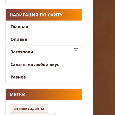
НАВИГАЦИЯ ПО САЙТУ
Главная
Оливье
Заготовки
Салаты на любой вкус
Разное
МЕТКИ
антиоксиданты