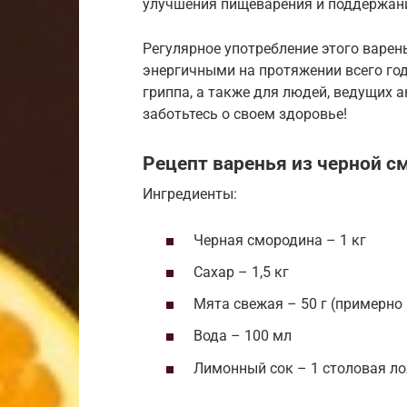
улучшения пищеварения и поддержан
Регулярное употребление этого варе
энергичными на протяжении всего год
гриппа, а также для людей, ведущих 
заботьтесь о своем здоровье!
Рецепт варенья из черной с
Ингредиенты:
Черная смородина – 1 кг
Сахар – 1,5 кг
Мята свежая – 50 г (примерно 
Вода – 100 мл
Лимонный сок – 1 столовая л