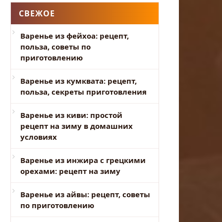
СВЕЖОЕ
Варенье из фейхоа: рецепт,
польза, советы по
приготовлению
Варенье из кумквата: рецепт,
польза, секреты приготовления
Варенье из киви: простой
рецепт на зиму в домашних
условиях
Варенье из инжира с грецкими
орехами: рецепт на зиму
Варенье из айвы: рецепт, советы
по приготовлению