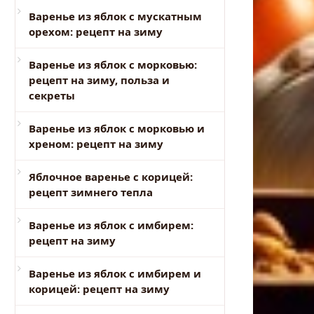
Варенье из яблок с мускатным
орехом: рецепт на зиму
Варенье из яблок с морковью:
рецепт на зиму, польза и
секреты
Варенье из яблок с морковью и
хреном: рецепт на зиму
Яблочное варенье с корицей:
рецепт зимнего тепла
Варенье из яблок с имбирем:
рецепт на зиму
Варенье из яблок с имбирем и
корицей: рецепт на зиму