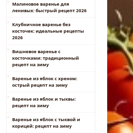
Малиновое варенье для
ленивых: быстрый рецепт 2026
Клубничное варенье без
косточек: идеальные рецепты
2026
Вишневое варенье с
косточками: традиционный
рецепт на зиму
Варенье из яблок с хреном:
острый рецепт на зиму
Варенье из яблок и тыквы:
рецепт на зиму
Варенье из яблок с тыквой и
корицей: рецепт на зиму