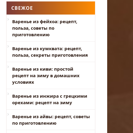
СВЕЖОЕ
Варенье из фейхоа: рецепт,
польза, советы по
приготовлению
Варенье из кумквата: рецепт,
польза, секреты приготовления
Варенье из киви: простой
рецепт на зиму в домашних
условиях
Варенье из инжира с грецкими
орехами: рецепт на зиму
Варенье из айвы: рецепт, советы
по приготовлению