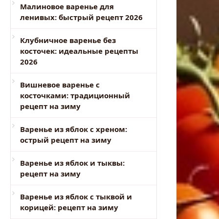
Малиновое варенье для
ленивых: быстрый рецепт 2026
Клубничное варенье без
косточек: идеальные рецепты
2026
Вишневое варенье с
косточками: традиционный
рецепт на зиму
Варенье из яблок с хреном:
острый рецепт на зиму
Варенье из яблок и тыквы:
рецепт на зиму
Варенье из яблок с тыквой и
корицей: рецепт на зиму