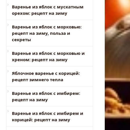
Варенье из яблок с мускатным
орехом: рецепт на зиму
Варенье из яблок с морковью:
рецепт на зиму, польза и
секреты
Варенье из яблок с морковью и
хреном: рецепт на зиму
Яблочное варенье с корицей:
рецепт зимнего тепла
Варенье из яблок с имбирем:
рецепт на зиму
Варенье из яблок с имбирем и
корицей: рецепт на зиму