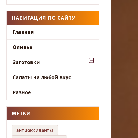
НАВИГАЦИЯ ПО САЙТУ
Главная
Оливье
Заготовки
Салаты на любой вкус
Разное
МЕТКИ
антиоксиданты