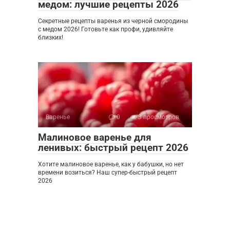
медом: лучшие рецепты 2026
Секретные рецепты варенья из черной смородины
с медом 2026! Готовьте как профи, удивляйте
близких!
Варенье
0
3 просмотров
Малиновое варенье для
ленивых: быстрый рецепт 2026
Хотите малиновое варенье, как у бабушки, но нет
времени возиться? Наш супер-быстрый рецепт
2026