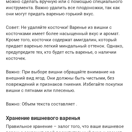
можно сделать вручную или с помощью специального
инструмента. Важно удалить все плодоножки, так как
они могут придать варенью горький вкус.
Совет: Не удаляйте косточки! Варенье из вишни с
косточками имеет более насыщенный вкус и аромат.
Кроме того, косточки содержат амигдалин, который
придает варенью легкий миндальный оттенок. Однако,
предупредите тех, кто будет есть варенье, о наличии
косточек.
Важно: При выборе вишни обращайте внимание на
внешний вид ягод. Они должны быть чистыми, без
повреждений и признаков гниения. Избегайте покупки
вишни с пятнами или плесенью.
Важно: Объем текста составляет .
Хранение вишневого варенья
Правильное хранение – залог того, что ваше вишневое