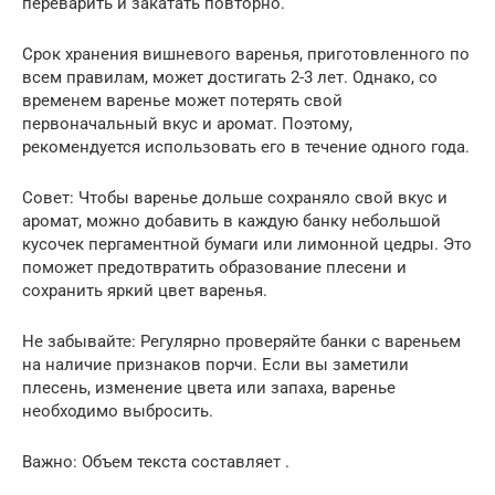
переварить и закатать повторно.
Срок хранения вишневого варенья, приготовленного по
всем правилам, может достигать 2-3 лет. Однако, со
временем варенье может потерять свой
первоначальный вкус и аромат. Поэтому,
рекомендуется использовать его в течение одного года.
Совет: Чтобы варенье дольше сохраняло свой вкус и
аромат, можно добавить в каждую банку небольшой
кусочек пергаментной бумаги или лимонной цедры. Это
поможет предотвратить образование плесени и
сохранить яркий цвет варенья.
Не забывайте: Регулярно проверяйте банки с вареньем
на наличие признаков порчи. Если вы заметили
плесень, изменение цвета или запаха, варенье
необходимо выбросить.
Важно: Объем текста составляет .