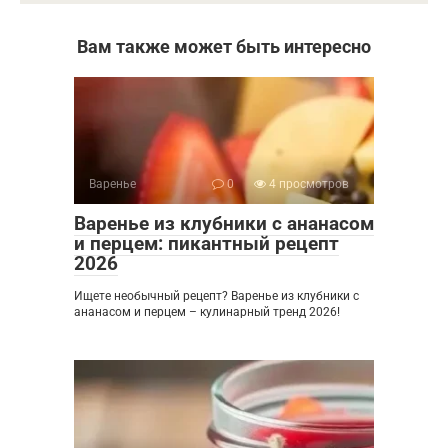
Вам также может быть интересно
Варенье
0
4 просмотров
Варенье из клубники с ананасом
и перцем: пикантный рецепт
2026
Ищете необычный рецепт? Варенье из клубники с
ананасом и перцем – кулинарный тренд 2026!