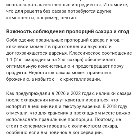
использовать качественные ингредиенты. И помните,
что для рецепта без сахара потребуются другие
компоненты, например, пектин.
Важность соблюдения пропорций сахара и ягод
Соблюдение правильных пропорций сахара и ягод –
ключевой момент в приготовлении вкусного и
долгохранящегося варенья. Классическое соотношение
1:1 (2 кг смородины на 2 кг сахара) обеспечивает
оптимальную консистенцию и предотвращает порчу
продукта. Недостаток сахара может привести к
брожению, а избыток – к кристаллизации.
Как предупреждали в 2026 и 2022 годах, излишки сахара
после охлаждения начнут кристаллизоваться, что
испортит внешний вид и текстуру варенья. В 2018 году
отмечали, что для хранения в прохладном месте важно
использовать правильные пропорции. Поэтому, не
стоит экспериментировать с количеством сахара,
особенно если вы новичок в консервации.