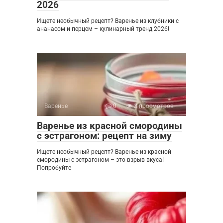
2026
Ищете необычный рецепт? Варенье из клубники с
ананасом и перцем – кулинарный тренд 2026!
Варенье
0
3 просмотров
Варенье из красной смородины
с эстрагоном: рецепт на зиму
Ищете необычный рецепт? Варенье из красной
смородины с эстрагоном – это взрыв вкуса!
Попробуйте