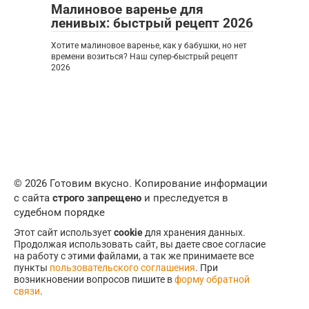
Малиновое варенье для
ленивых: быстрый рецепт 2026
Хотите малиновое варенье, как у бабушки, но нет
времени возиться? Наш супер-быстрый рецепт
2026
© 2026 Готовим вкусно. Копирование информации
с сайта
строго запрещено
и преследуется в
судебном порядке
Этот сайт использует
cookie
для хранения данных.
Продолжая использовать сайт, вы даете свое согласие
на работу с этими файлами, а так же принимаете все
пункты
пользовательского соглашения
. При
возникновении вопросов пишите в
форму обратной
связи
.