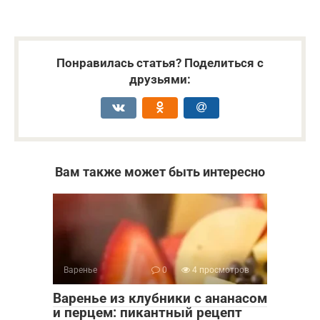
Понравилась статья? Поделиться с
друзьями:
Вам также может быть интересно
Варенье
0
4 просмотров
Варенье из клубники с ананасом
и перцем: пикантный рецепт