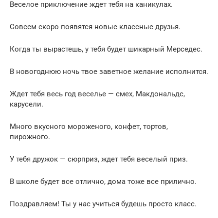
Веселое приключение ждет тебя на каникулах.
Совсем скоро появятся новые классные друзья.
Когда ты вырастешь, у тебя будет шикарный Мерседес.
В новогоднюю ночь твое заветное желание исполнится.
Ждет тебя весь год веселье — смех, Макдональдс,
карусели.
Много вкусного мороженого, конфет, тортов,
пирожного.
У тебя дружок — сюрприз, ждет тебя веселый приз.
В школе будет все отлично, дома тоже все прилично.
Поздравляем! Ты у нас учиться будешь просто класс.