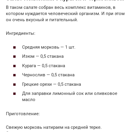
В таком салате собран весь комплекс витаминов, в
котором нуждается человеческий организм. И при этом
он очень вкусный и питательный.
Ингредиенты:
Средняя морковь — 1 шт.
Изюм — 0,5 стакана
Курага — 0,5 стакана
Чернослив — 0,5 стакана
Грецкие орехи — 0,5 стакана
Для заправки лимонный сок или оливковое
масло
Приготовление:
Свежую морковь натираем на средней терке.