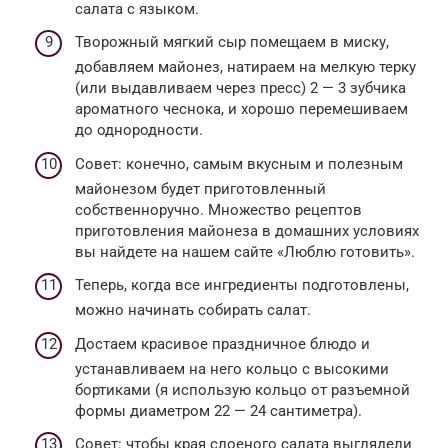
салата с языком.
Творожный мягкий сыр помещаем в миску,
добавляем майонез, натираем на мелкую терку
(или выдавливаем через пресс) 2 — 3 зубчика
ароматного чеснока, и хорошо перемешиваем
до однородности.
Совет: конечно, самым вкусным и полезным
майонезом будет приготовленный
собственноручно. Множество рецептов
приготовления майонеза в домашних условиях
вы найдете на нашем сайте «Люблю готовить».
Теперь, когда все ингредиенты подготовлены,
можно начинать собирать салат.
Достаем красивое праздничное блюдо и
устанавливаем на него кольцо с высокими
бортиками (я использую кольцо от разъемной
формы диаметром 22 — 24 сантиметра).
Совет: чтобы края слоеного салата выглядели