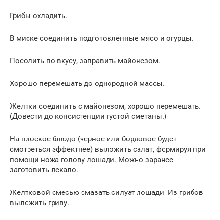
Грибы охладить.
В миске соединить подготовленные мясо и огурцы.
Посолить по вкусу, заправить майонезом.
Хорошо перемешать до однородной массы.
Желтки соединить с майонезом, хорошо перемешать.
(Довести до консистенции густой сметаны.)
На плоское блюдо (черное или бордовое будет
смотреться эффектнее) выложить салат, формируя при
помощи ножа голову лошади. Можно заранее
заготовить лекало.
Желтковой смесью смазать силуэт лошади. Из грибов
выложить гриву.