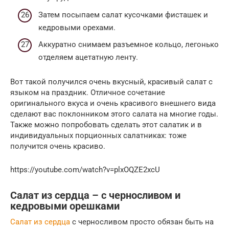
Затем посыпаем салат кусочками фисташек и
кедровыми орехами.
Аккуратно снимаем разъемное кольцо, легонько
отделяем ацетатную ленту.
Вот такой получился очень вкусный, красивый салат с
языком на праздник. Отличное сочетание
оригинального вкуса и очень красивого внешнего вида
сделают вас поклонником этого салата на многие годы.
Также можно попробовать сделать этот салатик и в
индивидуальных порционных салатниках: тоже
получится очень красиво.
https://youtube.com/watch?v=plxOQZE2xcU
Салат из сердца – с черносливом и
кедровыми орешками
Салат из сердца
с черносливом просто обязан быть на