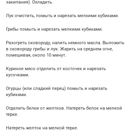
закипания). Охладить.
Лук очистить, помыть и нарезать мелкими кубиками.
Грибы помыть и нарезать мелкими кубиками.
Разогреть сковороду, налить немного масла. Выложить
в сковороду грибы и лук. Жарить на среднем огне,
помешивая, около 10 минут.
Куриное мясо отделить от косточек и нарезать
кусочками.
Огурцы (или сладкий перец) помыть и нарезать
кубиками.
Отделить белки от желтков. Натереть белок на мелкой
терке.
Натереть желток на мелкой терке.