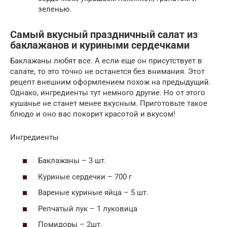
зеленью.
Самый вкусный праздничный салат из
баклажанов и куриными сердечками
Баклажаны любят все. А если еще он присутствует в
салате, то это точно не останется без внимания. Этот
рецепт внешним оформлением похож на предыдущий.
Однако, ингредиенты тут немного другие. Но от этого
кушанье не станет менее вкусным. Приготовьте такое
блюдо и оно вас покорит красотой и вкусом!
Ингредиенты
Баклажаны – 3 шт.
Куриные сердечки – 700 г
Вареные куриные яйца – 5 шт.
Репчатый лук – 1 луковица
Помидоры – 2шт.