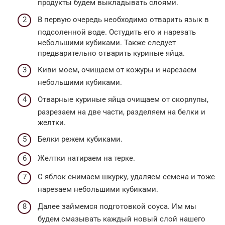
продукты будем выкладывать слоями.
В первую очередь необходимо отварить язык в
подсоленной воде. Остудить его и нарезать
небольшими кубиками. Также следует
предварительно отварить куриные яйца.
Киви моем, очищаем от кожуры и нарезаем
небольшими кубиками.
Отварные куриные яйца очищаем от скорлупы,
разрезаем на две части, разделяем на белки и
желтки.
Белки режем кубиками.
Желтки натираем на терке.
С яблок снимаем шкурку, удаляем семена и тоже
нарезаем небольшими кубиками.
Далее займемся подготовкой соуса. Им мы
будем смазывать каждый новый слой нашего