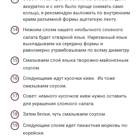
аккуратно и с него было проще снимать само
кольцо, я рекомендую выложить по внутренним
краям разъемной формы ацетатную ленту.
Нижним слоем нашего необычного слоеного
салата будет отварной язык. Нарезанный язык
выкладываем на середину формы и
равномерно утрамбовываем по всему диаметру.
Смазываем слой языка творожно-майонезным
соусом.
Следующими идут кусочки киви. Их тоже
смазываем соусом.
Совет: немного кусочков киви нужно оставить
для украшения слоеного салата.
Затем белки, чуть смазываем соусом.
Следующим слоем идет пикантная морковь по-
корейски.