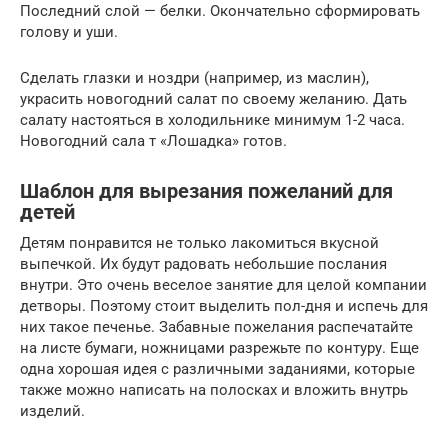
Последний слой — белки. Окончательно сформировать
голову и уши.
Сделать глазки и ноздри (например, из маслин),
украсить новогодний салат по своему желанию. Дать
салату настояться в холодильнике минимум 1-2 часа.
Новогодний сала т «Лошадка» готов.
Шаблон для вырезания пожеланий для
детей
Детям понравится не только лакомиться вкусной
выпечкой. Их будут радовать небольшие послания
внутри. Это очень веселое занятие для целой компании
детворы. Поэтому стоит выделить пол-дня и испечь для
них такое печенье. Забавные пожелания распечатайте
на листе бумаги, ножницами разрежьте по контуру. Еще
одна хорошая идея с различными заданиями, которые
также можно написать на полосках и вложить внутрь
изделий.