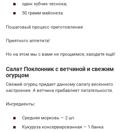
один зубчик чеснока;
50 грамм майонеза.
Пошаговый процесс приготовления
Приятного аппетита!
Но на этом мы с вами не прощаемся, заходите ещё!
Салат Поклонник с ветчиной и свежим
огурцом
Свежий огурец придает данному салату весеннего
настроения. А ветчина прибавляет питательности.
Ингредиенты:
Средняя морковь — 2 шт.
Кукуруза консервированная — 1 банка