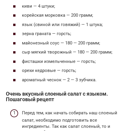
киви — 4 штуки;
корейская морковка — 200 грамм;
язык (свиной или говяжий) — 1 штука;
зерна граната — горсть;
майонезный соус — 180 — 200 грамм;
сыр мягкий творожный — 180 — 200 грамм;
фисташки измельченные — горсть;
орехи кедровые — горсть;
ароматный чеснок — 2 — 3 зубчика.
Очень вкусный слоеный салат с языком.
Пошаговый рецепт
Перед тем, как начать собирать наш слоеный
салат, необходимо подготовить все
ингредиенты. Так как салат слоеный, то и