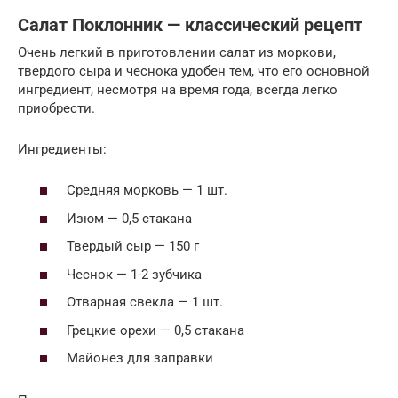
Салат Поклонник — классический рецепт
Очень легкий в приготовлении салат из моркови,
твердого сыра и чеснока удобен тем, что его основной
ингредиент, несмотря на время года, всегда легко
приобрести.
Ингредиенты:
Средняя морковь — 1 шт.
Изюм — 0,5 стакана
Твердый сыр — 150 г
Чеснок — 1-2 зубчика
Отварная свекла — 1 шт.
Грецкие орехи — 0,5 стакана
Майонез для заправки