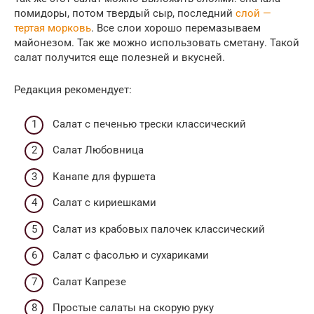
помидоры, потом твердый сыр, последний
слой —
тертая морковь
. Все слои хорошо перемазываем
майонезом. Так же можно использовать сметану. Такой
салат получится еще полезней и вкусней.
Редакция рекомендует:
Cалат с печенью трески классический
Салат Любовница
Канапе для фуршета
Салат с кириешками
Салат из крабовых палочек классический
Салат с фасолью и сухариками
Салат Капрезе
Простые салаты на скорую руку