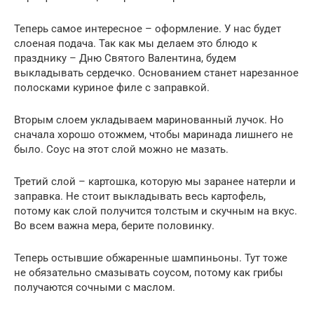
Теперь самое интересное – оформление. У нас будет
слоеная подача. Так как мы делаем это блюдо к
празднику – Дню Святого Валентина, будем
выкладывать сердечко. Основанием станет нарезанное
полосками куриное филе с заправкой.
Вторым слоем укладываем маринованный лучок. Но
сначала хорошо отожмем, чтобы маринада лишнего не
было. Соус на этот слой можно не мазать.
Третий слой – картошка, которую мы заранее натерли и
заправка. Не стоит выкладывать весь картофель,
потому как слой получится толстым и скучным на вкус.
Во всем важна мера, берите половинку.
Теперь остывшие обжаренные шампиньоны. Тут тоже
не обязательно смазывать соусом, потому как грибы
получаются сочными с маслом.