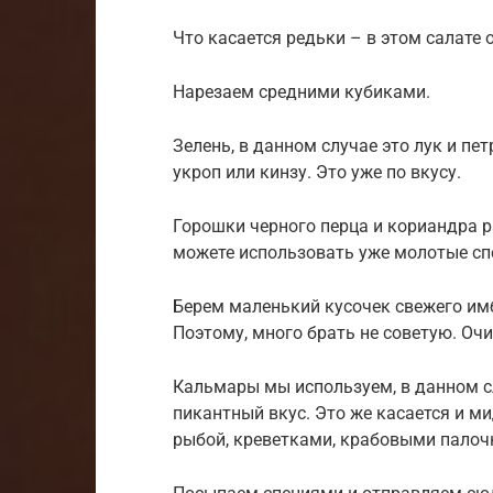
Что касается редьки – в этом салате 
Нарезаем средними кубиками.
Зелень, в данном случае это лук и пе
укроп или кинзу. Это уже по вкусу.
Горошки черного перца и кориандра р
можете использовать уже молотые сп
Берем маленький кусочек свежего имб
Поэтому, много брать не советую. Оч
Кальмары мы используем, в данном с
пикантный вкус. Это же касается и ми
рыбой, креветками, крабовыми палоч