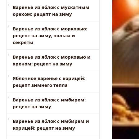
Варенье из яблок с мускатным
орехом: рецепт на зиму
Варенье из яблок с морковью:
рецепт на зиму, польза и
секреты
Варенье из яблок с морковью и
хреном: рецепт на зиму
Яблочное варенье с корицей:
рецепт зимнего тепла
Варенье из яблок с имбирем:
рецепт на зиму
Варенье из яблок с имбирем и
корицей: рецепт на зиму