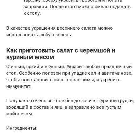
заправкой. После этого можно смело подавать
к столу.
В качестве украшения весеннего салата можно
использовать любую зелень.
Как приготовить салат с черемшой и
куриным мясом
Сочный, яркий и вкусный. Украсит любой праздничный
стол. Особенно полезен при упадке сил и авитаминозе,
чтобы восстановить силы после зимы, и укрепить
иммунитет.
Получается очень сытное блюдо за счет куриной грудки,
входящий в состав и яиц, а заправлено все густым
майонезом.
Ингредиенты: