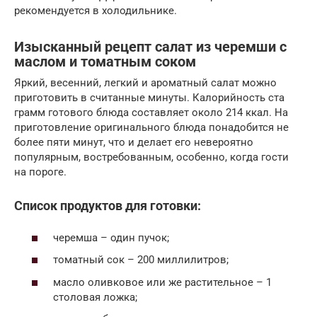
рекомендуется в холодильнике.
Изысканный рецепт салат из черемши с
маслом и томатным соком
Яркий, весенний, легкий и ароматный салат можно
приготовить в считанные минуты. Калорийность ста
грамм готового блюда составляет около 214 ккал. На
приготовление оригинального блюда понадобится не
более пяти минут, что и делает его невероятно
популярным, востребованным, особенно, когда гости
на пороге.
Список продуктов для готовки:
черемша – один пучок;
томатный сок – 200 миллилитров;
масло оливковое или же растительное – 1
столовая ложка;