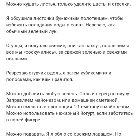
Можно кушать листья, только удалите цветы и стрелки.
Я обсушила листочки бумажным полотенцем, чтобы
избежать попадания воды в салат. Нарезаю, как
обычный зеленый лук.
Огурцы, я покупаю свежие, они так пахнут, после зимы
все мы «соскучились», за свежей зеленью и свежими
овощами.
Разрезаю огурчик вдоль, а затем кубиками или
полосками, как вам нравится.
Можно добавить любую зелень. Соль и перец по вкусу.
Заправляем майонезом, или домашней сметаной.
Можно смешать в пропорции 1:1 сметану с майонезом.
Можно использовать нежирный йогурт, если заботитесь
о своей фигуре.
Можно подавать. Я люблю со свежим лавашем. Но