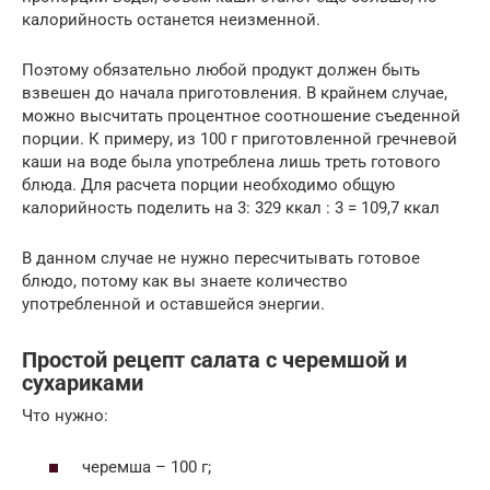
калорийность останется неизменной.
Поэтому обязательно любой продукт должен быть
взвешен до начала приготовления. В крайнем случае,
можно высчитать процентное соотношение съеденной
порции. К примеру, из 100 г приготовленной гречневой
каши на воде была употреблена лишь треть готового
блюда. Для расчета порции необходимо общую
калорийность поделить на 3: 329 ккал : 3 = 109,7 ккал
В данном случае не нужно пересчитывать готовое
блюдо, потому как вы знаете количество
употребленной и оставшейся энергии.
Простой рецепт салата с черемшой и
сухариками
Что нужно:
черемша – 100 г;