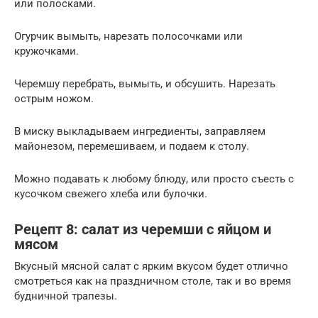
или полосками.
Огурчик вымыть, нарезать полосочками или
кружочками.
Черемшу перебрать, вымыть, и обсушить. Нарезать
острым ножом.
В миску выкладываем ингредиенты, заправляем
майонезом, перемешиваем, и подаем к столу.
Можно подавать к любому блюду, или просто съесть с
кусочком свежего хлеба или булочки.
Рецепт 8: салат из черемши с яйцом и
мясом
Вкусный мясной салат с ярким вкусом будет отлично
смотреться как на праздничном столе, так и во время
будничной трапезы.