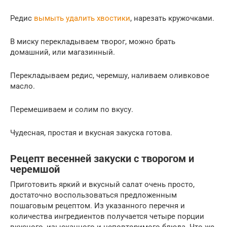
Редис
вымыть удалить хвостики
, нарезать кружочками.
В миску перекладываем творог, можно брать
домашний, или магазинный.
Перекладываем редис, черемшу, наливаем оливковое
масло.
Перемешиваем и солим по вкусу.
Чудесная, простая и вкусная закуска готова.
Рецепт весенней закуски с творогом и
черемшой
Приготовить яркий и вкусный салат очень просто,
достаточно воспользоваться предложенным
пошаговым рецептом. Из указанного перечня и
количества ингредиентов получается четыре порции