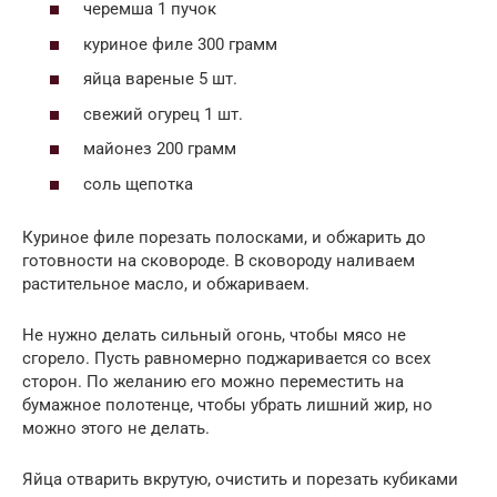
черемша 1 пучок
куриное филе 300 грамм
яйца вареные 5 шт.
свежий огурец 1 шт.
майонез 200 грамм
соль щепотка
Куриное филе порезать полосками, и обжарить до
готовности на сковороде. В сковороду наливаем
растительное масло, и обжариваем.
Не нужно делать сильный огонь, чтобы мясо не
сгорело. Пусть равномерно поджаривается со всех
сторон. По желанию его можно переместить на
бумажное полотенце, чтобы убрать лишний жир, но
можно этого не делать.
Яйца отварить вкрутую, очистить и порезать кубиками