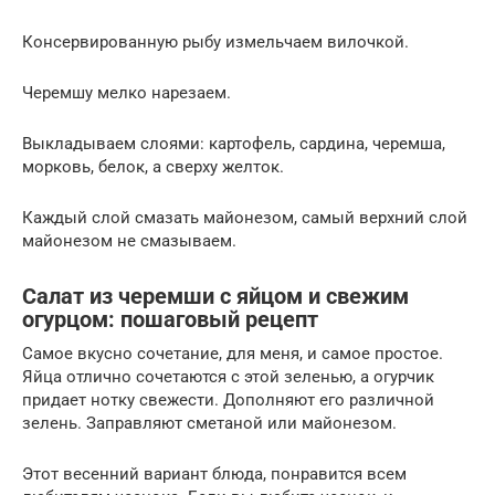
Консервированную рыбу измельчаем вилочкой.
Черемшу мелко нарезаем.
Выкладываем слоями: картофель, сардина, черемша,
морковь, белок, а сверху желток.
Каждый слой смазать майонезом, самый верхний слой
майонезом не смазываем.
Салат из черемши с яйцом и свежим
огурцом: пошаговый рецепт
Самое вкусно сочетание, для меня, и самое простое.
Яйца отлично сочетаются с этой зеленью, а огурчик
придает нотку свежести. Дополняют его различной
зелень. Заправляют сметаной или майонезом.
Этот весенний вариант блюда, понравится всем