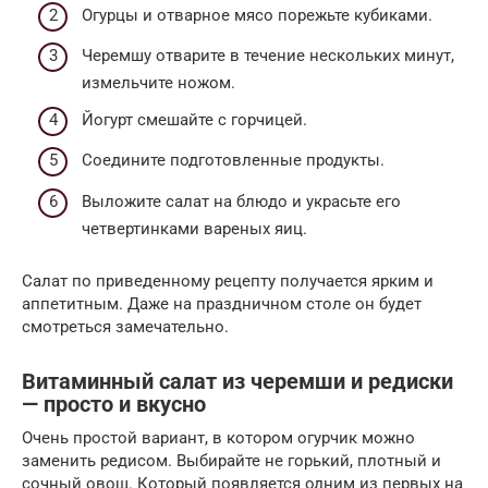
Огурцы и отварное мясо порежьте кубиками.
Черемшу отварите в течение нескольких минут,
измельчите ножом.
Йогурт смешайте с горчицей.
Соедините подготовленные продукты.
Выложите салат на блюдо и украсьте его
четвертинками вареных яиц.
Салат по приведенному рецепту получается ярким и
аппетитным. Даже на праздничном столе он будет
смотреться замечательно.
Витаминный салат из черемши и редиски
— просто и вкусно
Очень простой вариант, в котором огурчик можно
заменить редисом. Выбирайте не горький, плотный и
сочный овощ. Который появляется одним из первых на