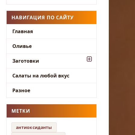
НАВИГАЦИЯ ПО САЙТУ
Главная
Оливье
Заготовки
Салаты на любой вкус
Разное
МЕТКИ
антиоксиданты