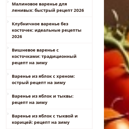
Малиновое варенье для
ленивых: быстрый рецепт 2026
Клубничное варенье без
косточек: идеальные рецепты
2026
Вишневое варенье с
косточками: традиционный
рецепт на зиму
Варенье из яблок с хреном:
острый рецепт на зиму
Варенье из яблок и тыквы:
рецепт на зиму
Варенье из яблок с тыквой и
корицей: рецепт на зиму