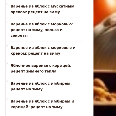
Варенье из яблок с мускатным
орехом: рецепт на зиму
Варенье из яблок с морковью:
рецепт на зиму, польза и
секреты
Варенье из яблок с морковью и
хреном: рецепт на зиму
Яблочное варенье с корицей:
рецепт зимнего тепла
Варенье из яблок с имбирем:
рецепт на зиму
Варенье из яблок с имбирем и
корицей: рецепт на зиму