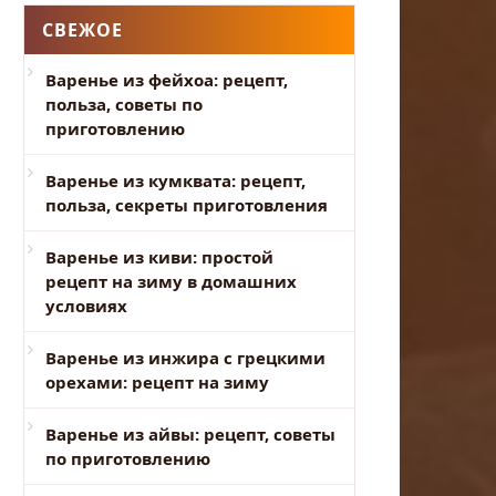
СВЕЖОЕ
Варенье из фейхоа: рецепт,
польза, советы по
приготовлению
Варенье из кумквата: рецепт,
польза, секреты приготовления
Варенье из киви: простой
рецепт на зиму в домашних
условиях
Варенье из инжира с грецкими
орехами: рецепт на зиму
Варенье из айвы: рецепт, советы
по приготовлению