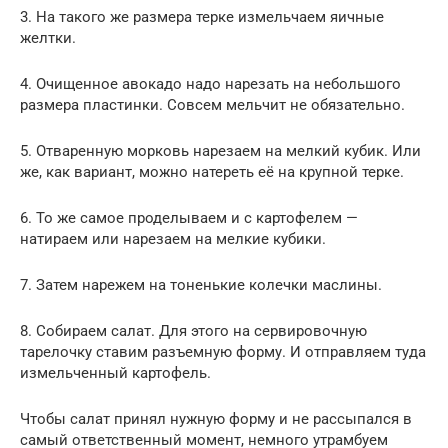
3. На такого же размера терке измельчаем яичные
желтки.
4. Очищенное авокадо надо нарезать на небольшого
размера пластинки. Совсем мельчит не обязательно.
5. Отваренную морковь нарезаем на мелкий кубик. Или
же, как вариант, можно натереть её на крупной терке.
6. То же самое проделываем и с картофелем —
натираем или нарезаем на мелкие кубики.
7. Затем нарежем на тоненькие колечки маслины.
8. Собираем салат. Для этого на сервировочную
тарелочку ставим разъемную форму. И отправляем туда
измельченный картофель.
Чтобы салат принял нужную форму и не рассыпался в
самый ответственный момент, немного утрамбуем