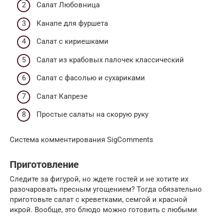
Салат Любовница
Канапе для фуршета
Салат с кириешками
Салат из крабовых палочек классический
Салат с фасолью и сухариками
Салат Капрезе
Простые салаты на скорую руку
Система комментирования SigComments
Приготовление
Следите за фигурой, но ждете гостей и не хотите их
разочаровать пресным угощением? Тогда обязательно
приготовьте салат с креветками, семгой и красной
икрой. Вообще, это блюдо можно готовить с любыми