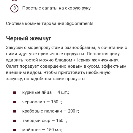
Простые салаты на скорую руку
Система комментирования SigComments
Черный жемчуг
Закуски с морепродуктами разнообразны, в сочетании с
ними идут уже привычные продукты. По-настоящему
удивить гостей можно блюдом «Черная жемчужина».
Салат порадует совершенно новым вкусом, эффектным
внешним видом. Чтобы приготовить необычную
закуску, понадобятся такие продукты:
куриные яйца — 4 шт.;
чернослив — 150 г;
крабовые палочки — 200 г;
твердый сыр — 150 г;
майонез — 150 мл;