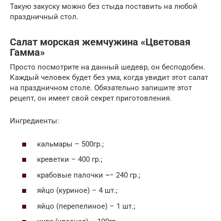
Такую закуску можно без стыда поставить на любой
праздничный стол.
Салат морская жемчужина «Цветовая
Гамма»
Просто посмотрите на данный шедевр, он бесподобен.
Каждый человек будет без ума, когда увидит этот салат
на праздничном столе. Обязательно запишите этот
рецепт, он имеет свой секрет приготовления.
Ингредиенты:
кальмары – 500гр.;
креветки – 400 гр.;
крабовые палочки ¬– 240 гр.;
яйцо (куриное) – 4 шт.;
яйцо (перепелиное) – 1 шт.;