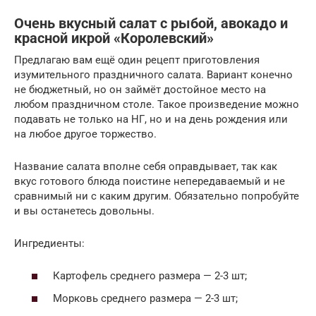
Очень вкусный салат с рыбой, авокадо и
красной икрой «Королевский»
Предлагаю вам ещё один рецепт приготовления
изумительного праздничного салата. Вариант конечно
не бюджетный, но он займёт достойное место на
любом праздничном столе. Такое произведение можно
подавать не только на НГ, но и на день рождения или
на любое другое торжество.
Название салата вполне себя оправдывает, так как
вкус готового блюда поистине непередаваемый и не
сравнимый ни с каким другим. Обязательно попробуйте
и вы останетесь довольны.
Ингредиенты:
Картофель среднего размера — 2-3 шт;
Морковь среднего размера — 2-3 шт;