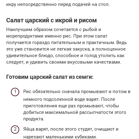
икру непосредственно перед подачей на стол.
Салат царский с икрой и рисом
Наилучшим образом сочетается с рыбой и
морепродуктами именно рис. При этом салат
получается гораздо питательным и практичным. Ведь
это уже становится не легкая закуска, а полноценное
удивительное блюдо, способное и голод утолить как
следует, и удивить своими вкусовыми качествами.
Готовим царский салат из семги:
Рис обязательно сначала промывают и потом в
немного подсоленной воде варят. После
приготовления еще раз промывают, чтобы
добиться максимальной рассыпчатости этого
продукта.
Яйца варят, после этого студят, очищают и
нарезают маленькими кубиками.