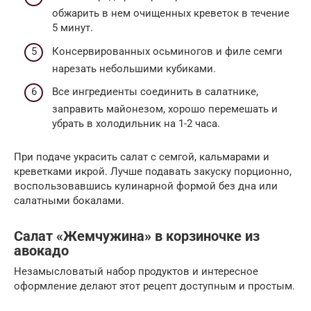
обжарить в нем очищенных креветок в течение
5 минут.
Консервированных осьминогов и филе семги
нарезать небольшими кубиками.
Все ингредиенты соединить в салатнике,
заправить майонезом, хорошо перемешать и
убрать в холодильник на 1-2 часа.
При подаче украсить салат с семгой, кальмарами и
креветками икрой. Лучше подавать закуску порционно,
воспользовавшись кулинарной формой без дна или
салатными бокалами.
Салат «Жемчужина» в корзиночке из
авокадо
Незамысловатый набор продуктов и интересное
оформление делают этот рецепт доступным и простым.