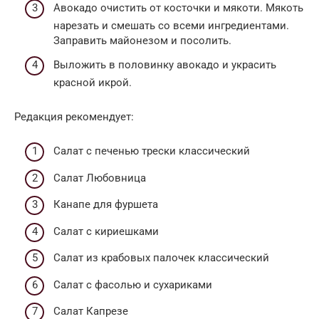
Авокадо очистить от косточки и мякоти. Мякоть
нарезать и смешать со всеми ингредиентами.
Заправить майонезом и посолить.
Выложить в половинку авокадо и украсить
красной икрой.
Редакция рекомендует:
Cалат с печенью трески классический
Салат Любовница
Канапе для фуршета
Салат с кириешками
Салат из крабовых палочек классический
Салат с фасолью и сухариками
Салат Капрезе