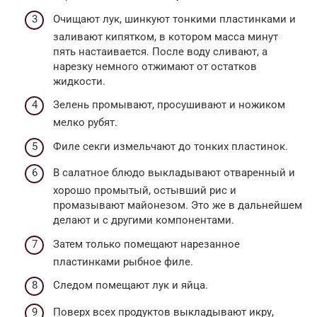
Очищают лук, шинкуют тонкими пластинками и
заливают кипятком, в котором масса минут
пять настаивается. После воду сливают, а
нарезку немного отжимают от остатков
жидкости.
Зелень промывают, просушивают и ножиком
мелко рубят.
Филе секги измельчают до тонких пластинок.
В салатное блюдо выкладывают отваренный и
хорошо промытый, остывший рис и
промазывают майонезом. Это же в дальнейшем
делают и с другими компонентами.
Затем только помещают нарезанное
пластинками рыбное филе.
Следом помещают лук и яйца.
Поверх всех продуктов выкладывают икру,