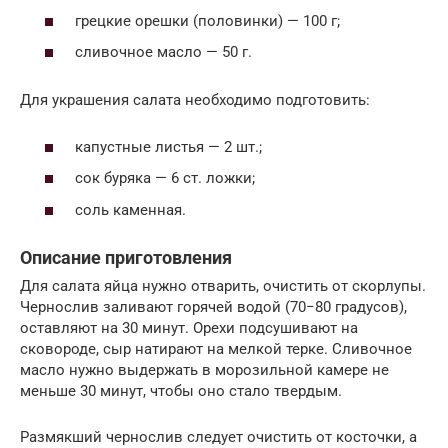
грецкие орешки (половинки) — 100 г;
сливочное масло — 50 г.
Для украшения салата необходимо подготовить:
капустные листья — 2 шт.;
сок буряка — 6 ст. ложки;
соль каменная.
Описание приготовления
Для салата яйца нужно отварить, очистить от скорлупы.
Чернослив заливают горячей водой (70−80 градусов),
оставляют на 30 минут. Орехи подсушивают на
сковороде, сыр натирают на мелкой терке. Сливочное
масло нужно выдержать в морозильной камере не
меньше 30 минут, чтобы оно стало твердым.
Размякший чернослив следует очистить от косточки, а