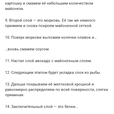
картошку и смажем её небольшим количеством
майонеза.
9. Второй слой — это морковь. Её так же немного
прижмем и снова покроем майонезной сеткой.
10. Поверх моркови выложим колечки оливок и…
…вновь смажем соусом.
11. Настал слой авокадо с майонезным слоем.
12. Следующим этапом будет укладка слоя из рыбы.
13. Дальше покрываем её желтковой крошкой и
равномерно распределяем по всей поверхности, слегка
приминая.
14. Заключительный слой — это белки…