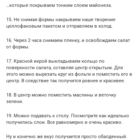
…которые покрываем тонким слоем майонеза.
15. Не снимая формы накрываем наше творение
целлофановым пакетом и отправляем в холод.
16. Через 2 часа снимаем пленку, и освобождаем салат
от формы.
17. Красной икрой выкладываем кольцо по
поверхности салата, оставляя центр открытым. Для
этого можно вырезать круг из фольги и поместить его в
центр. В следствие так получится ровнее и красивее.
18. В центр можно поместить маслины и веточку
зелени.
19. Можно подавать к столу. Посмотрите как идеально
получились слои. Все равномерно и очень красиво.
Ну и конечно же вкус получается просто обалденный.