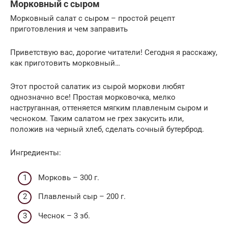
Морковный с сыром
Морковный салат с сыром – простой рецепт
приготовления и чем заправить
Приветствую вас, дорогие читатели! Сегодня я расскажу,
как приготовить морковный…
Этот простой салатик из сырой моркови любят
однозначно все! Простая морковочка, мелко
наструганная, оттеняется мягким плавленым сыром и
чесноком. Таким салатом не грех закусить или,
положив на черный хлеб, сделать сочный бутерброд.
Ингредиенты:
Морковь – 300 г.
Плавленый сыр – 200 г.
Чеснок – 3 зб.