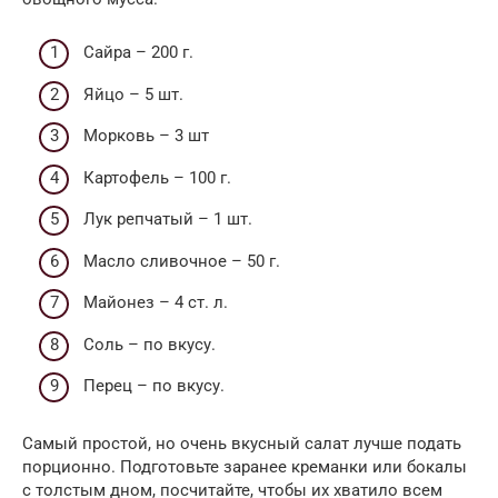
Сайра – 200 г.
Яйцо – 5 шт.
Морковь – 3 шт
Картофель – 100 г.
Лук репчатый – 1 шт.
Масло сливочное – 50 г.
Майонез – 4 ст. л.
Соль – по вкусу.
Перец – по вкусу.
Самый простой, но очень вкусный салат лучше подать
порционно. Подготовьте заранее креманки или бокалы
с толстым дном, посчитайте, чтобы их хватило всем