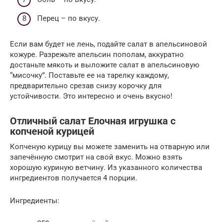
Перец – по вкусу.
Если вам будет не лень, подайте салат в апельсиновой
кожуре. Разрежьте апельсин пополам, аккуратно
достаньте мякоть и выложите салат в апельсиновую
“мисочку”. Поставьте ее на тарелку каждому,
предварительно срезав снизу корочку для
устойчивости. Это интересно и очень вкусно!
Отличный салат Елочная игрушка с
копченой курицей
Копченую курицу вы можете заменить на отварную или
запечённую смотрит на свой вкус. Можно взять
хорошую куриную ветчину. Из указанного количества
ингредиентов получается 4 порции.
Ингредиенты: