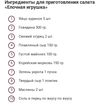
Ингредиенты для приготовления салата
«Елочная игрушка»
Яйцо куриное 5 шт.
Говядина 300 гр.
Свежий огурец 2 шт.
Плавленый сыр 150 гр.
Густой майонез 100 гр.
Корейская морковь 150 гр.
Зелень укропа 1 пучок
Твердый сыр 1 ломтик
Маслины 2 шт.
Соль и перец по вкусу по вкусу