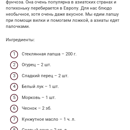
фунчоза. Она очень популярна в азиатских странах и
потихоньку перебирается в Европу. Для нас блюдо
необычное, хотя очень даже вкусное. Мы едим лапшу
при помощи вилки и помогаем ложкой, а азиаты едят
палочками.
Ингредиенты:
Стеклянная лапша – 200 г.
Огурец – 2 шт.
Сладкий перец – 2 шт.
Белый лук – 1 шт.
Морковь – 1 шт.
Чеснок – 2 зб.
Кунжутное масло – 1 ч. л.