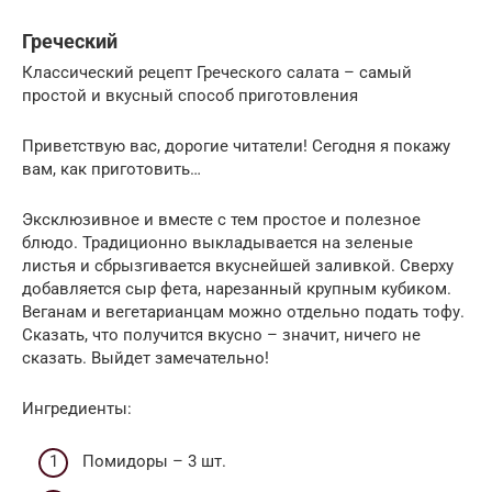
Греческий
Классический рецепт Греческого салата – самый
простой и вкусный способ приготовления
Приветствую вас, дорогие читатели! Сегодня я покажу
вам, как приготовить…
Эксклюзивное и вместе с тем простое и полезное
блюдо. Традиционно выкладывается на зеленые
листья и сбрызгивается вкуснейшей заливкой. Сверху
добавляется сыр фета, нарезанный крупным кубиком.
Веганам и вегетарианцам можно отдельно подать тофу.
Сказать, что получится вкусно – значит, ничего не
сказать. Выйдет замечательно!
Ингредиенты:
Помидоры – 3 шт.