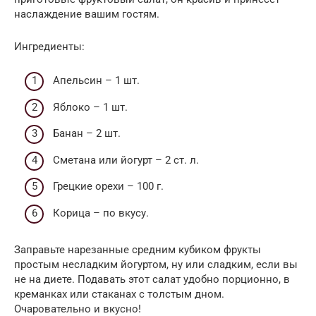
наслаждение вашим гостям.
Ингредиенты:
Апельсин – 1 шт.
Яблоко – 1 шт.
Банан – 2 шт.
Сметана или йогурт – 2 ст. л.
Грецкие орехи – 100 г.
Корица – по вкусу.
Заправьте нарезанные средним кубиком фрукты
простым несладким йогуртом, ну или сладким, если вы
не на диете. Подавать этот салат удобно порционно, в
креманках или стаканах с толстым дном.
Очаровательно и вкусно!