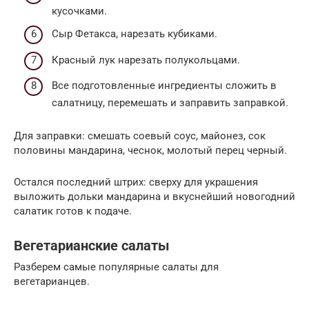
кусочками.
Сыр Фетакса, нарезать кубиками.
Красный лук нарезать полукольцами.
Все подготовленные ингредиенты сложить в
салатницу, перемешать и заправить заправкой.
Для заправки: смешать соевый соус, майонез, сок
половины мандарина, чеснок, молотый перец черный.
Остался последний штрих: сверху для украшения
выложить дольки мандарина и вкуснейший новогодний
салатик готов к подаче.
Вегетарианские салаты
Разберем самые популярные салаты для
вегетарианцев.