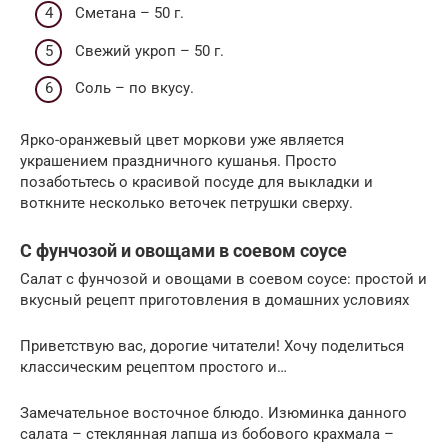
Сметана – 50 г.
Свежий укроп – 50 г.
Соль – по вкусу.
Ярко-оранжевый цвет моркови уже является
украшением праздничного кушанья. Просто
позаботьтесь о красивой посуде для выкладки и
воткните несколько веточек петрушки сверху.
С фунчозой и овощами в соевом соусе
Салат с фунчозой и овощами в соевом соусе: простой и
вкусный рецепт приготовления в домашних условиях
Приветствую вас, дорогие читатели! Хочу поделиться
классическим рецептом простого и…
Замечательное восточное блюдо. Изюминка данного
салата – стеклянная лапша из бобового крахмала –