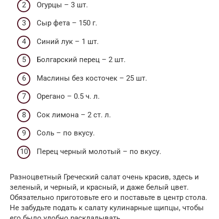
Огурцы – 3 шт.
Сыр фета – 150 г.
Синий лук – 1 шт.
Болгарский перец – 2 шт.
Маслины без косточек – 25 шт.
Орегано – 0.5 ч. л.
Сок лимона – 2 ст. л.
Соль – по вкусу.
Перец черный молотый – по вкусу.
Разноцветный Греческий салат очень красив, здесь и
зеленый, и черный, и красный, и даже белый цвет.
Обязательно приготовьте его и поставьте в центр стола.
Не забудьте подать к салату кулинарные щипцы, чтобы
его было удобно раскладывать.