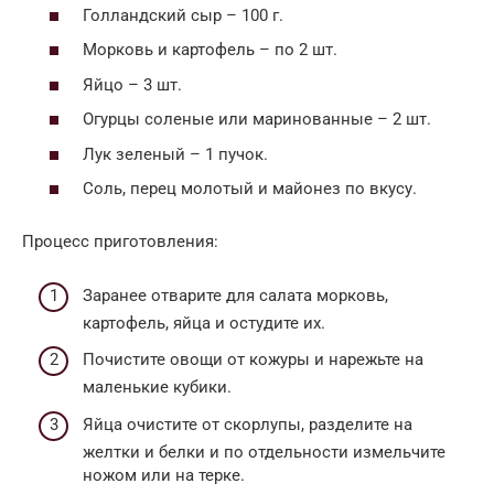
Голландский сыр – 100 г.
Морковь и картофель – по 2 шт.
Яйцо – 3 шт.
Огурцы соленые или маринованные – 2 шт.
Лук зеленый – 1 пучок.
Соль, перец молотый и майонез по вкусу.
Процесс приготовления:
Заранее отварите для салата морковь,
картофель, яйца и остудите их.
Почистите овощи от кожуры и нарежьте на
маленькие кубики.
Яйца очистите от скорлупы, разделите на
желтки и белки и по отдельности измельчите
ножом или на терке.