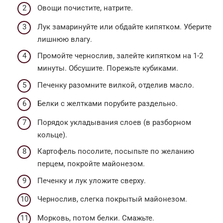
Овощи почистите, натрите.
Лук замаринуйте или обдайте кипятком. Уберите
лишнюю влагу.
Промойте чернослив, залейте кипятком на 1-2
минуты. Обсушите. Порежьте кубиками.
Печенку разомните вилкой, отделив масло.
Белки с желтками порубите раздельно.
Порядок укладывания слоев (в разборном
кольце).
Картофель посолите, посыпьте по желанию
перцем, покройте майонезом.
Печенку и лук уложите сверху.
Чернослив, слегка покрытый майонезом.
Морковь, потом белки. Смажьте.