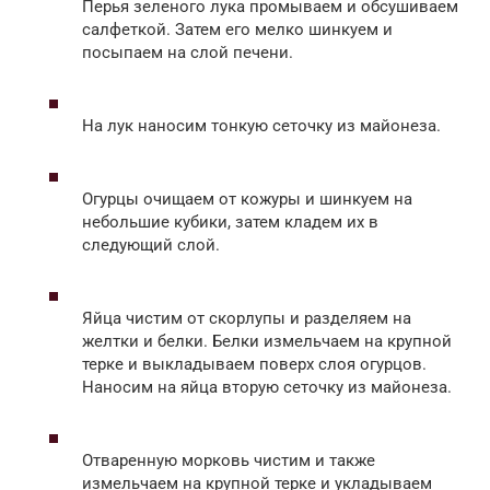
Перья зеленого лука промываем и обсушиваем
салфеткой. Затем его мелко шинкуем и
посыпаем на слой печени.
На лук наносим тонкую сеточку из майонеза.
Огурцы очищаем от кожуры и шинкуем на
небольшие кубики, затем кладем их в
следующий слой.
Яйца чистим от скорлупы и разделяем на
желтки и белки. Белки измельчаем на крупной
терке и выкладываем поверх слоя огурцов.
Наносим на яйца вторую сеточку из майонеза.
Отваренную морковь чистим и также
измельчаем на крупной терке и укладываем