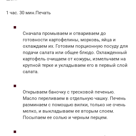
1 час. 30 мин.Печать
Сначала промываем и отвариваем до
готовности картофелины, морковь, яйца и
охлаждаем их. Готовим порционную посуду для
подачи салата или общее блюдо. Охлажденный
картофель очищаем от кожуры, измельчаем на
крупной терке и укладываем его в первый слой
салата.
Открываем баночку с тресковой печенью.
Масло переливаем в отдельную чашку. Печень
разминаем с помощью вилки, только не очень
мелко, и выкладываем ее вторым слоем.
Посыпаем ее солью и черным перцем.