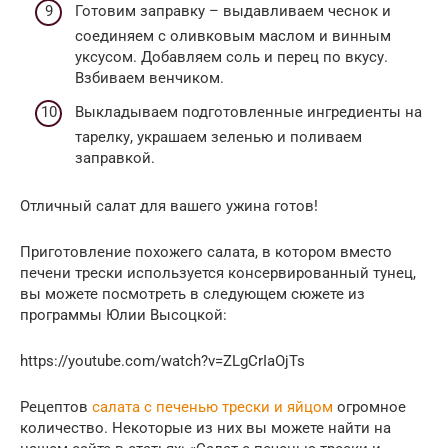
Готовим заправку – выдавливаем чеснок и
соединяем с оливковым маслом и винным
уксусом. Добавляем соль и перец по вкусу.
Взбиваем венчиком.
Выкладываем подготовленные ингредиенты на
тарелку, украшаем зеленью и поливаем
заправкой.
Отличный салат для вашего ужина готов!
Приготовление похожего салата, в котором вместо
печени трески используется консервированный тунец,
вы можете посмотреть в следующем сюжете из
программы Юлии Высоцкой:
https://youtube.com/watch?v=ZLgCrIaOjTs
Рецептов
салата с печенью трески и яйцом
огромное
количество. Некоторые из них вы можете найти на