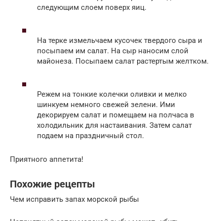
следующим слоем поверх яиц.
На терке измельчаем кусочек твердого сыра и
посыпаем им салат. На сыр наносим слой
майонеза. Посыпаем салат растертым желтком.
Режем на тонкие колечки оливки и мелко
шинкуем немного свежей зелени. Ими
декорируем салат и помещаем на полчаса в
холодильник для настаивания. Затем салат
подаем на праздничный стол.
Приятного аппетита!
Похожие рецепты
Чем исправить запах морской рыбы