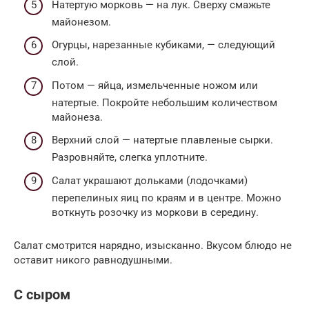
Натертую морковь — на лук. Сверху смажьте
майонезом.
Огурцы, нарезанные кубиками, — следующий
слой.
Потом — яйца, измельченные ножом или
натертые. Покройте небольшим количеством
майонеза.
Верхний слой — натертые плавленые сырки.
Разровняйте, слегка уплотните.
Салат украшают дольками (лодочками)
перепелиных яиц по краям и в центре. Можно
воткнуть розочку из моркови в середину.
Салат смотрится нарядно, изысканно. Вкусом блюдо не
оставит никого равнодушными.
С сыром