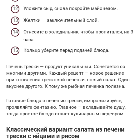
Уложите сыр, снова покройте майонезом.
Желтки — заключительный слой.
Отнесите в холодильник, чтобы пропитался, на 3
часа.
Кольцо уберите перед подачей блюда.
Печень трески — продукт уникальный. Сочетается со
многими другими. Каждый рецепт — новое решение
приготовления тресковой печенки, новый салат. Один
вкуснее другого. К тому же рыбная печенка полезна.
Готовьте блюда с печенью трески, импровизируйте,
проявляйте фантазию. Главное — вкладывайте душу,
тогда простое блюдо станет кулинарным шедевром.
Классический вариант салата из печени
трески с яйцами и рисом