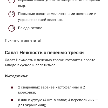
сыр.
Посыпьте салат измельченными желтками и
украсьте свежей зеленью.
Блюдо готово.
Приятного аппетита!
Салат Нежность с печенью трески
Салат Нежность с печенью трески готовится просто.
Блюдо вкусное и аппетитное.
Ингредиенты:
2 сваренных заранее картофелины и 2
морковки;
8 яиц вкрутую (4 шт. в салат, 4 перепелиных —
для украшения);