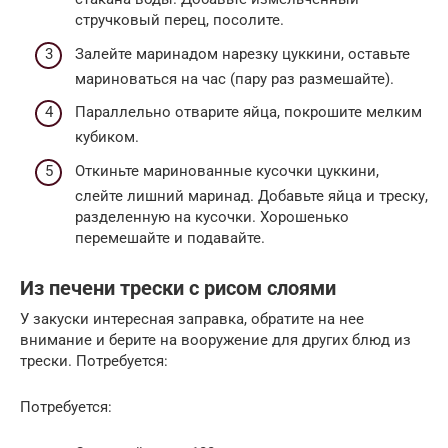
стручковый перец, посолите.
Залейте маринадом нарезку цуккини, оставьте
мариноваться на час (пару раз размешайте).
Параллельно отварите яйца, покрошите мелким
кубиком.
Откиньте маринованные кусочки цуккини,
слейте лишний маринад. Добавьте яйца и треску,
разделенную на кусочки. Хорошенько
перемешайте и подавайте.
Из печени трески с рисом слоями
У закуски интересная заправка, обратите на нее
внимание и берите на вооружение для других блюд из
трески. Потребуется:
Потребуется: