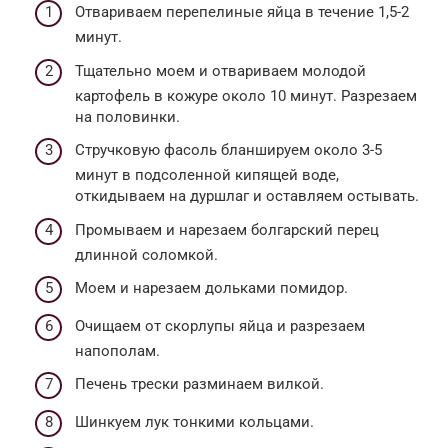
Отвариваем перепелиные яйца в течение 1,5-2
минут.
Тщательно моем и отвариваем молодой
картофель в кожуре около 10 минут. Разрезаем
на половинки.
Стручковую фасоль бланшируем около 3-5
минут в подсоленной кипящей воде,
откидываем на дуршлаг и оставляем остывать.
Промываем и нарезаем болгарский перец
длинной соломкой.
Моем и нарезаем дольками помидор.
Очищаем от скорлупы яйца и разрезаем
напополам.
Печень трески разминаем вилкой.
Шинкуем лук тонкими кольцами.