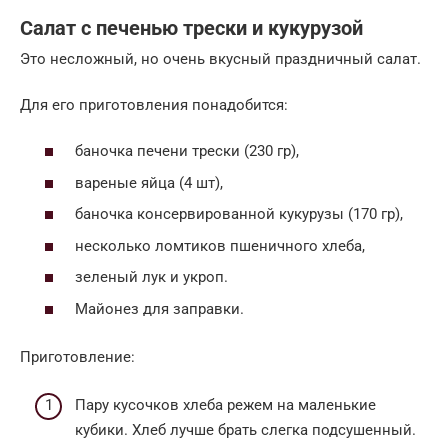
Салат с печенью трески и кукурузой
Это несложный, но очень вкусный праздничный салат.
Для его приготовления понадобится:
баночка печени трески (230 гр),
вареные яйца (4 шт),
баночка консервированной кукурузы (170 гр),
несколько ломтиков пшеничного хлеба,
зеленый лук и укроп.
Майонез для заправки.
Приготовление:
Пару кусочков хлеба режем на маленькие
кубики. Хлеб лучше брать слегка подсушенный.