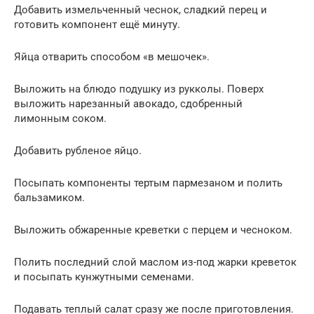
Добавить измельченный чеснок, сладкий перец и
готовить компонент ещё минуту.
Яйца отварить способом «в мешочек».
Выложить на блюдо подушку из рукколы. Поверх
выложить нарезанный авокадо, сдобренный
лимонным соком.
Добавить рубленое яйцо.
Посыпать компоненты тертым пармезаном и полить
бальзамиком.
Выложить обжаренные креветки с перцем и чесноком.
Полить последний слой маслом из-под жарки креветок
и посыпать кунжутными семенами.
Подавать теплый салат сразу же после приготовления.