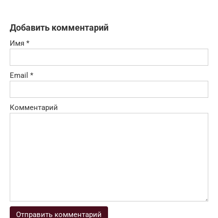
Добавить комментарий
Имя
*
Email
*
Комментарий