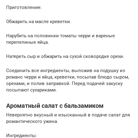
Приготовление:
Обжарить на масле креветки.
Нарубить на половинки томаты черри и вареные
перепелиные яйца.
Натереть сыр и обжарить на сухой сковородке орехи.
Соединить все ингредиенты, выложив на подушку из
романо черри и яйца, креветки, посыпав блюдо сыром,
орехами, и полив заправкой. Перед подачей закуску
посыпают сухариками.
Ароматный салат с бальзамиком
Невероятно вкусный и изысканный в подаче салат для
романтического ужина.
Ингредиенты: