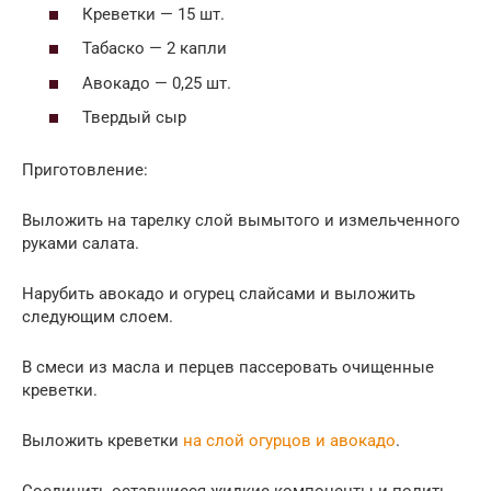
Креветки — 15 шт.
Табаско — 2 капли
Авокадо — 0,25 шт.
Твердый сыр
Приготовление:
Выложить на тарелку слой вымытого и измельченного
руками салата.
Нарубить авокадо и огурец слайсами и выложить
следующим слоем.
В смеси из масла и перцев пассеровать очищенные
креветки.
Выложить креветки
на слой огурцов и авокадо
.