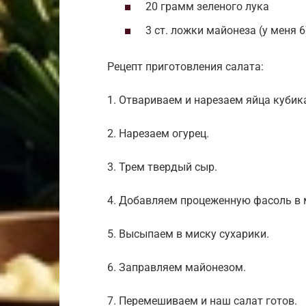
20 грамм зеленого лука
3 ст. ложки майонеза (у меня 
Рецепт приготовления салата:
1. Отвариваем и нарезаем яйца кубик
2. Нарезаем огурец.
3. Трем твердый сыр.
4. Добавляем процеженную фасоль в 
5. Высыпаем в миску сухарики.
6. Заправляем майонезом.
7. Перемешиваем и наш салат готов.