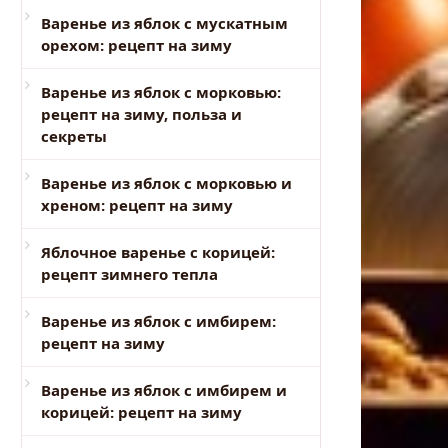
Варенье из яблок с мускатным
орехом: рецепт на зиму
Варенье из яблок с морковью:
рецепт на зиму, польза и
секреты
Варенье из яблок с морковью и
хреном: рецепт на зиму
Яблочное варенье с корицей:
рецепт зимнего тепла
Варенье из яблок с имбирем:
рецепт на зиму
Варенье из яблок с имбирем и
корицей: рецепт на зиму