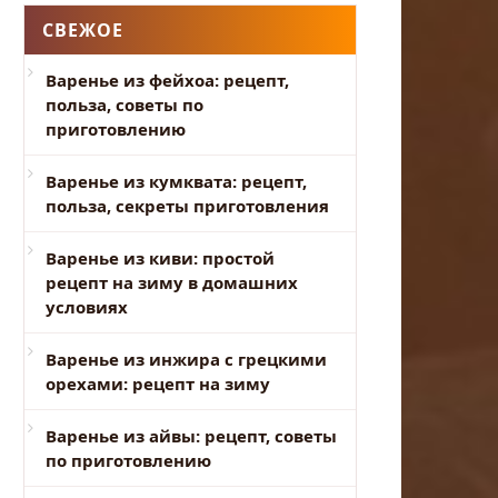
СВЕЖОЕ
Варенье из фейхоа: рецепт,
польза, советы по
приготовлению
Варенье из кумквата: рецепт,
польза, секреты приготовления
Варенье из киви: простой
рецепт на зиму в домашних
условиях
Варенье из инжира с грецкими
орехами: рецепт на зиму
Варенье из айвы: рецепт, советы
по приготовлению