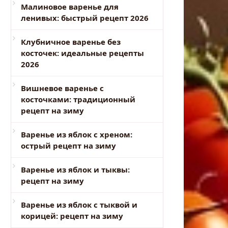
Малиновое варенье для
ленивых: быстрый рецепт 2026
Клубничное варенье без
косточек: идеальные рецепты
2026
Вишневое варенье с
косточками: традиционный
рецепт на зиму
Варенье из яблок с хреном:
острый рецепт на зиму
Варенье из яблок и тыквы:
рецепт на зиму
Варенье из яблок с тыквой и
корицей: рецепт на зиму