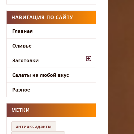
НАВИГАЦИЯ ПО САЙТУ
Главная
Оливье
Заготовки
Салаты на любой вкус
Разное
МЕТКИ
антиоксиданты