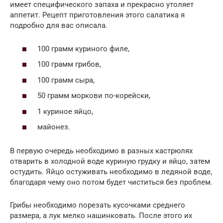
имеет специфического запаха и прекрасно утоляет
аппетит. Рецепт приготовления этого салатика я
подробно для вас описала.
100 грамм куриного филе,
100 грамм грибов,
100 грамм сыра,
50 грамм моркови по-корейски,
1 куриное яйцо,
майонез.
В первую очередь необходимо в разных кастрюлях
отварить в холодной воде куриную грудку и яйцо, затем
остудить. Яйцо остуживать необходимо в ледяной воде,
благодаря чему оно потом будет чиститься без проблем.
Грибы необходимо порезать кусочками среднего
размера, а лук мелко нашинковать. После этого их