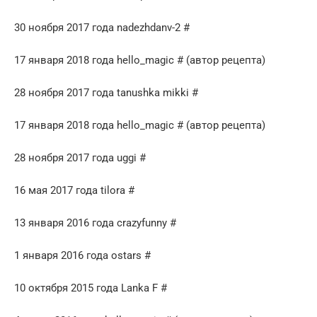
30 ноября 2017 года nadezhdanv-2 #
17 января 2018 года hello_magic # (автор рецепта)
28 ноября 2017 года tanushka mikki #
17 января 2018 года hello_magic # (автор рецепта)
28 ноября 2017 года uggi #
16 мая 2017 года tilora #
13 января 2016 года crazyfunny #
1 января 2016 года ostars #
10 октября 2015 года Lanka F #