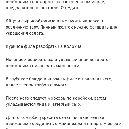
необходимо поджарить на растительном масле,
предварительно посолив. Остудить.
Яйцо и сыр необходимо измельчить на терке в
различную тару. Яичный желток нужгно оставить для
украшения салата.
Куриное филе разобрать на волокна.
Начинаем собирать салат, каждый слой которого
необходимо смазывать майонезом.
В глубокое блюдо выложить филе и присолить его,
далее — слой грибов с луком.
После него следует морковь по-корейски, затем
укладываются яйца и натертый сыр.
Для того, чтобы украсить салат, яичные желтки
необходимо соединить с майонезом и натертым сыром.