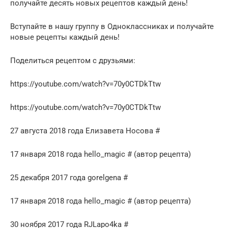
получайте десять новых рецептов каждый день!
Вступайте в нашу группу в Одноклассниках и получайте
новые рецепты каждый день!
Поделиться рецептом с друзьями:
https://youtube.com/watch?v=70y0CTDkTtw
https://youtube.com/watch?v=70y0CTDkTtw
27 августа 2018 года Елизавета Носова #
17 января 2018 года hello_magic # (автор рецепта)
25 декабря 2017 года gorelgena #
17 января 2018 года hello_magic # (автор рецепта)
30 ноября 2017 года RJLapo4ka #