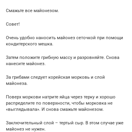
Смажьте все майонезом.
Совет!
Очень удобно наносить майонез сеточкой при помощи
кондитерского мешка.
Затем положите грибную массу и разровняйте. Снова
нанесите майонез.
За грибами следует корейская морковь и слой
майонеза.
Поверх моркови натрите яйца через терку и хорошо
распределите по поверхности, чтобы морковка не
«выглядывала». И снова смажьте майонезом.
Заключительный слой – тертый сыр. В этом случае уже
майонез не нужен.