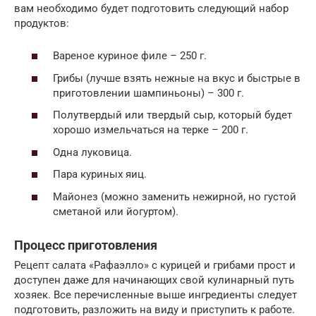
вам необходимо будет подготовить следующий набор
продуктов:
Вареное куриное филе – 250 г.
Грибы (лучше взять нежные на вкус и быстрые в
приготовлении шампиньоны) – 300 г.
Полутвердый или твердый сыр, который будет
хорошо измельчаться на терке – 200 г.
Одна луковица.
Пара куриных яиц.
Майонез (можно заменить нежирной, но густой
сметаной или йогуртом).
Процесс приготовления
Рецепт салата «Рафаэлло» с курицей и грибами прост и
доступен даже для начинающих свой кулинарный путь
хозяек. Все перечисленные выше ингредиенты следует
подготовить, разложить на виду и приступить к работе.