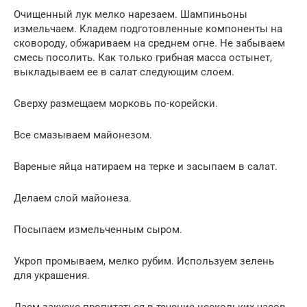
Очищенный лук мелко нарезаем. Шампиньоны
измельчаем. Кладем подготовленные компоненты на
сковороду, обжариваем на среднем огне. Не забываем
смесь посолить. Как только грибная масса остынет,
выкладываем ее в салат следующим слоем.
Сверху размещаем морковь по-корейски.
Все смазываем майонезом.
Вареные яйца натираем на терке и засыпаем в салат.
Делаем слой майонеза.
Посыпаем измельченным сыром.
Укроп промываем, мелко рубим. Используем зелень
для украшения.