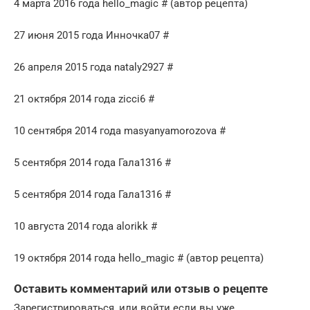
4 марта 2016 года hello_magic # (автор рецепта)
27 июня 2015 года Инночка07 #
26 апреля 2015 года nataly2927 #
21 октября 2014 года zicci6 #
10 сентября 2014 года masyanyamorozova #
5 сентября 2014 года Гала1316 #
5 сентября 2014 года Гала1316 #
10 августа 2014 года alorikk #
19 октября 2014 года hello_magic # (автор рецепта)
Оставить комментарий или отзыв о рецепте
Зарегистрироваться, или войти если вы уже