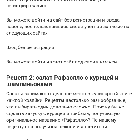
регистрировались.
Вы можете войти на сайт без регистрации и ввода
пароля, воспользовавшись своей учетной записью на
следующих сайтах:
Вход без регистрации
Вы можете войти на этот сайт под своим именем.
Рецепт 2: салат Рафаэлло с курицей и
шампиньонами
Салаты занимают отдельное место в кулинарной книге
каждой хозяйки. Рецепты настолько разнообразные,
что выбирать один довольно сложно. Почему бы не
сделать закуску с курицей и грибами, получившую
оригинальное название «Рафаэлло»? По нашему
рецепту она получится нежной и аппетитной.