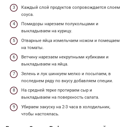
Каждый слой продуктов сопровождается слоем
соуса.
Помидоры нарезаем полукольцами и
выкладываем на курицу.
Отварные яйца измельчаем ножом и помещаем
на томаты.
Ветчину нарезаем некрупными кубиками и
выкладываем на яйца.
Зелень и лук шинкуем мелко и посыпаем, в
последнем ряду по вкусу добавляем специи.
На средней терке протираем сыр и
выкладываем на поверхность салата.
Убираем закуску на 2-3 часа в холодильник,
чтобы настоялась.