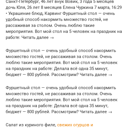
Санкт-Петербург, 46 лет внук Вовик, 3 года 5 месяцев
дочь Юля, 26 лет 8 месяцев Елена Чуркина 7 марта, 16:29
• Украшение блюд, Карвинг Фуршетный стол — очень
удобный способ накормить множество гостей, не
рассаживая за столом. Очень люблю такие
мероприятия. Вот мой стол на 5 человек на праздник на
работе: Читать далее →
Фуршетный стол — очень удобный способ накормить
множество гостей, не рассаживая за столом. Очень
люблю такие мероприятия. Вот мой стол на 5 человек
на праздник на работе: Делала всё одна 35 минут,
бюджет — 800 рублей. Рассмотрим? Читать далее →
Фуршетный стол — очень удобный способ накормить
множество гостей, не рассаживая за столом. Очень
люблю такие мероприятия. Вот мой стол на 5 человек
на праздник на работе: Делала всё одна 35 минут,
бюджет — 800 рублей. Рассмотрим? Читать далее →
Салат из куриного филе,
свежих огурцов и