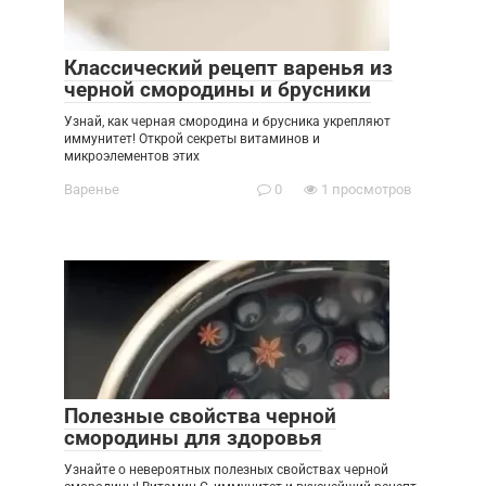
Классический рецепт варенья из
черной смородины и брусники
Узнай, как черная смородина и брусника укрепляют
иммунитет! Открой секреты витаминов и
микроэлементов этих
Варенье
0
1 просмотров
Полезные свойства черной
смородины для здоровья
Узнайте о невероятных полезных свойствах черной