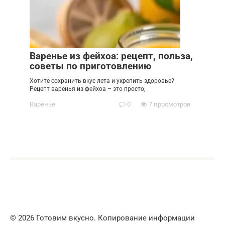
Варенье из фейхоа: рецепт, польза,
советы по приготовлению
Хотите сохранить вкус лета и укрепить здоровье?
Рецепт варенья из фейхоа – это просто,
Варенье
0
7 просмотров
© 2026 Готовим вкусно. Копирование информации