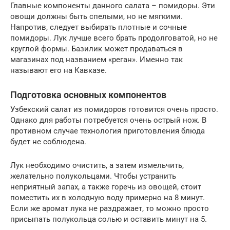
Главные компоненты данного салата – помидоры. Эти
овощи должны быть спелыми, но не мягкими.
Напротив, следует выбирать плотные и сочные
помидоры. Лук лучше всего брать продолговатой, но не
круглой формы. Базилик может продаваться в
магазинах под названием «реган». Именно так
называют его на Кавказе.
Подготовка основных компонентов
Узбекский салат из помидоров готовится очень просто.
Однако для работы потребуется очень острый нож. В
противном случае технология приготовления блюда
будет не соблюдена.
Лук необходимо очистить, а затем измельчить,
желательно полукольцами. Чтобы устранить
неприятный запах, а также горечь из овощей, стоит
поместить их в холодную воду примерно на 8 минут.
Если же аромат лука не раздражает, то можно просто
присыпать полукольца солью и оставить минут на 5.