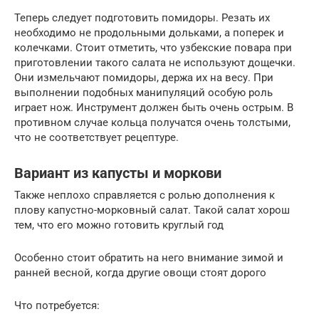
Теперь следует подготовить помидоры. Резать их
необходимо не продольными дольками, а поперек и
колечками. Стоит отметить, что узбекские повара при
приготовлении такого салата не используют дощечки.
Они измельчают помидоры, держа их на весу. При
выполнении подобных манипуляций особую роль
играет нож. Инструмент должен быть очень острым. В
противном случае кольца получатся очень толстыми,
что не соответствует рецептуре.
Вариант из капусты и моркови
Также неплохо справляется с ролью дополнения к
плову капустно-морковный салат. Такой салат хорош
тем, что его можно готовить круглый год
Особенно стоит обратить на него внимание зимой и
ранней весной, когда другие овощи стоят дорого
Что потребуется: