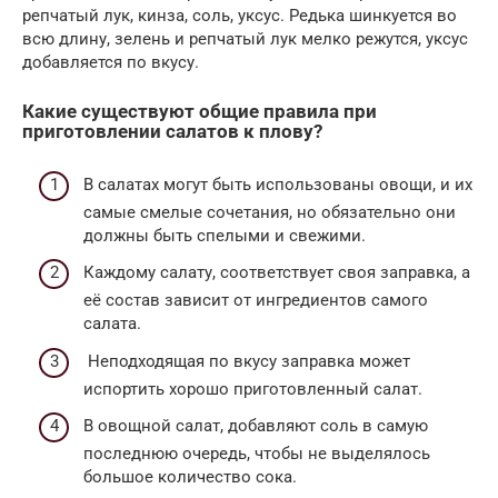
репчатый лук, кинза, соль, уксус. Редька шинкуется во
всю длину, зелень и репчатый лук мелко режутся, уксус
добавляется по вкусу.
Какие существуют общие правила при
приготовлении салатов к плову?
В салатах могут быть использованы овощи, и их
самые смелые сочетания, но обязательно они
должны быть спелыми и свежими.
Каждому салату, соответствует своя заправка, а
её состав зависит от ингредиентов самого
салата.
Неподходящая по вкусу заправка может
испортить хорошо приготовленный салат.
В овощной салат, добавляют соль в самую
последнюю очередь, чтобы не выделялось
большое количество сока.