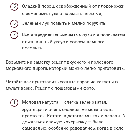
Сладкий перец, освобожденный от плодоножки
с семенами, нужно нарезать перьями;
Зеленый лук помыть и мелко порубить;
Все ингредиенты смешать с луком и чили, затем
влить винный уксус и совсем немного
посолить.
Возьмите на заметку рецепт вкусного и полезного
морковного пирога, который можно легко приготовить.
Читайте как приготовить сочные паровые котлеты в
мультиварке. Рецепт с пошаговыми фото.
Молодая капуста — слегка зеленоватая,
хрустящая и очень сладкая. Ее можно есть
просто так. Кстати, в детстве мы так и делали. А
дождаться свежую кочерыжку — было
самоцелью, особенно радовались, когда в селе