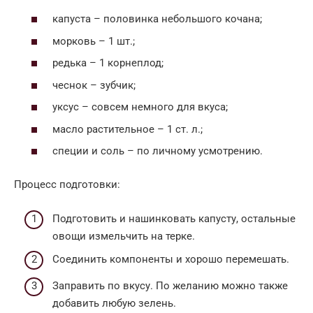
капуста – половинка небольшого кочана;
морковь – 1 шт.;
редька – 1 корнеплод;
чеснок – зубчик;
уксус – совсем немного для вкуса;
масло растительное – 1 ст. л.;
специи и соль – по личному усмотрению.
Процесс подготовки:
Подготовить и нашинковать капусту, остальные
овощи измельчить на терке.
Соединить компоненты и хорошо перемешать.
Заправить по вкусу. По желанию можно также
добавить любую зелень.