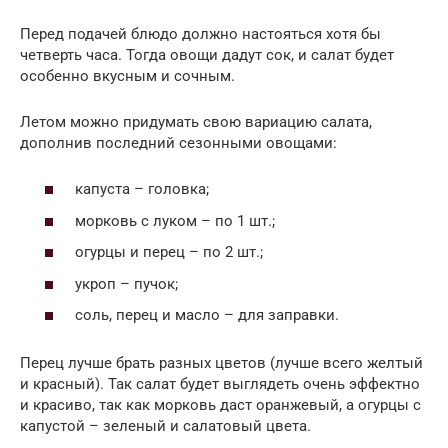
Перед подачей блюдо должно настояться хотя бы
четверть часа. Тогда овощи дадут сок, и салат будет
особенно вкусным и сочным.
Летом можно придумать свою вариацию салата,
дополнив последний сезонными овощами:
капуста – головка;
морковь с луком – по 1 шт.;
огурцы и перец – по 2 шт.;
укроп – пучок;
соль, перец и масло – для заправки.
Перец лучше брать разных цветов (лучше всего желтый
и красный). Так салат будет выглядеть очень эффектно
и красиво, так как морковь даст оранжевый, а огурцы с
капустой – зеленый и салатовый цвета.