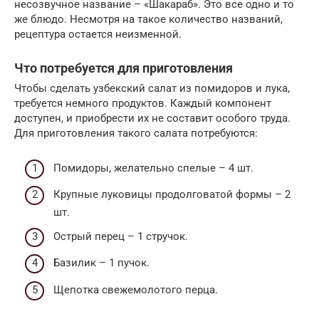
несозвучное название – «Шакараб». Это все одно и то
же блюдо. Несмотря на такое количество названий,
рецептура остается неизменной.
Что потребуется для приготовления
Чтобы сделать узбекский салат из помидоров и лука,
требуется немного продуктов. Каждый компонент
доступен, и приобрести их не составит особого труда.
Для приготовления такого салата потребуются:
Помидоры, желательно спелые – 4 шт.
Крупные луковицы продолговатой формы – 2
шт.
Острый перец – 1 стручок.
Базилик – 1 пучок.
Щепотка свежемолотого перца.