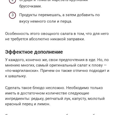
брусочками.
Продукты перемешать, а затем добавить по
вкусу немного соли и перца.
Особенность этого овощного салата в том, что для него
не требуется абсолютно никакой заправки.
Эффектное дополнение
У каждого, конечно же, свои предпочтения в еде. Но, по
мнению многих, самый оригинальный салат к плову —
«по-маргилански». Причем он также отлично подходит и
к шашлыку.
Сделать такое блюдо несложно. Необходимо только
иметь в достаточном количестве следующие
ингредиенты: редьку, репчатый лук, капусту, молотый
красный перец и лимон.