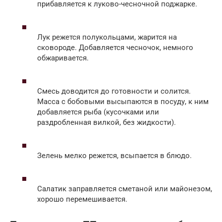
прибавляется к луково-чесночной поджарке.
Лук режется полукольцами, жарится на
сковороде. Добавляется чесночок, немного
обжаривается.
Смесь доводится до готовности и солится.
Масса с бобовыми высыпаются в посуду, к ним
добавляется рыба (кусочками или
раздробленная вилкой, без жидкости).
Зелень мелко режется, всыпается в блюдо.
Салатик заправляется сметаной или майонезом,
хорошо перемешивается.