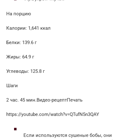
На порцию
Калории: 1,641 ккал
Белки: 139.6 г
Жиры: 64.9 г
Углеводы: 125.8 г
Шаги
2 час. 45 мин.Видео-рецептПечать
https://youtube.com/watch?v=QTufN5n3QAY
Если используются сушеные бобы, они