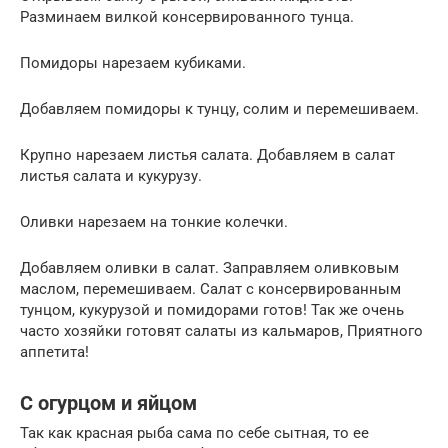
Разминаем вилкой консервированного тунца.
Помидоры нарезаем кубиками.
Добавляем помидоры к тунцу, солим и перемешиваем.
Крупно нарезаем листья салата. Добавляем в салат
листья салата и кукурузу.
Оливки нарезаем на тонкие колечки.
Добавляем оливки в салат. Заправляем оливковым
маслом, перемешиваем. Салат с консервированным
тунцом, кукурузой и помидорами готов! Так же очень
часто хозяйки готовят салаты из кальмаров, Приятного
аппетита!
С огурцом и яйцом
Так как красная рыба сама по себе сытная, то ее