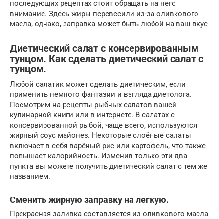
последующих рецептах стоит обращать на него
внимание. Здесь жиры перевесили из-за оливкового
масла, однако, заправка может быть любой на ваш вкус
Диетический салат с консервированным
тунцом. Как сделать диетический салат с
тунцом.
Любой салатик может сделать диетическим, если
применить немного фантазии и взгляда диетолога.
Посмотрим на рецепты рыбных салатов вашей
кулинарной книги или в интернете. В салатах с
консервированной рыбой, чаще всего, используются
жирный соус майонез. Некоторые слоёные салаты
включает в себя варёный рис или картофель, что также
повышает калорийность. Изменив только эти два
пункта вы можете получить диетический салат с тем же
названием.
Сменить жирную заправку на легкую.
Прекрасная заливка составляется из оливкового масла