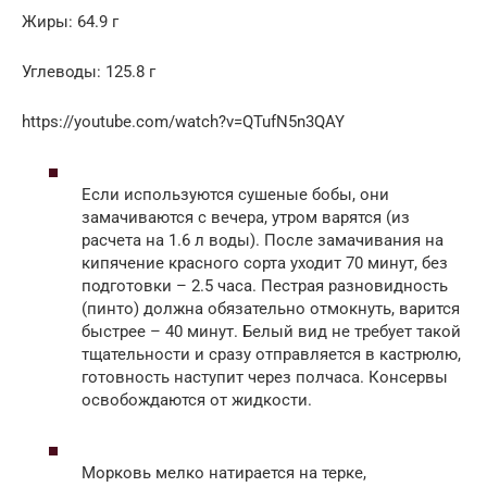
Жиры: 64.9 г
Углеводы: 125.8 г
https://youtube.com/watch?v=QTufN5n3QAY
Если используются сушеные бобы, они
замачиваются с вечера, утром варятся (из
расчета на 1.6 л воды). После замачивания на
кипячение красного сорта уходит 70 минут, без
подготовки – 2.5 часа. Пестрая разновидность
(пинто) должна обязательно отмокнуть, варится
быстрее – 40 минут. Белый вид не требует такой
тщательности и сразу отправляется в кастрюлю,
готовность наступит через полчаса. Консервы
освобождаются от жидкости.
Морковь мелко натирается на терке,