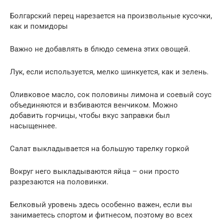
Болгарский перец нарезается на произвольные кусочки,
как и помидоры
Важно не добавлять в блюдо семена этих овощей.
Лук, если используется, мелко шинкуется, как и зелень.
Оливковое масло, сок половины лимона и соевый соус
объединяются и взбиваются венчиком. Можно
добавить горчицы, чтобы вкус заправки был
насыщеннее.
Салат выкладывается на большую тарелку горкой
Вокруг него выкладываются яйца – они просто
разрезаются на половинки.
Белковый уровень здесь особенно важен, если вы
занимаетесь спортом и фитнесом, поэтому во всех