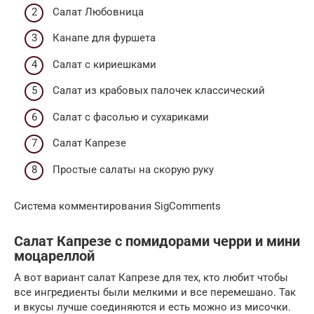
Салат Любовница
Канапе для фуршета
Салат с кириешками
Салат из крабовых палочек классический
Салат с фасолью и сухариками
Салат Капрезе
Простые салаты на скорую руку
Система комментирования SigComments
Салат Капрезе с помидорами черри и мини
моцареллой
А вот вариант салат Капрезе для тех, кто любит чтобы
все ингредиенты были мелкими и все перемешано. Так
и вкусы лучше соединяются и есть можно из мисочки.