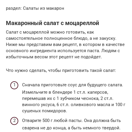
раздел: Салаты из макарон
Макаронный салат с моцареллой
Салат с моцареллой можно готовить, как
самостоятельное полноценное блюдо, а не закуску.
Ниже мы представим вам рецепт, в котором в качестве
основного ингредиента используется паста. Людям с
избыточным весом этот рецепт не подойдет.
Что нужно сделать, чтобы приготовить такой салат:
Сначала приготовьте соус для будущего салата.
Измельчите в блендере 1 ст.л. каперсов,
перемешав их с 1 зубчиком чеснока, 2 ст.л.
винного уксуса, 6 ст.л. оливкового масла и 100 г
сушеных помидоров.
Отварите 500 г любой пасты. Она должна быть
сварена не до конца, а быть немного твердой.