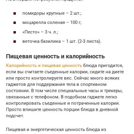
помидоры крупные – 2 шт.;
моцарелла соленая – 100 г;
«Песто» – 3 ч. л.;
веточка базилика – 1 шт. (2-3 листа).
Пищевая ценность и калорийность
Калорийность и пищевая ценность
блюда пригодится,
если вы считаете съеденные калории, сидите на диете
или просто контролируете вес. Сейчас много всяких
гаджетов для поддержания тела в спортивном
состоянии. В том числе специальные часы и трекеры,
связанные с телефоном. В подобном гаджете легко
контролировать съеденные и потраченные калории.
Просто впишите ценность порции блюда в дневной
подсчет.
Пищевая и энергетическая ценность блюда из