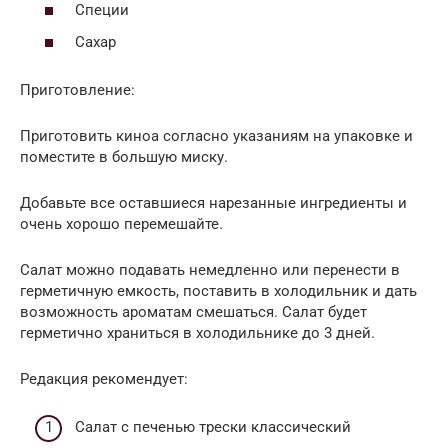
Специи
Сахар
Приготовление:
Приготовить киноа согласно указаниям на упаковке и
поместите в большую миску.
Добавьте все оставшиеся нарезанные ингредиенты и
очень хорошо перемешайте.
Салат можно подавать немедленно или перенести в
герметичную емкость, поставить в холодильник и дать
возможность ароматам смешаться. Салат будет
герметично храниться в холодильнике до 3 дней.
Редакция рекомендует:
Cалат с печенью трески классический