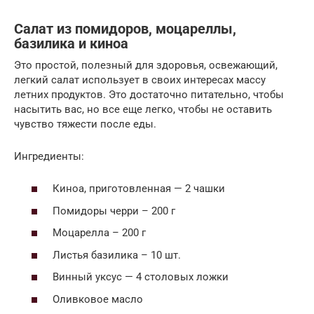
Салат из помидоров, моцареллы,
базилика и киноа
Это простой, полезный для здоровья, освежающий,
легкий салат использует в своих интересах массу
летних продуктов. Это достаточно питательно, чтобы
насытить вас, но все еще легко, чтобы не оставить
чувство тяжести после еды.
Ингредиенты:
Киноа, приготовленная — 2 чашки
Помидоры черри – 200 г
Моцарелла – 200 г
Листья базилика – 10 шт.
Винный уксус — 4 столовых ложки
Оливковое масло