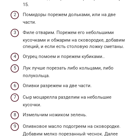
15.
Помидоры порежем дольками, или на две
части.
Филе отварим. Порежем его небольшими
кусочками и обжарим на сковородке, добавим
специй, и если есть столовую ложку сметаны.
Огурец помоем и порежем кубиками..
Лук лучше порезать либо кольцами, либо
полукольца.
Оливки разрежем на две части.
Сыр моцарелла разделим на небольшие
кусочки.
Измельчим ножиком зелень.
Оливковое масло подогреем на сковородке.
Добавим мелко порезанный чеснок. Далее