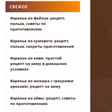
СВЕЖОЕ
Варенье из фейхоа: рецепт,
польза, советы по
приготовлению
Варенье из кумквата: рецепт,
польза, секреты приготовления
Варенье из киви: простой
рецепт на зиму в домашних
условиях
Варенье из инжира с грецкими
орехами: рецепт на зиму
Варенье из айвы: рецепт, советы
по приготовлению