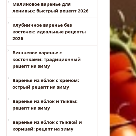
Малиновое варенье для
ленивых: быстрый рецепт 2026
Клубничное варенье без
косточек: идеальные рецепты
2026
Вишневое варенье с
косточками: традиционный
рецепт на зиму
Варенье из яблок с хреном:
острый рецепт на зиму
Варенье из яблок и тыквы:
рецепт на зиму
Варенье из яблок с тыквой и
корицей: рецепт на зиму