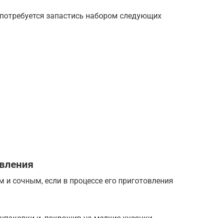
 потребуется запастись набором следующих
вления
и сочным, если в процессе его приготовления