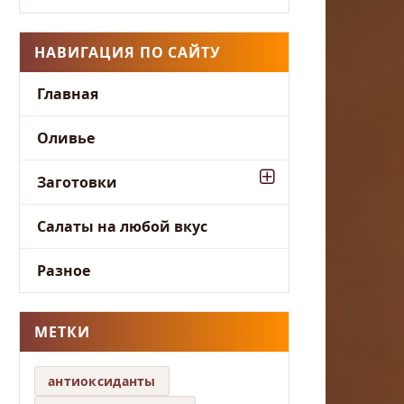
НАВИГАЦИЯ ПО САЙТУ
Главная
Оливье
Заготовки
Салаты на любой вкус
Разное
МЕТКИ
антиоксиданты