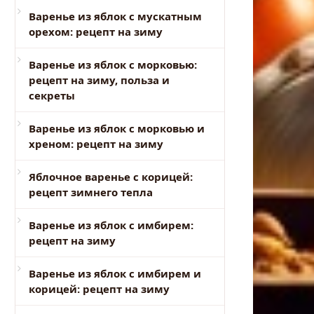
Варенье из яблок с мускатным
орехом: рецепт на зиму
Варенье из яблок с морковью:
рецепт на зиму, польза и
секреты
Варенье из яблок с морковью и
хреном: рецепт на зиму
Яблочное варенье с корицей:
рецепт зимнего тепла
Варенье из яблок с имбирем:
рецепт на зиму
Варенье из яблок с имбирем и
корицей: рецепт на зиму