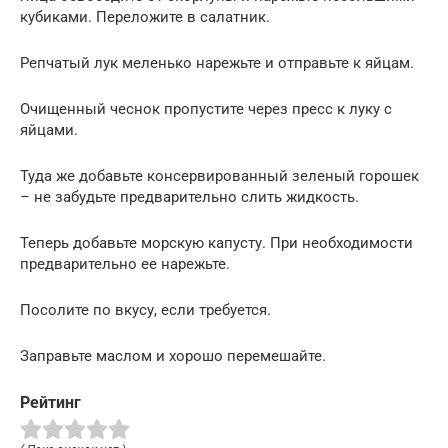
кубиками. Переложите в салатник.
Репчатый лук меленько нарежьте и отправьте к яйцам.
Очищенный чеснок пропустите через пресс к луку с
яйцами.
Туда же добавьте консервированный зеленый горошек
– не забудьте предварительно слить жидкость.
Теперь добавьте морскую капусту. При необходимости
предварительно ее нарежьте.
Посолите по вкусу, если требуется.
Заправьте маслом и хорошо перемешайте.
Рейтинг