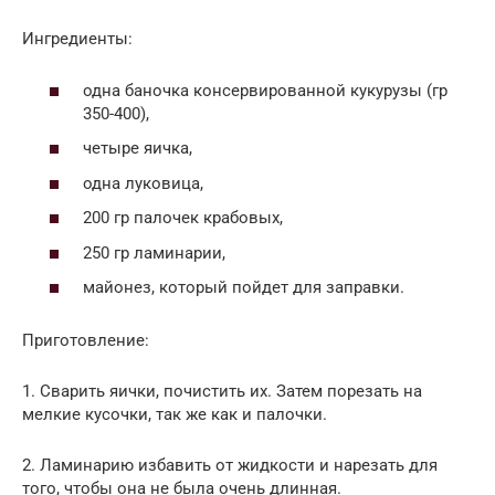
Ингредиенты:
одна баночка консервированной кукурузы (гр
350-400),
четыре яичка,
одна луковица,
200 гр палочек крабовых,
250 гр ламинарии,
майонез, который пойдет для заправки.
Приготовление:
1. Сварить яички, почистить их. Затем порезать на
мелкие кусочки, так же как и палочки.
2. Ламинарию избавить от жидкости и нарезать для
того, чтобы она не была очень длинная.