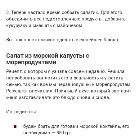
3. Теперь настало время собрать салатик. Для этого
объединить все подготовленные продукты, добавить
кукурузку и смешать с майонезом.
Вот так просто можно сделать вкуснейшее блюдо.
Салат из морской капусты с
морепродуктами
Рецепт, о котором я узнала совсем недавно. Решила
попробовать воплотить его в реальность и угостить
семью, так как все мы неравнодушны к морепродуктам.
Результат впечатлил. Приятный вкус, который заставит
меня изготавливать это блюдо снова и снова.
Ингредиенты:
будем брать для готовки морской коктейль, его
необходимо — 350 гр,