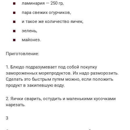
ламинария — 250 гр,
пара свежих огурчиков,
и такое же количество яичек,
зелень,
майонез.
Приготовление:
1. Блюдо подразумевает под собой покупку
замороженных морепродуктов. Их надо разморозить.
Сделать это быстрым путем можно, если положить
продукт в закипевшую воду.
2. Яички сварить, остудить и маленькими кусочками
нарезать.
3