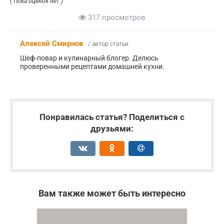
( Пока оценок нет )
317 просмотров
Алексей Смирнов
/ автор статьи
Шеф-повар и кулинарный блогер. Делюсь
проверенными рецептами домашней кухни.
Понравилась статья? Поделиться с
друзьями:
Вам также может быть интересно