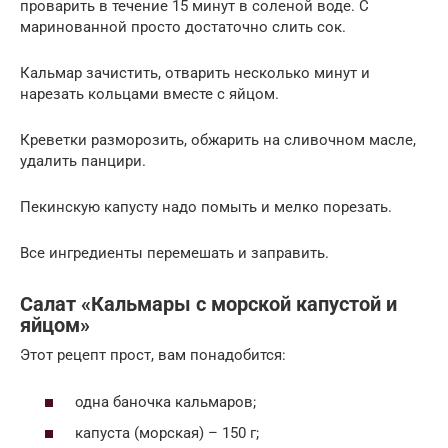
проварить в течение 15 минут в соленой воде. С
маринованной просто достаточно слить сок.
Кальмар зачистить, отварить несколько минут и
нарезать кольцами вместе с яйцом.
Креветки разморозить, обжарить на сливочном масле,
удалить панцири.
Пекинскую капусту надо помыть и мелко порезать.
Все ингредиенты перемешать и заправить.
Салат «Кальмары с морской капустой и
яйцом»
Этот рецепт прост, вам понадобится:
одна баночка кальмаров;
капуста (морская) – 150 г;