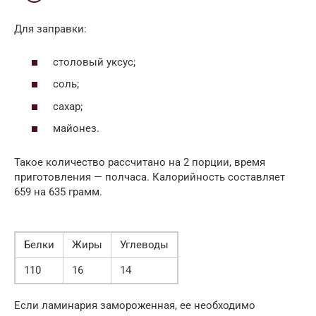
Для заправки:
столовый уксус;
соль;
сахар;
майонез.
Такое количество рассчитано на 2 порции, время
приготовления — полчаса. Калорийность составляет
659 на 635 грамм.
Белки
Жиры
Углеводы
110
16
14
Если ламинария замороженная, ее необходимо