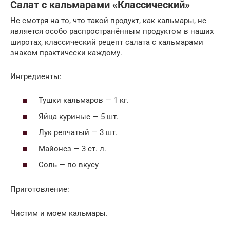
Салат с кальмарами «Классический»
Не смотря на то, что такой продукт, как кальмары, не
является особо распространённым продуктом в наших
широтах, классический рецепт салата с кальмарами
знаком практически каждому.
Ингредиенты:
Тушки кальмаров — 1 кг.
Яйца куриные — 5 шт.
Лук репчатый — 3 шт.
Майонез — 3 ст. л.
Соль — по вкусу
Приготовление:
Чистим и моем кальмары.