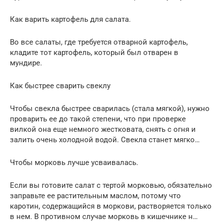
Как варить картофель для салата.
Во все салаты, где требуется отварной картофель,
кладите тот картофель, который был отварен в
мундире.
Как быстрее сварить свеклу
Чтобы свекла быстрее сварилась (стала мягкой), нужно
проварить ее до такой степени, что при проверке
вилкой она еще немного жестковата, снять с огня и
залить очень холодной водой. Свекла станет мягко…
Чтобы морковь лучше усваивалась.
Если вы готовите салат с тертой морковью, обязательно
заправьте ее растительным маслом, потому что
каротин, содержащийся в моркови, растворяется только
в нем. В противном случае морковь в кишечнике н…