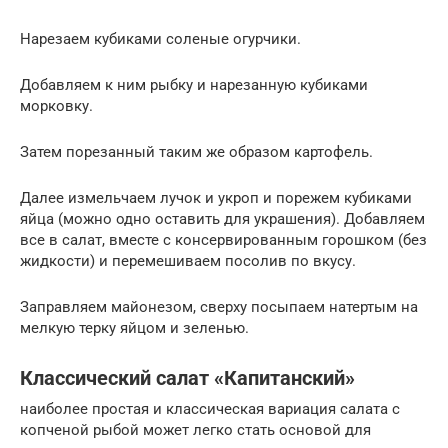
Нарезаем кубиками соленые огурчики.
Добавляем к ним рыбку и нарезанную кубиками
морковку.
Затем порезанный таким же образом картофель.
Далее измельчаем лучок и укроп и порежем кубиками
яйца (можно одно оставить для украшения). Добавляем
все в салат, вместе с консервированным горошком (без
жидкости) и перемешиваем посолив по вкусу.
Заправляем майонезом, сверху посыпаем натертым на
мелкую терку яйцом и зеленью.
Классический салат «Капитанский»
наиболее простая и классическая вариация салата с
копченой рыбой может легко стать основой для