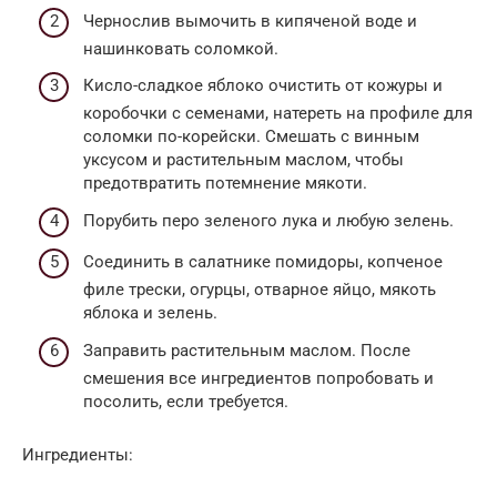
Чернослив вымочить в кипяченой воде и
нашинковать соломкой.
Кисло-сладкое яблоко очистить от кожуры и
коробочки с семенами, натереть на профиле для
соломки по-корейски. Смешать с винным
уксусом и растительным маслом, чтобы
предотвратить потемнение мякоти.
Порубить перо зеленого лука и любую зелень.
Соединить в салатнике помидоры, копченое
филе трески, огурцы, отварное яйцо, мякоть
яблока и зелень.
Заправить растительным маслом. После
смешения все ингредиентов попробовать и
посолить, если требуется.
Ингредиенты: