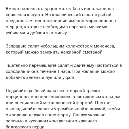
Вместо соленых огурцов может быть использована
квашеная капуста. Но классический салат с рыбой
предполагает использование именно маринованных
огурцов, которые необходимо нарезать мелкими
кубиками и добавить в миску.
Заправьте салат небольшим количеством майонеза,
который можно заменить нежирной сметаной.
Тщательно перемешайте салат и дайте ему настояться в
холодильнике в течение 1 часа. При желании можно
добавить зеленый лук или укроп.
Подавайте рыбный салат из отварной трески
порционно, воспользовавшись пластиковым кольцом
или специальной металлической формой. Плотно
выкладывайте салат и утрамбовывайте ложкой, чтобы
он хорошо держал свою форму. Сверху украсьте
зеленью и кусочком контрастного красного
болгарского перца.