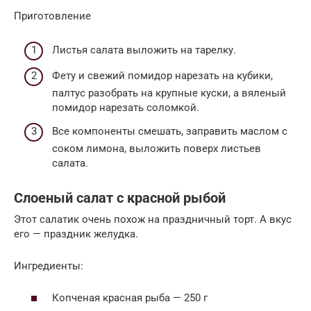
Приготовление
Листья салата выложить на тарелку.
Фету и свежий помидор нарезать на кубики,
палтус разобрать на крупные куски, а вяленый
помидор нарезать соломкой.
Все компоненты смешать, заправить маслом с
соком лимона, выложить поверх листьев
салата.
Слоеный салат с красной рыбой
Этот салатик очень похож на праздничный торт. А вкус
его — праздник желудка.
Ингредиенты:
Копченая красная рыба — 250 г