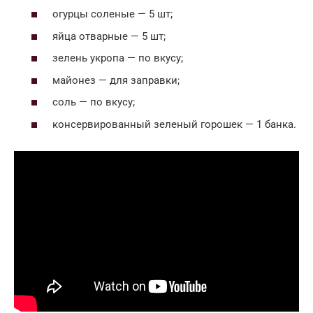
огурцы соленые — 5 шт;
яйца отварные — 5 шт;
зелень укропа — по вкусу;
майонез — для заправки;
соль — по вкусу;
консервированный зеленый горошек — 1 банка.