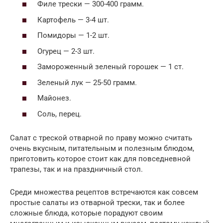
Филе трески — 300-400 грамм.
Картофель — 3-4 шт.
Помидоры — 1-2 шт.
Огурец — 2-3 шт.
Замороженный зеленый горошек — 1 ст.
Зеленый лук — 25-50 грамм.
Майонез.
Соль, перец.
Салат с треской отварной по праву можно считать
очень вкусным, питательным и полезным блюдом,
приготовить которое стоит как для повседневной
трапезы, так и на праздничный стол.
Среди множества рецептов встречаются как совсем
простые салаты из отварной трески, так и более
сложные блюда, которые порадуют своим