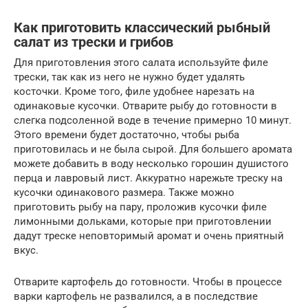
Как приготовить классический рыбный
салат из трески и грибов
Для приготовления этого салата используйте филе
трески, так как из него не нужно будет удалять
косточки. Кроме того, филе удобнее нарезать на
одинаковые кусочки. Отварите рыбу до готовности в
слегка подсоленной воде в течение примерно 10 минут.
Этого времени будет достаточно, чтобы рыба
приготовилась и не была сырой. Для большего аромата
можете добавить в воду несколько горошин душистого
перца и лавровый лист. Аккуратно нарежьте треску на
кусочки одинакового размера. Также можно
приготовить рыбу на пару, проложив кусочки филе
лимонными дольками, которые при приготовлении
дадут треске неповторимый аромат и очень приятный
вкус.
Отварите картофель до готовности. Чтобы в процессе
варки картофель не развалился, а в последствие