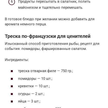
Продукты пересыпать в салатник, полить
майонезом и тщательно перемешать.
В готовое блюдо при желании можно добавить для
аромата немного перца.
Треска по-французски для ценителей
Изысканный способ приготовления рыбы, рецепт для
события: помидоры, фаршированные салатом.
Ингредиенты:
треска отварная филе — 750 гр.;
помидоры — 10 шт.;
креветки — 10 шт.;
огурцы — 2 шт.;
яйца — 3 шт.;