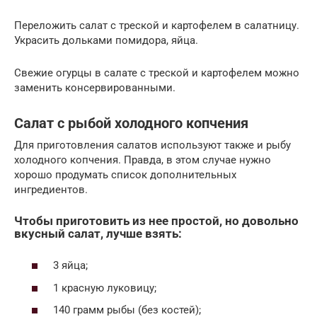
Переложить салат с треской и картофелем в салатницу.
Украсить дольками помидора, яйца.
Свежие огурцы в салате с треской и картофелем можно
заменить консервированными.
Салат с рыбой холодного копчения
Для приготовления салатов используют также и рыбу
холодного копчения. Правда, в этом случае нужно
хорошо продумать список дополнительных
ингредиентов.
Чтобы приготовить из нее простой, но довольно
вкусный салат, лучше взять:
3 яйца;
1 красную луковицу;
140 грамм рыбы (без костей);