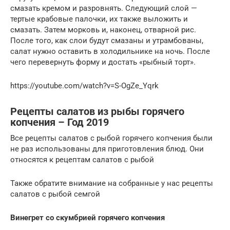
смазать кремом и разровнять. Следующий слой —
тертые крабовые палочки, их также выложить и
смазать. Затем морковь и, наконец, отварной рис.
После того, как слои будут смазаны и утрамбованы,
салат нужно оставить в холодильнике на ночь. После
чего перевернуть форму и достать «рыбный торт».
https://youtube.com/watch?v=S-OgZe_Yqrk
Рецепты салатов из рыбы горячего
копчения – Год 2019
Все рецепты салатов с рыбой горячего копчения были
не раз использованы для приготовления блюд. Они
относятся к рецептам салатов с рыбой
Также обратите внимание на собранные у нас рецепты
салатов с рыбой семгой
Винегрет со скумбрией горячего копчения