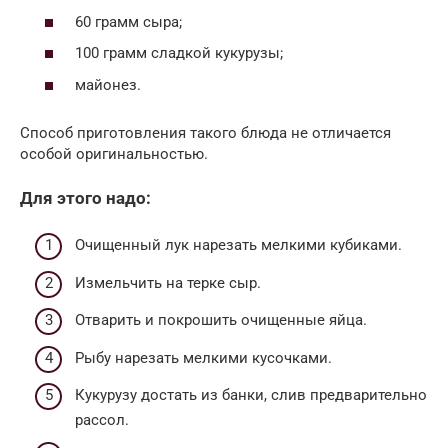
60 грамм сыра;
100 грамм сладкой кукурузы;
майонез.
Способ приготовления такого блюда не отличается
особой оригинальностью.
Для этого надо:
Очищенный лук нарезать мелкими кубиками.
Измельчить на терке сыр.
Отварить и покрошить очищенные яйца.
Рыбу нарезать мелкими кусочками.
Кукурузу достать из банки, слив предварительно
рассол.