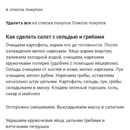
в список покупок
Удалить все
из списка покупок Список покупок
Как сделать салат с сельдью и грибами
Очищаем картофель, варим его до готовности. После
охлаждения мелко нарезаем. Яйцо варим вкрутую,
заливаем холодной водой, очищаем, нарезаем
кружочками поперек (удобнее с помощью яйцерезки).
Сельдь очищаем от костей и кожи, мелко нарезаем. Лук
очищаем, мелко рубим. Нарезаем грибы, оставляем
несколько штук целыми. Картофель, сельдь, лук, грибы
складываем в миску. Кладем зеленый горошек, соль,
сахар и майонез
Осторожно смешиваем. Выкладываем массу в салатник
Украшаем кружочками яйца, целыми грибами и
веточками петрушки.