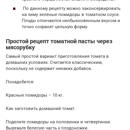
По данному рецепту можно законсервировать
на зиму зеленые помидоры в томатном соусе.
Плоды отличаются необыкновенным вкусом и
точно сохранят цельную форму.
Простой рецепт томатной пасты через
мясорубку
Самый простой вариант приготовления томата в
домашних условиях. Считается классическим,
поскольку не содержит никаких добавок.
Понадобится:
Красные помидоры – 10 кг.
Как заготовить домашний томат:
Поделите помидоры на половинки и четвертинки.
Вырежьте белесую часть у плодоножки.