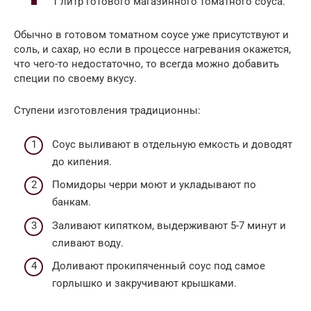
1 литр готового магазинного томатного соуса.
Обычно в готовом томатном соусе уже присутствуют и
соль, и сахар, но если в процессе нагревания окажется,
что чего-то недостаточно, то всегда можно добавить
специи по своему вкусу.
Ступени изготовления традиционны:
Соус выливают в отдельную емкость и доводят
до кипения.
Помидоры черри моют и укладывают по
банкам.
Заливают кипятком, выдерживают 5-7 минут и
сливают воду.
Доливают прокипяченный соус под самое
горлышко и закручивают крышками.