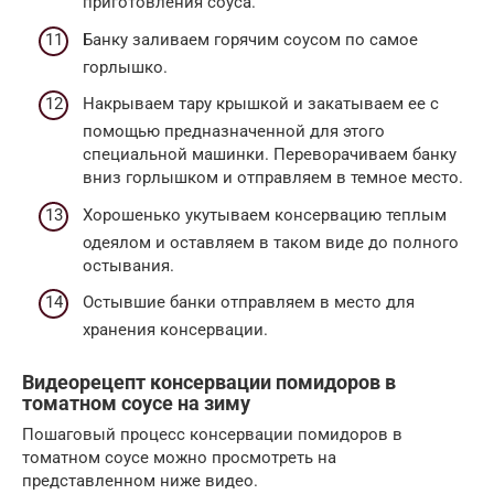
приготовления соуса.
Банку заливаем горячим соусом по самое
горлышко.
Накрываем тару крышкой и закатываем ее с
помощью предназначенной для этого
специальной машинки. Переворачиваем банку
вниз горлышком и отправляем в темное место.
Хорошенько укутываем консервацию теплым
одеялом и оставляем в таком виде до полного
остывания.
Остывшие банки отправляем в место для
хранения консервации.
Видеорецепт консервации помидоров в
томатном соусе на зиму
Пошаговый процесс консервации помидоров в
томатном соусе можно просмотреть на
представленном ниже видео.