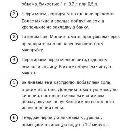
объема, ёмкостью 1 л, 0,7 л или 0,5 л.
Черри моем, сортируем по степени зрелости.
Более мягкие и зрелые пойдут на сок, а
крепенькие на закладку в банку.
Готовим сок. Мягкие томаты пропускаем через
предварительно ошпаренную кипятком
мясорубку.
Перетираем через мелкое сито, отделяем
семена и кожицу. В итоге получаем чистую
мякоть.
Выливаем её в кастрюлю, добавляем соль,
ставим на огонь. Доводим томатную массу до
кипения, постоянно мешаем и снимаем
образующуюся пену. Кипятим до её полного
исчезновения пены.
Твердые черри укладываем в дуршлаг,
помещаем в кипящую воду на 1-2 минуты,