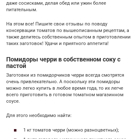
даже сосисками, делая обед или ужин более
питательным.
На этом все! Пишите свои отзывы по поводу
консервации томатов по вышеописанным рецептам, а
также делитесь собственным опытом в приготовлении
таких заготовок! Удачи и приятного аппетита!
Помидоры черри в собственном соку с
пастой
Заготовки из помидорчиков черри всегда смотрятся
очень привлекательно. А поскольку эти помидоры
можно легко купить в любое время года, то их легче
всего приготовить в готовом томатном магазинном
соусе.
Для этого необходимо найти:
1 кг томатов черри (можно разноцветных);