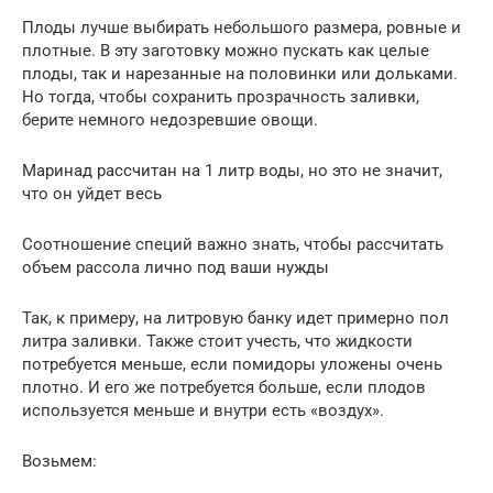
Плоды лучше выбирать небольшого размера, ровные и
плотные. В эту заготовку можно пускать как целые
плоды, так и нарезанные на половинки или дольками.
Но тогда, чтобы сохранить прозрачность заливки,
берите немного недозревшие овощи.
Маринад рассчитан на 1 литр воды, но это не значит,
что он уйдет весь
Соотношение специй важно знать, чтобы рассчитать
объем рассола лично под ваши нужды
Так, к примеру, на литровую банку идет примерно пол
литра заливки. Также стоит учесть, что жидкости
потребуется меньше, если помидоры уложены очень
плотно. И его же потребуется больше, если плодов
используется меньше и внутри есть «воздух».
Возьмем: