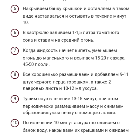
Накрываем банку крышкой и оставляем в таком
виде настаиваться и остывать в течение минут
10.
В кастрюлю заливаем 1-1,5 литра томатного
сока и ставим на средний огонь.
Когда жидкость начнет кипеть, уменьшаем
огонь до маленького и всыпаем 15-20 г сахара,
45-50 г соли.
Все хорошенько размешиваем и добавляем 9-11
штук черного перца горошком, а также 2
лавровых листа и 10-12 мл уксуса.
Тушим соус в течение 13-15 минут, при этом
периодически размешиваем массу и снимаем
образовавшуюся пенку с помощью ложки.
По истечении 10 минут аккуратно сливаем с
банок воду, накрываем их крышками и ожидаем