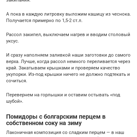
А пока в каждую литровку выложим кашицу из чеснока.
Получается примерно по 1,5-2 ст.л.
Рассол закипел, выключаем нагрев и вводим столовый
уксус.
И сразу наполняем заливкой наши заготовки до самого
верха. Лучше, когда рассол немного переливается через
край. Закатываем крышками и проверяем качество
укупорки. Из-под крышки ничего не должно подтекать и
сочиться.
Перевернем на горлышки и оставим остывать «под
шубой».
Помидоры с болгарским перцем в
собственном соку на зиму
Лаконичная композиция со сладким перцем — в наш