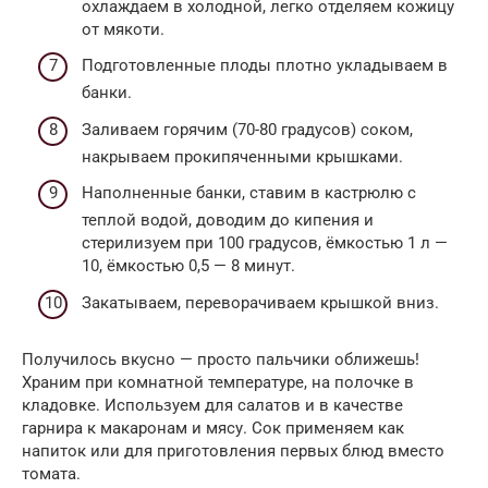
охлаждаем в холодной, легко отделяем кожицу
от мякоти.
Подготовленные плоды плотно укладываем в
банки.
Заливаем горячим (70-80 градусов) соком,
накрываем прокипяченными крышками.
Наполненные банки, ставим в кастрюлю с
теплой водой, доводим до кипения и
стерилизуем при 100 градусов, ёмкостью 1 л —
10, ёмкостью 0,5 — 8 минут.
Закатываем, переворачиваем крышкой вниз.
Получилось вкусно — просто пальчики оближешь!
Храним при комнатной температуре, на полочке в
кладовке. Используем для салатов и в качестве
гарнира к макаронам и мясу. Сок применяем как
напиток или для приготовления первых блюд вместо
томата.