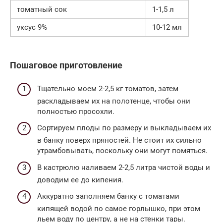
томатный сок
1-1,5 л
уксус 9%
10-12 мл
Пошаговое приготовление
Тщательно моем 2-2,5 кг томатов, затем
раскладываем их на полотенце, чтобы они
полностью просохли.
Сортируем плоды по размеру и выкладываем их
в банку поверх пряностей. Не стоит их сильно
утрамбовывать, поскольку они могут помяться.
В кастрюлю наливаем 2-2,5 литра чистой воды и
доводим ее до кипения.
Аккуратно заполняем банку с томатами
кипящей водой по самое горлышко, при этом
льем воду по центру, а не на стенки тары.