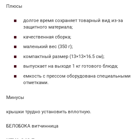
Плюсы
долгое время сохраняет товарный вид из-за
защитного материала;
качественная сборка;
маленький вес (350 г);
компактный размер (13×13×16.5 см);
выпускает на выходе 1 кг готового блюда;
емкость с прессом оборудована специальными
отметками.
Минусы
крышки трудно установить вплотную.
БЕЛОБОКА витчинница