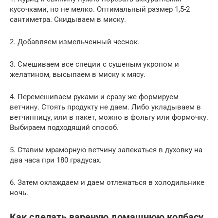
кусочками, но не мелко. Оптимальный размер 1,5-2
сантиметра. Скидываем в миску.
2. Добавляем измельченный чеснок.
3. Смешиваем все специи с сушеным укропом и
желатином, высыпаем в миску к мясу.
4. Перемешиваем руками и сразу же формируем
ветчину. Стоять продукту не даем. Либо укладываем в
ветчинницу, или в пакет, можно в фольгу или формочку.
Выбираем подходящий способ.
5. Ставим мраморную ветчину запекаться в духовку на
два часа при 180 градусах.
6. Затем охлаждаем и даем отлежаться в холодильнике
ночь.
Как сделать вареную домашнюю колбасу