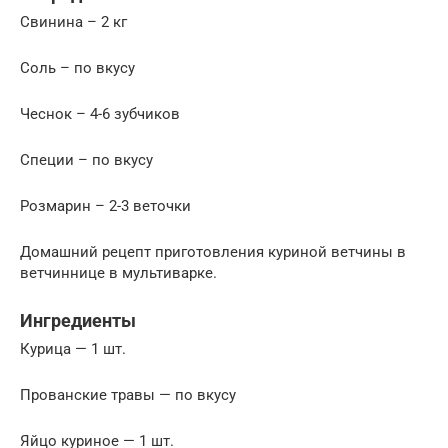
Свинина – 2 кг
Соль – по вкусу
Чеснок – 4-6 зубчиков
Специи – по вкусу
Розмарин – 2-3 веточки
Домашний рецепт приготовления куриной ветчины в
ветчиннице в мультиварке.
Ингредиенты
Курица — 1 шт.
Прованские травы — по вкусу
Яйцо куриное — 1 шт.