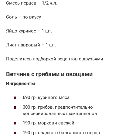
Смесь перцев – 1/2 ч.л.
Соль – по вкусу
Яйцо куриное – 1 шт.
Лист лавровый – 1 шт.
Поделитесь подборкой рецептов с друзьями
Ветчина с грибами и овощами
Ингредиенты
690 гр. куриного мяса
300 гр. грибов, предпочтительно
консервированных шампиньонов
190 гр. моркови свежей
190 гр. сладкого болгарского перца