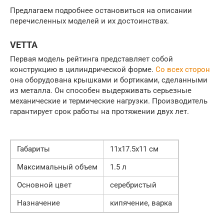
Предлагаем подробнее остановиться на описании
перечисленных моделей и их достоинствах.
VETTA
Первая модель рейтинга представляет собой
конструкцию в цилиндрической форме.
Со всех сторон
она оборудована крышками и бортиками, сделанными
из металла. Он способен выдерживать серьезные
механические и термические нагрузки. Производитель
гарантирует срок работы на протяжении двух лет.
Габариты
11х17.5х11 см
Максимальный объем
1.5 л
Основной цвет
серебристый
Назначение
кипячение, варка