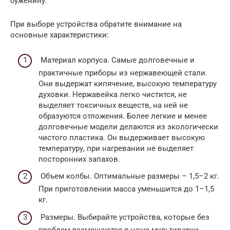
буженину.
При выборе устройства обратите внимание на
основные характеристики:
Материал корпуса. Самые долговечные и
практичные приборы из нержавеющей стали.
Они выдержат кипячение, высокую температуру
духовки. Нержавейка легко чистится, не
выделяет токсичных веществ, на ней не
образуются отложения. Более легкие и менее
долговечные модели делаются из экологически
чистого пластика. Он выдерживает высокую
температуру, при нагревании не выделяет
посторонних запахов.
Объем колбы. Оптимальные размеры – 1,5–2 кг.
При приготовлении масса уменьшится до 1–1,5
кг.
Размеры. Выбирайте устройства, которые без
проблем размещаются в чаше мультиварки,