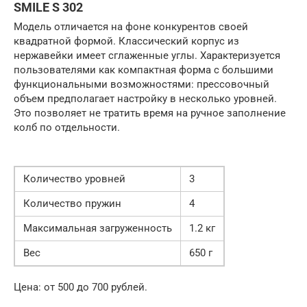
SMILE S 302
Модель отличается на фоне конкурентов своей
квадратной формой. Классический корпус из
нержавейки имеет сглаженные углы. Характеризуется
пользователями как компактная форма с большими
функциональными возможностями: прессовочный
объем предполагает настройку в несколько уровней.
Это позволяет не тратить время на ручное заполнение
колб по отдельности.
Количество уровней
3
Количество пружин
4
Максимальная загруженность
1.2 кг
Вес
650 г
Цена: от 500 до 700 рублей.