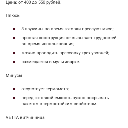
Цена: от 400 до 550 рублей.
Плюсы
3 пружины во время готовки прессуют мясо;
простая конструкция не вызывает трудностей
во время использования;
можно проводить прессовку трех уровней;
размещается в мультиварке.
Минусы
отсутствует термометр;
перед готовкой емкость нужно покрывать
пакетом с термостойким свойством.
VETTA витчинница