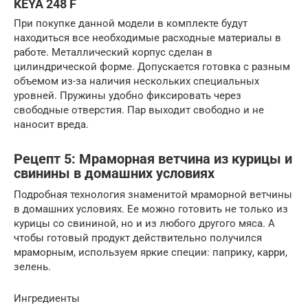
KEYA 248 F
При покупке данной модели в комплекте будут
находиться все необходимые расходные материалы в
работе. Металлический корпус сделан в
цилиндрической форме. Допускается готовка с разным
объемом из-за наличия нескольких специальных
уровней. Пружины удобно фиксировать через
свободные отверстия. Пар выходит свободно и не
наносит вреда.
Рецепт 5: Мраморная ветчина из курицы и
свинины в домашних условиях
Подробная технология знаменитой мраморной ветчины
в домашних условиях. Ее можно готовить не только из
курицы со свининой, но и из любого другого мяса. А
чтобы готовый продукт действительно получился
мраморным, используем яркие специи: паприку, карри,
зелень.
Ингредиенты