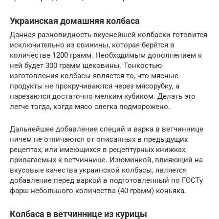
Украинская домашняя колбаса
Данная разновидность вкуснейшей колбаски готовится
исключительно из свинины, которая берётся в
количестве 1200 грамм. Необходимым дополнением к
ней будет 300 грамм щековины. Тонкостью
изготовления колбасы является то, что мясные
продукты не прокручиваются через мясорубку, а
нарезаются достаточно мелким кубиком. Делать это
легче тогда, когда мясо слегка подморожено.
Дальнейшее добавление специй и варка в ветчиннице
ничем не отличаются от описанных в предыдущих
рецептах, или имеющихся в рецептурных книжках,
прилагаемых к ветчиннице. Изюминкой, влияющий на
вкусовые качества украинской колбасы, является
добавление перед варкой в подготовленный по ГОСТу
фарш небольшого количества (40 грамм) коньяка.
Колбаса в ветчиннице из курицы