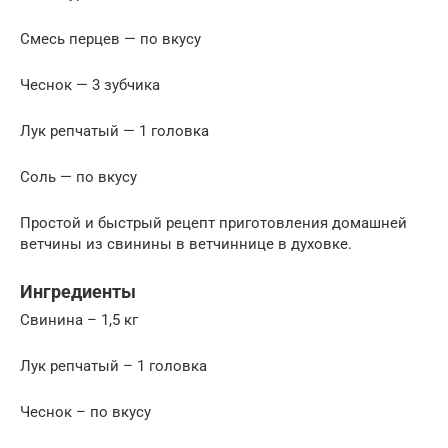
Смесь перцев — по вкусу
Чеснок — 3 зубчика
Лук репчатый — 1 головка
Соль — по вкусу
Простой и быстрый рецепт приготовления домашней
ветчины из свинины в ветчиннице в духовке.
Ингредиенты
Свинина – 1,5 кг
Лук репчатый – 1 головка
Чеснок – по вкусу