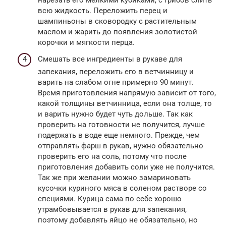
всю жидкость. Переложить перец и
шампиньоны в сковородку с растительным
маслом и жарить до появления золотистой
корочки и мягкости перца.
Смешать все ингредиенты в рукаве для
запекания, переложить его в ветчинницу и
варить на слабом огне примерно 90 минут.
Время приготовления напрямую зависит от того,
какой толщины ветчинница, если она толще, то
и варить нужно будет чуть дольше. Так как
проверить на готовности не получится, лучше
подержать в воде еще немного. Прежде, чем
отправлять фарш в рукав, нужно обязательно
проверить его на соль, потому что после
приготовления добавить соли уже не получится.
Так же при желании можно замариновать
кусочки куриного мяса в соленом растворе со
специями. Курица сама по себе хорошо
утрамбовывается в рукав для запекания,
поэтому добавлять яйцо не обязательно, но