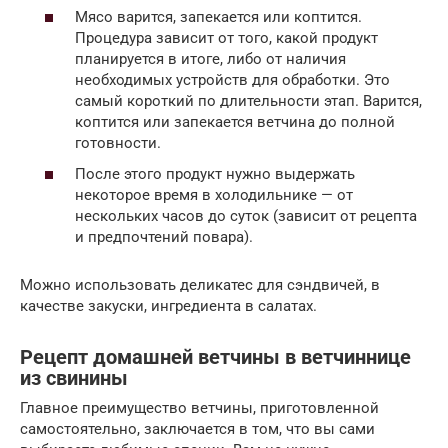
Мясо варится, запекается или коптится.
Процедура зависит от того, какой продукт
планируется в итоге, либо от наличия
необходимых устройств для обработки. Это
самый короткий по длительности этап. Варится,
коптится или запекается ветчина до полной
готовности.
После этого продукт нужно выдержать
некоторое время в холодильнике — от
нескольких часов до суток (зависит от рецепта
и предпочтений повара).
Можно использовать деликатес для сэндвичей, в
качестве закуски, ингредиента в салатах.
Рецепт домашней ветчины в ветчиннице
из свинины
Главное преимущество ветчины, приготовленной
самостоятельно, заключается в том, что вы сами