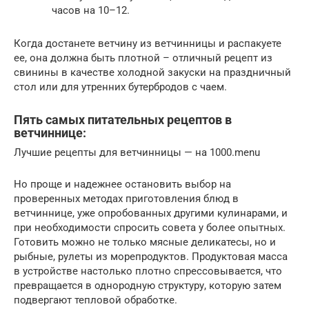
часов на 10–12.
Когда достанете ветчину из ветчинницы и распакуете
ее, она должна быть плотной – отличный рецепт из
свинины в качестве холодной закуски на праздничный
стол или для утренних бутербродов с чаем.
Пять самых питательных рецептов в
ветчиннице:
Лучшие рецепты для ветчинницы — на 1000.menu
Но проще и надежнее остановить выбор на
проверенных методах приготовления блюд в
ветчиннице, уже опробованных другими кулинарами, и
при необходимости спросить совета у более опытных.
Готовить можно не только мясные деликатесы, но и
рыбные, рулеты из морепродуктов. Продуктовая масса
в устройстве настолько плотно спрессовывается, что
превращается в однородную структуру, которую затем
подвергают тепловой обработке.