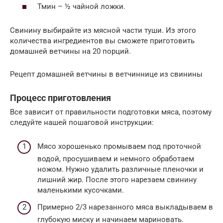
Тмин – ½ чайной ложки.
Свинину выбирайте из мясной части туши. Из этого
количества ингредиентов вы сможете приготовить
домашней ветчины на 20 порций.
Рецепт домашней ветчины в ветчиннице из свинины
Процесс приготовления
Все зависит от правильности подготовки мяса, поэтому
следуйте нашей пошаговой инструкции:
Мясо хорошенько промываем под проточной
водой, просушиваем и немного обработаем
ножом. Нужно удалить различные пленочки и
лишний жир. После этого нарезаем свинину
маленькими кусочками.
Примерно 2/3 нарезанного мяса выкладываем в
глубокую миску и начинаем мариновать.