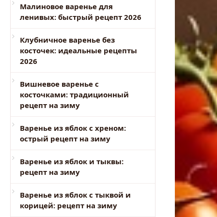
Малиновое варенье для
ленивых: быстрый рецепт 2026
Клубничное варенье без
косточек: идеальные рецепты
2026
Вишневое варенье с
косточками: традиционный
рецепт на зиму
Варенье из яблок с хреном:
острый рецепт на зиму
Варенье из яблок и тыквы:
рецепт на зиму
Варенье из яблок с тыквой и
корицей: рецепт на зиму