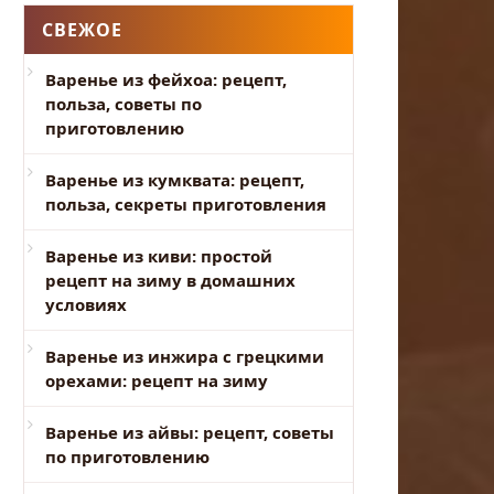
СВЕЖОЕ
Варенье из фейхоа: рецепт,
польза, советы по
приготовлению
Варенье из кумквата: рецепт,
польза, секреты приготовления
Варенье из киви: простой
рецепт на зиму в домашних
условиях
Варенье из инжира с грецкими
орехами: рецепт на зиму
Варенье из айвы: рецепт, советы
по приготовлению