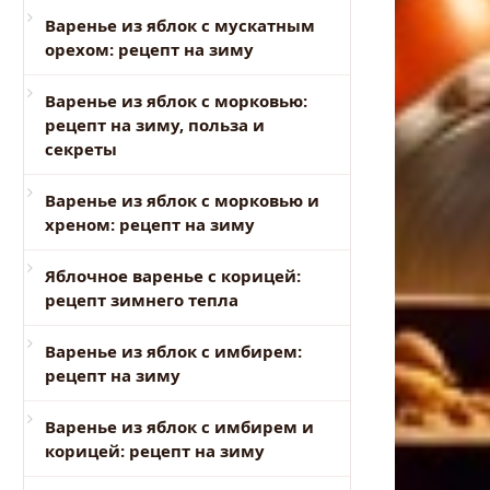
Варенье из яблок с мускатным
орехом: рецепт на зиму
Варенье из яблок с морковью:
рецепт на зиму, польза и
секреты
Варенье из яблок с морковью и
хреном: рецепт на зиму
Яблочное варенье с корицей:
рецепт зимнего тепла
Варенье из яблок с имбирем:
рецепт на зиму
Варенье из яблок с имбирем и
корицей: рецепт на зиму