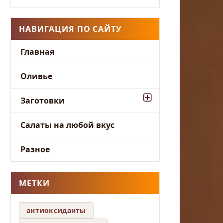
НАВИГАЦИЯ ПО САЙТУ
Главная
Оливье
Заготовки
Салаты на любой вкус
Разное
МЕТКИ
антиоксиданты