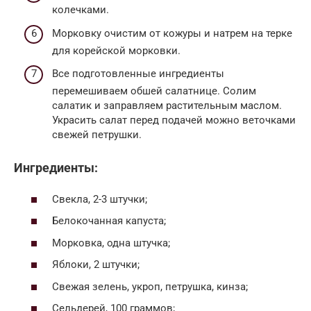
колечками.
Морковку очистим от кожуры и натрем на терке
для корейской морковки.
Все подготовленные ингредиенты
перемешиваем обшей салатнице. Солим
салатик и заправляем растительным маслом.
Украсить салат перед подачей можно веточками
свежей петрушки.
Ингредиенты:
Свекла, 2-3 штучки;
Белокочанная капуста;
Морковка, одна штучка;
Яблоки, 2 штучки;
Свежая зелень, укроп, петрушка, кинза;
Сельдерей, 100 граммов;