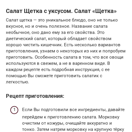
Салат Щетка с уксусом. Салат «Щетка»
Салат щетка — это уникальное блюдо, оно не только
вкусное, но и очень полезное. Название салата
необычное, оно дано ему за его свойства. Это
диетический салат, который обладает свойством
хорошо чистить кишечник. Есть несколько вариантов
приготовления, узнаем о некоторых из них и попробуем
приготовить. Особенность салата в том, что все овощи
используются в свежем, а не в варенном виде. В
каждом рецепте есть подробная инструкция, с ее
помощью Вы сможете приготовить салатик с
легкостью.
Рецепт приготовления:
Если Вы подготовили все ингредиенты, давайте
перейдем к приготовлению салата. Морковку
очистим от кожуры, очищайте аккуратно и
тонко. Затем натрем морковку на крупную тёрку