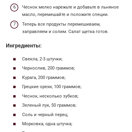
Чеснок мелко нарежьте и добавьте в льняное
масло, перемешайте и положите специи.
Теперь все продукты перемешиваем,
заправляем и солим. Салат щетка готов.
Ингредиенты:
Свекла, 2-3 штучки;
Чернослив, 200 граммов;
Курага, 200 граммов;
Грецкие орехи, 100 граммов;
Чеснок, несколько зубков;
Зеленый лук, 50 граммов;
Соль и черный перец;
Морковка, одна штучка;