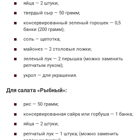
яйца — 2 штуки;
твердый сыр — 50 грамм;
консервированный зеленый горошек — 0,5
банки (200 грамм);
соль — щепотка;
майонез — 2 столовые ложки;
зеленый лук — 2 перышка (можно заменить
репчатым луком);
укроп — для украшения.
Для салата «Рыбный»:
рис — 50 грамм;
консервированная сайра или горбуша — 1 банка;
яйца — 2 штуки;
репчатый лук — 1 штука; (можно заменить