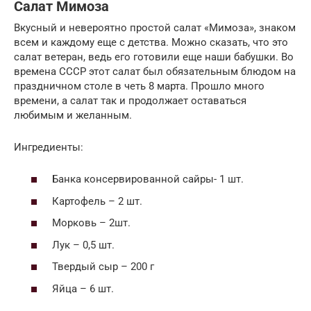
Салат Мимоза
Вкусный и невероятно простой салат «Мимоза», знаком
всем и каждому еще с детства. Можно сказать, что это
салат ветеран, ведь его готовили еще наши бабушки. Во
времена СССР этот салат был обязательным блюдом на
праздничном столе в четь 8 марта. Прошло много
времени, а салат так и продолжает оставаться
любимым и желанным.
Ингредиенты:
Банка консервированной сайры- 1 шт.
Картофель – 2 шт.
Морковь – 2шт.
Лук – 0,5 шт.
Твердый сыр – 200 г
Яйца – 6 шт.