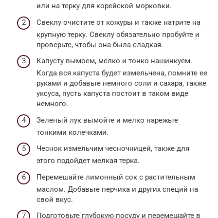
или на терку для корейской морковки.
Свеклу очистите от кожуры и также натрите на
крупную терку. Свеклу обязательно пробуйте и
проверьте, чтобы она была сладкая.
Капусту вымоем, мелко и тонко нашинкуем.
Когда вся капуста будет измельчена, помните ее
руками и добавьте немного соли и сахара, также
уксуса, пусть капуста постоит в таком виде
немного.
Зеленый лук вымойте и мелко нарежьте
тонкими колечками.
Чеснок измельчим чесночницей, также для
этого подойдет мелкая терка.
Перемешайте лимонный сок с растительным
маслом. Добавьте перчика и других специй на
свой вкус.
Подготовьте глубокую посуду и перемешайте в