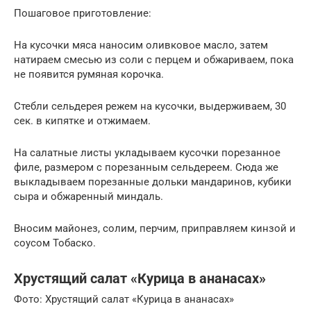
Пошаговое приготовление:
На кусочки мяса наносим оливковое масло, затем
натираем смесью из соли с перцем и обжариваем, пока
не появится румяная корочка.
Стебли сельдерея режем на кусочки, выдерживаем, 30
сек. в кипятке и отжимаем.
На салатные листы укладываем кусочки порезанное
филе, размером с порезанным сельдереем. Сюда же
выкладываем порезанные дольки мандаринов, кубики
сыра и обжаренный миндаль.
Вносим майонез, солим, перчим, приправляем кинзой и
соусом Тобаско.
Хрустящий салат «Курица в ананасах»
Фото: Хрустящий салат «Курица в ананасах»