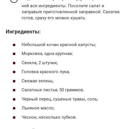
ней все ингредиенты. Посолите салат и
заправьте приготовленной заправкой. Салатик
готов, сразу его можно кушать.
Ингредиенты:
Небольшой кочан красной капусты;
Морковка, одна крупная;
Свекла, 2 штучки;
Головка красного лука;
Свежая зелень;
Салатные листья, 50 граммов;
Черный перец, сушеные травы, соль;
Льняное масло;
Чеснок, несколько зубков.