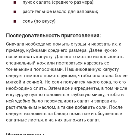
пучок салата (среднего размера);
растительное масло для заправки;
соль (по вкусу).
Последовательность приготовления:
Сначала необходимо помыть огурцы и нарезать их, к
примеру, кубиками среднего размера. Далее нужно
нашинковать капусту. Для этого можно использовать
специальный нож или постараться нарезать ее
тоненькими полосочками. Нашинкованную капусту
следует немного помять руками, чтобы она стала более
мягкой и сочной. Но если получится много сока, то его
необходимо слить. Затем все ингредиенты, в том числе
и кукурузу нужно положить в глубокую миску, чтобы в
ней удобно было перемешивать салат и заправить
растительным маслом, а также добавить соли. После
следует выложить на блюдо помытые и обсушенные
салатные листья, а на них выложить салат.