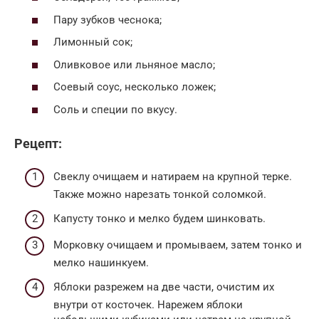
Пару зубков чеснока;
Лимонный сок;
Оливковое или льняное масло;
Соевый соус, несколько ложек;
Соль и специи по вкусу.
Рецепт:
Свеклу очищаем и натираем на крупной терке.
Также можно нарезать тонкой соломкой.
Капусту тонко и мелко будем шинковать.
Морковку очищаем и промываем, затем тонко и
мелко нашинкуем.
Яблоки разрежем на две части, очистим их
внутри от косточек. Нарежем яблоки