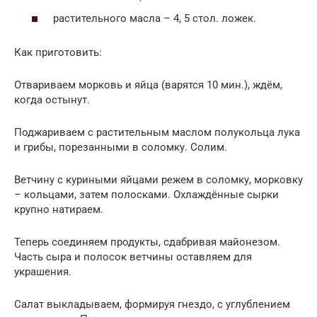
растительного масла – 4, 5 стол. ложек.
Как приготовить:
Отвариваем морковь и яйца (варятся 10 мин.), ждём,
когда остынут.
Поджариваем с растительным маслом полукольца лука
и грибы, порезанными в соломку. Солим.
Ветчину с куриными яйцами режем в соломку, морковку
– кольцами, затем полосками. Охлаждённые сырки
крупно натираем.
Теперь соединяем продукты, сдабривая майонезом.
Часть сыра и полосок ветчины оставляем для
украшения.
Салат выкладываем, формируя гнездо, с углублением