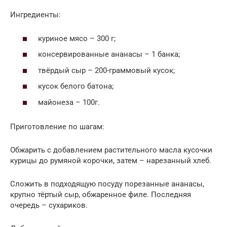
Ингредиенты:
куриное мясо – 300 г;
консервированные ананасы – 1 банка;
твёрдый сыр – 200-граммовый кусок;
кусок белого батона;
майонеза – 100г.
Приготовление по шагам:
Обжарить с добавлением растительного масла кусочки
курицы до румяной корочки, затем – нарезанный хлеб.
Сложить в подходящую посуду порезанные ананасы,
крупно тёртый сыр, обжаренное филе. Последняя
очередь – сухариков.