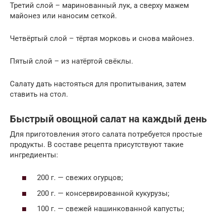
Третий слой – маринованный лук, а сверху мажем
майонез или наносим сеткой.
Четвёртый слой – тёртая морковь и снова майонез.
Пятый слой – из натёртой свёклы.
Салату дать настояться для пропитывания, затем
ставить на стол.
Быстрый овощной салат на каждый день
Для приготовления этого салата потребуется простые
продукты. В составе рецепта присутствуют такие
ингредиенты:
200 г. — свежих огурцов;
200 г. — консервированной кукурузы;
100 г. — свежей нашинкованной капусты;