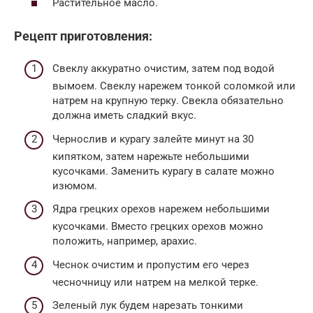
Растительное масло.
Рецепт приготовления:
Свеклу аккуратно очистим, затем под водой
вымоем. Свеклу нарежем тонкой соломкой или
натрем на крупную терку. Свекла обязательно
должна иметь сладкий вкус.
Чернослив и курагу залейте минут на 30
кипятком, затем нарежьте небольшими
кусочками. Заменить курагу в салате можно
изюмом.
Ядра грецких орехов нарежем небольшими
кусочками. Вместо грецких орехов можно
положить, например, арахис.
Чеснок очистим и пропустим его через
чесночницу или натрем на мелкой терке.
Зеленый лук будем нарезать тонкими