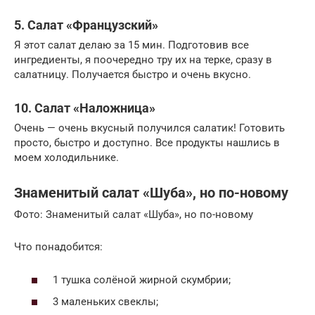
5. Салат «Французский»
Я этот салат делаю за 15 мин. Подготовив все
ингредиенты, я поочередно тру их на терке, сразу в
салатницу. Получается быстро и очень вкусно.
10. Салат «Наложница»
Очень — очень вкусный получился салатик! Готовить
просто, быстро и доступно. Все продукты нашлись в
моем холодильнике.
Знаменитый салат «Шуба», но по-новому
Фото: Знаменитый салат «Шуба», но по-новому
Что понадобится:
1 тушка солёной жирной скумбрии;
3 маленьких свеклы;