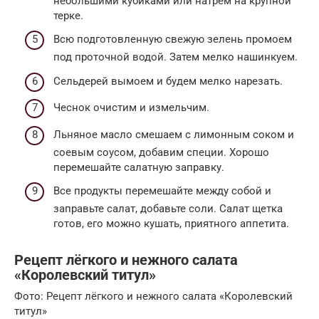
небольшими кубиками или натрем на крупной
терке.
Всю подготовленную свежую зелень промоем
под проточной водой. Затем мелко нашинкуем.
Сельдерей вымоем и будем мелко нарезать.
Чеснок очистим и измельчим.
Льняное масло смешаем с лимонным соком и
соевым соусом, добавим специи. Хорошо
перемешайте салатную заправку.
Все продукты перемешайте между собой и
заправьте салат, добавьте соли. Салат щетка
готов, его можно кушать, приятного аппетита.
Рецепт лёгкого и нежного салата
«Королевский титул»
Фото: Рецепт лёгкого и нежного салата «Королевский
титул»