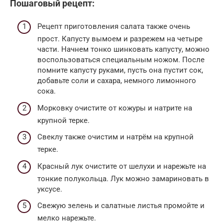
Пошаговый рецепт:
Рецепт приготовления салата также очень
прост. Капусту вымоем и разрежем на четыре
части. Начнем тонко шинковать капусту, можно
воспользоваться специальным ножом. После
помните капусту руками, пусть она пустит сок,
добавьте соли и сахара, немного лимонного
сока.
Морковку очистите от кожуры и натрите на
крупной терке.
Свеклу также очистим и натрём на крупной
терке.
Красный лук очистите от шелухи и нарежьте на
тонкие полукольца. Лук можно замариновать в
уксусе.
Свежую зелень и салатные листья промойте и
мелко нарежьте.