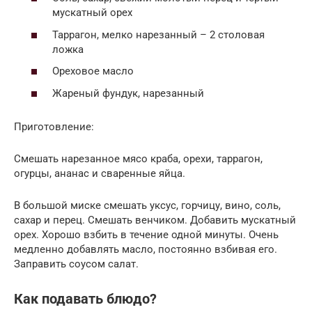
мускатный орех
Таррагон, мелко нарезанный – 2 столовая
ложка
Ореховое масло
Жареный фундук, нарезанный
Приготовление:
Смешать нарезанное мясо краба, орехи, таррагон,
огурцы, ананас и сваренные яйца.
В большой миске смешать уксус, горчицу, вино, соль,
сахар и перец. Смешать венчиком. Добавить мускатный
орех. Хорошо взбить в течение одной минуты. Очень
медленно добавлять масло, постоянно взбивая его.
Заправить соусом салат.
Как подавать блюдо?