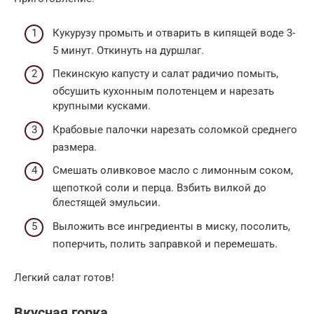
Кукурузу промыть и отварить в кипящей воде 3-
5 минут. Откинуть на дуршлаг.
Пекинскую капусту и салат радичио помыть,
обсушить кухонным полотенцем и нарезать
крупными кусками.
Крабовые палочки нарезать соломкой среднего
размера.
Смешать оливковое масло с лимонным соком,
щепоткой соли и перца. Взбить вилкой до
блестящей эмульсии.
Выложить все ингредиенты в миску, посолить,
поперчить, полить заправкой и перемешать.
Легкий салат готов!
Вкусная горка