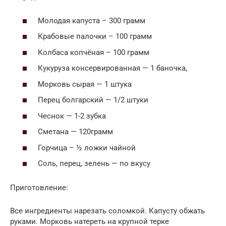
Молодая капуста – 300 грамм
Крабовые палочки – 100 грамм
Колбаса копчёная – 100 грамм
Кукуруза консервированная — 1 баночка,
Морковь сырая — 1 штука
Перец болгарский — 1/2 штуки
Чеснок — 1-2 зубка
Сметана — 120грамм
Горчица – ½ ложки чайной
Соль, перец, зелень — по вкусу
Приготовление:
Все ингредиенты нарезать соломкой. Капусту обжать
руками. Морковь натереть на крупной терке