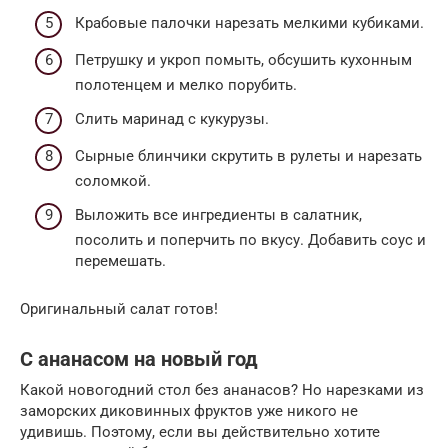
Крабовые палочки нарезать мелкими кубиками.
Петрушку и укроп помыть, обсушить кухонным
полотенцем и мелко порубить.
Слить маринад с кукурузы.
Сырные блинчики скрутить в рулеты и нарезать
соломкой.
Выложить все ингредиенты в салатник,
посолить и поперчить по вкусу. Добавить соус и
перемешать.
Оригинальный салат готов!
С ананасом на новый год
Какой новогодний стол без ананасов? Но нарезками из
заморских диковинных фруктов уже никого не
удивишь. Поэтому, если вы действительно хотите