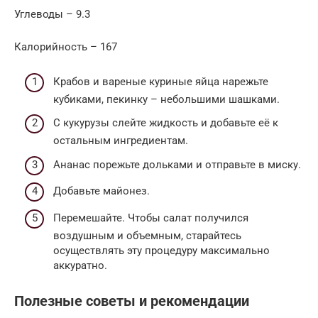
Углеводы – 9.3
Калорийность – 167
Крабов и вареные куриные яйца нарежьте
кубиками, пекинку – небольшими шашками.
С кукурузы слейте жидкость и добавьте её к
остальным ингредиентам.
Ананас порежьте дольками и отправьте в миску.
Добавьте майонез.
Перемешайте. Чтобы салат получился
воздушным и объемным, старайтесь
осуществлять эту процедуру максимально
аккуратно.
Полезные советы и рекомендации