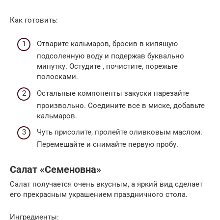
Как готовить:
Отварите кальмаров, бросив в кипящую
подсоленную воду и подержав буквально
минутку. Остудите , почистите, порежьте
полосками.
Остальные компоненты закуски нарезайте
произвольно. Соедините все в миске, добавьте
кальмаров.
Чуть присолите, пролейте оливковым маслом.
Перемешайте и снимайте первую пробу.
Салат «Семеновна»
Салат получается очень вкусным, а яркий вид сделает
его прекрасным украшением праздничного стола.
Ингредиенты: