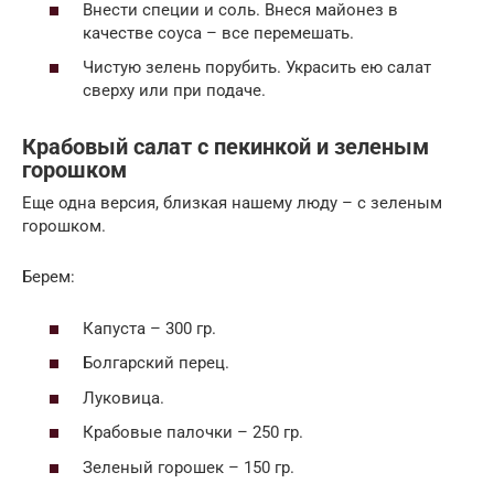
Внести специи и соль. Внеся майонез в
качестве соуса – все перемешать.
Чистую зелень порубить. Украсить ею салат
сверху или при подаче.
Крабовый салат с пекинкой и зеленым
горошком
Еще одна версия, близкая нашему люду – с зеленым
горошком.
Берем:
Капуста – 300 гр.
Болгарский перец.
Луковица.
Крабовые палочки – 250 гр.
Зеленый горошек – 150 гр.