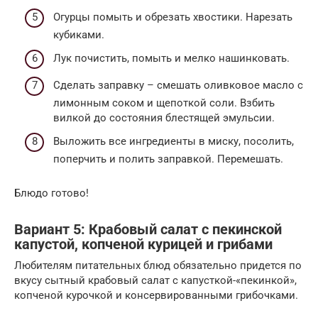
Огурцы помыть и обрезать хвостики. Нарезать
кубиками.
Лук почистить, помыть и мелко нашинковать.
Сделать заправку – смешать оливковое масло с
лимонным соком и щепоткой соли. Взбить
вилкой до состояния блестящей эмульсии.
Выложить все ингредиенты в миску, посолить,
поперчить и полить заправкой. Перемешать.
Блюдо готово!
Вариант 5: Крабовый салат с пекинской
капустой, копченой курицей и грибами
Любителям питательных блюд обязательно придется по
вкусу сытный крабовый салат с капусткой-«пекинкой»,
копченой курочкой и консервированными грибочками.