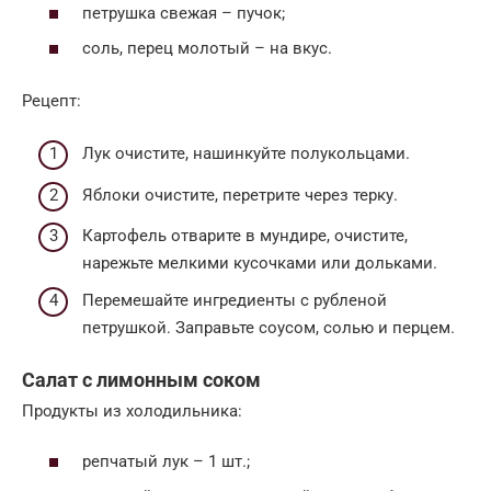
петрушка свежая – пучок;
соль, перец молотый – на вкус.
Рецепт:
Лук очистите, нашинкуйте полукольцами.
Яблоки очистите, перетрите через терку.
Картофель отварите в мундире, очистите,
нарежьте мелкими кусочками или дольками.
Перемешайте ингредиенты с рубленой
петрушкой. Заправьте соусом, солью и перцем.
Салат с лимонным соком
Продукты из холодильника:
репчатый лук – 1 шт.;