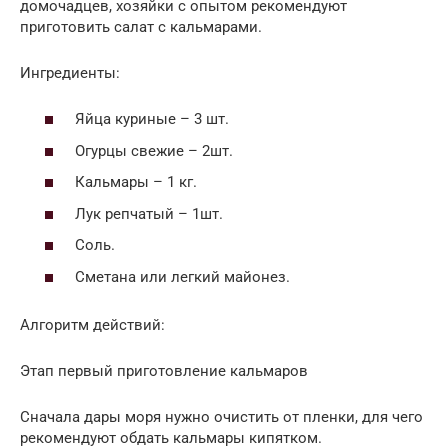
домочадцев, хозяйки с опытом рекомендуют
приготовить салат с кальмарами.
Ингредиенты:
Яйца куриные – 3 шт.
Огурцы свежие – 2шт.
Кальмары – 1 кг.
Лук репчатый – 1шт.
Соль.
Сметана или легкий майонез.
Алгоритм действий:
Этап первый приготовление кальмаров
Сначала дары моря нужно очистить от пленки, для чего
рекомендуют обдать кальмары кипятком.