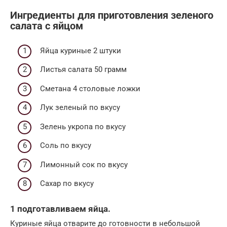
Ингредиенты для приготовления зеленого
салата с яйцом
Яйца куриные 2 штуки
Листья салата 50 грамм
Сметана 4 столовые ложки
Лук зеленый по вкусу
Зелень укропа по вкусу
Соль по вкусу
Лимонный сок по вкусу
Сахар по вкусу
1 подготавливаем яйца.
Куриные яйца отварите до готовности в небольшой