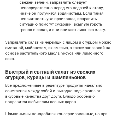
свежей зелени, заправлять следует
непосредственно перед его подачей к столу,
иначе он получится водянистым. Если такая
неприятность уже произошла, исправить
ситуацию помогут сухарики: всыпьте горсть
гренок в салат, и они впитают лишнюю влагу.
Заправлять салат из черемши с яйцом и огурцом можно
сметаной, майонезом, их смесью, а также заправкой на
основе растительного масла, уксуса или лимонного
сока.
Быстрый и сытный салат из свежих
огурцов, курицы и шампиньонов
Все предложенные в рецептуре продукты идеально
сочетаются между собой и выгодно подчеркивают
вкусовые качества друг друга. Блюдо особенно
понравится любителям лесных даров.
Шампиньоны понадобятся консервированные, но при