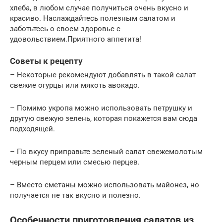
хлеба, в любом случае получиться очень вкусно и
красиво. Наслаждайтесь полезным салатом и
заботьтесь о своем здоровье с
удовольствием.Приятного аппетита!
Советы к рецепту
– Некоторые рекомендуют добавлять в такой салат
свежие огурцы или мякоть авокадо.
– Помимо укропа можно использовать петрушку и
другую свежую зелень, которая покажется вам сюда
подходящей.
– По вкусу приправьте зеленый салат свежемолотым
черным перцем или смесью перцев.
– Вместо сметаны можно использовать майонез, но
получается не так вкусно и полезно.
Особенности приготовления салатов из