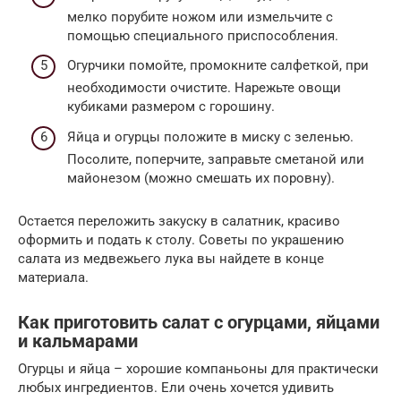
мелко порубите ножом или измельчите с
помощью специального приспособления.
Огурчики помойте, промокните салфеткой, при
необходимости очистите. Нарежьте овощи
кубиками размером с горошину.
Яйца и огурцы положите в миску с зеленью.
Посолите, поперчите, заправьте сметаной или
майонезом (можно смешать их поровну).
Остается переложить закуску в салатник, красиво
оформить и подать к столу. Советы по украшению
салата из медвежьего лука вы найдете в конце
материала.
Как приготовить салат с огурцами, яйцами
и кальмарами
Огурцы и яйца – хорошие компаньоны для практически
любых ингредиентов. Ели очень хочется удивить