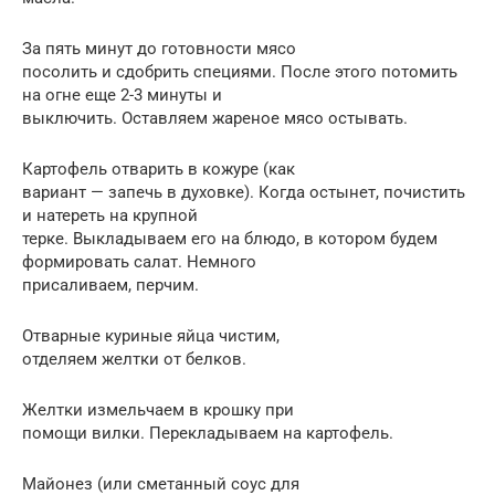
За пять минут до готовности мясо
посолить и сдобрить специями. После этого потомить
на огне еще 2-3 минуты и
выключить. Оставляем жареное мясо остывать.
Картофель отварить в кожуре (как
вариант — запечь в духовке). Когда остынет, почистить
и натереть на крупной
терке. Выкладываем его на блюдо, в котором будем
формировать салат. Немного
присаливаем, перчим.
Отварные куриные яйца чистим,
отделяем желтки от белков.
Желтки измельчаем в крошку при
помощи вилки. Перекладываем на картофель.
Майонез (или сметанный соус для