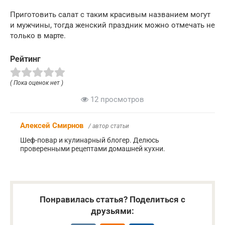
Приготовить салат с таким красивым названием могут
и мужчины, тогда женский праздник можно отмечать не
только в марте.
Рейтинг
( Пока оценок нет )
12 просмотров
Алексей Смирнов
/ автор статьи
Шеф-повар и кулинарный блогер. Делюсь
проверенными рецептами домашней кухни.
Понравилась статья? Поделиться с
друзьями: