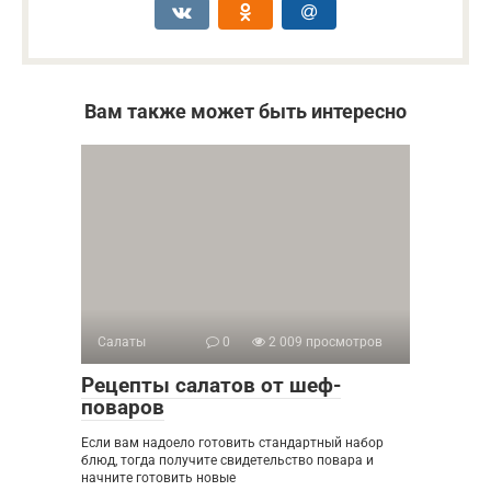
Вам также может быть интересно
Салаты
0
2 009 просмотров
Рецепты салатов от шеф-
поваров
Если вам надоело готовить стандартный набор
блюд, тогда получите свидетельство повара и
начните готовить новые