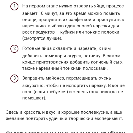
На первом этапе нужно отварить яйца, процесс
займет 10 минут, за это время можно помыть
овощи, просушить их салфеткой и приступить к
нарезанию, выбрав один способ нарезки для
всех продуктов – кубики или тонкие полоски
(смотрятся лучше).
Готовые яйца охладить и нарезать, к ним
добавить помидор и огурец, ветчину. В самом
конце приготовления добавить копченый сыр,
также нарезанный тонкими полосками.
Заправить майонез, перемешивать очень
аккуратно, чтобы не испортить нарезку. В конце
соль (если требуется) и зелень (она никогда не
помешает).
Здесь и красота, и вкус, и хорошее послевкусие, а еще
желание повторить удачный творческий эксперимент.