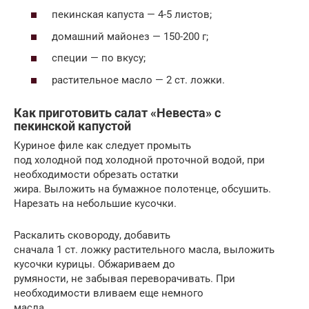
пекинская капуста — 4-5 листов;
домашний майонез — 150-200 г;
специи — по вкусу;
растительное масло — 2 ст. ложки.
Как приготовить салат «Невеста» с
пекинской капустой
Куриное филе как следует промыть
под холодной под холодной проточной водой, при
необходимости обрезать остатки
жира. Выложить на бумажное полотенце, обсушить.
Нарезать на небольшие кусочки.
Раскалить сковороду, добавить
сначала 1 ст. ложку растительного масла, выложить
кусочки курицы. Обжариваем до
румяности, не забывая переворачивать. При
необходимости вливаем еще немного
масла.