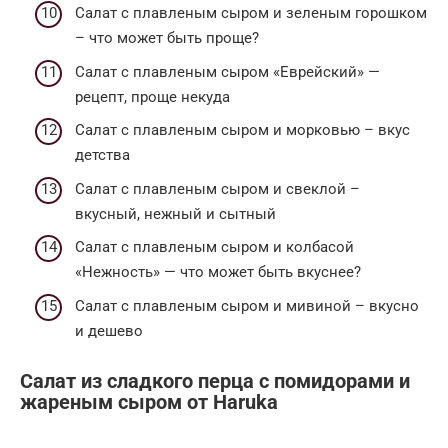
Салат с плавленым сыром и зеленым горошком
– что может быть проще?
Салат с плавленым сыром «Еврейский» —
рецепт, проще некуда
Салат с плавленым сыром и морковью – вкус
детства
Салат с плавленым сыром и свеклой –
вкусный, нежный и сытный
Салат с плавленым сыром и колбасой
«Нежность» — что может быть вкуснее?
Салат с плавленым сыром и мивиной – вкусно
и дешево
Салат из сладкого перца с помидорами и
жареным сыром от Haruka