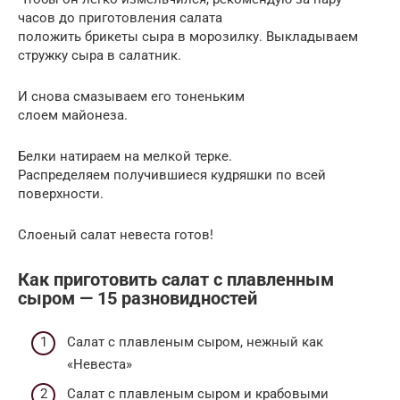
часов до приготовления салата
положить брикеты сыра в морозилку. Выкладываем
стружку сыра в салатник.
И снова смазываем его тоненьким
слоем майонеза.
Белки натираем на мелкой терке.
Распределяем получившиеся кудряшки по всей
поверхности.
Слоеный салат невеста готов!
Как приготовить салат с плавленным
сыром — 15 разновидностей
Салат с плавленым сыром, нежный как
«Невеста»
Салат с плавленым сыром и крабовыми