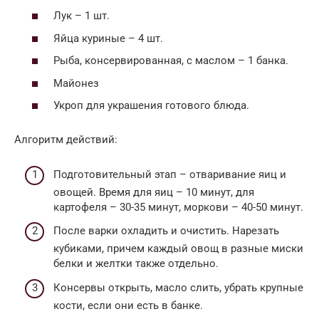
Лук – 1 шт.
Яйца куриные – 4 шт.
Рыба, консервированная, с маслом – 1 банка.
Майонез
Укроп для украшения готового блюда.
Алгоритм действий:
Подготовительный этап – отваривание яиц и
овощей. Время для яиц – 10 минут, для
картофеля – 30-35 минут, моркови – 40-50 минут.
После варки охладить и очистить. Нарезать
кубиками, причем каждый овощ в разные миски
белки и желтки также отдельно.
Консервы открыть, масло слить, убрать крупные
кости, если они есть в банке.