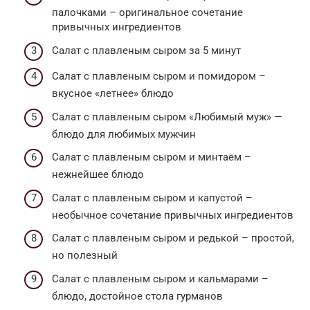
палочками – оригинальное сочетание
привычных ингредиентов
Салат с плавленым сыром за 5 минут
Салат с плавленым сыром и помидором –
вкусное «летнее» блюдо
Салат с плавленым сыром «Любимый муж» —
блюдо для любимых мужчин
Салат с плавленым сыром и минтаем –
нежнейшее блюдо
Салат с плавленым сыром и капустой –
необычное сочетание привычных ингредиентов
Салат с плавленым сыром и редькой – простой,
но полезный
Салат с плавленым сыром и кальмарами –
блюдо, достойное стола гурманов