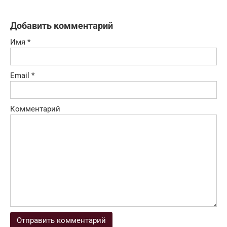
Добавить комментарий
Имя
*
Email
*
Комментарий