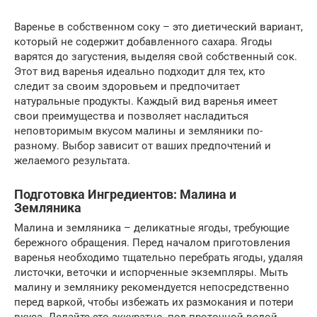
Варенье в собственном соку – это диетический вариант,
который не содержит добавленного сахара. Ягоды
варятся до загустения, выделяя свой собственный сок.
Этот вид варенья идеально подходит для тех, кто
следит за своим здоровьем и предпочитает
натуральные продукты. Каждый вид варенья имеет
свои преимущества и позволяет насладиться
неповторимым вкусом малины и земляники по-
разному. Выбор зависит от ваших предпочтений и
желаемого результата.
Подготовка Ингредиентов: Малина и
Земляника
Малина и земляника – деликатные ягоды, требующие
бережного обращения. Перед началом приготовления
варенья необходимо тщательно перебрать ягоды, удаляя
листочки, веточки и испорченные экземпляры. Мыть
малину и землянику рекомендуется непосредственно
перед варкой, чтобы избежать их размокания и потери