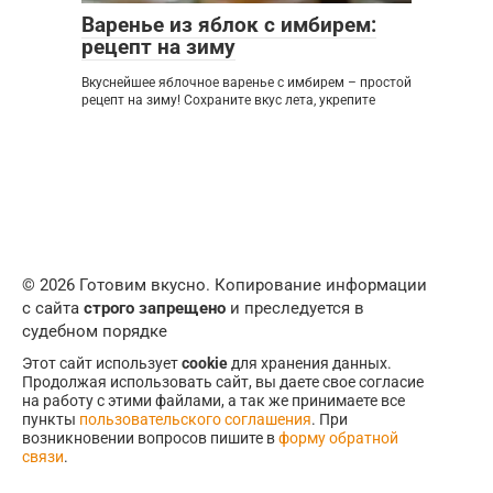
Варенье из яблок с имбирем:
рецепт на зиму
Вкуснейшее яблочное варенье с имбирем – простой
рецепт на зиму! Сохраните вкус лета, укрепите
© 2026 Готовим вкусно. Копирование информации
с сайта
строго запрещено
и преследуется в
судебном порядке
Этот сайт использует
cookie
для хранения данных.
Продолжая использовать сайт, вы даете свое согласие
на работу с этими файлами, а так же принимаете все
пункты
пользовательского соглашения
. При
возникновении вопросов пишите в
форму обратной
связи
.