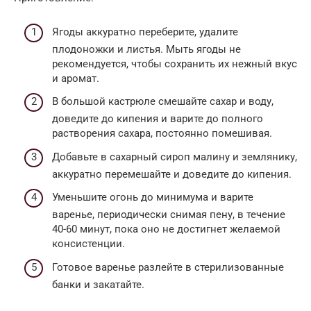
Ягоды аккуратно переберите, удалите
плодоножки и листья. Мыть ягоды не
рекомендуется, чтобы сохранить их нежный вкус
и аромат.
В большой кастрюле смешайте сахар и воду,
доведите до кипения и варите до полного
растворения сахара, постоянно помешивая.
Добавьте в сахарный сироп малину и землянику,
аккуратно перемешайте и доведите до кипения.
Уменьшите огонь до минимума и варите
варенье, периодически снимая пену, в течение
40-60 минут, пока оно не достигнет желаемой
консистенции.
Готовое варенье разлейте в стерилизованные
банки и закатайте.