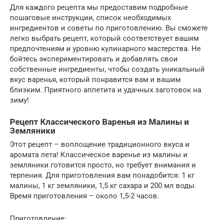
Для каждого рецепта мы предоставим подробные
пошаговые инструкции, список необходимых
ингредиентов и советы по приготовлению. Вы сможете
легко выбрать рецепт, который соответствует вашим
предпочтениям и уровню кулинарного мастерства. Не
бойтесь экспериментировать и добавлять свои
собственные ингредиенты, чтобы создать уникальный
вкус варенья, который понравится вам и вашим
близким. Приятного аппетита и удачных заготовок на
зиму!
Рецепт Классического Варенья из Малины и
Земляники
Этот рецепт – воплощение традиционного вкуса и
аромата лета! Классическое варенье из малины и
земляники готовится просто, но требует внимания и
терпения. Для приготовления вам понадобится: 1 кг
малины, 1 кг земляники, 1,5 кг сахара и 200 мл воды.
Время приготовления – около 1,5-2 часов.
Приготовление: