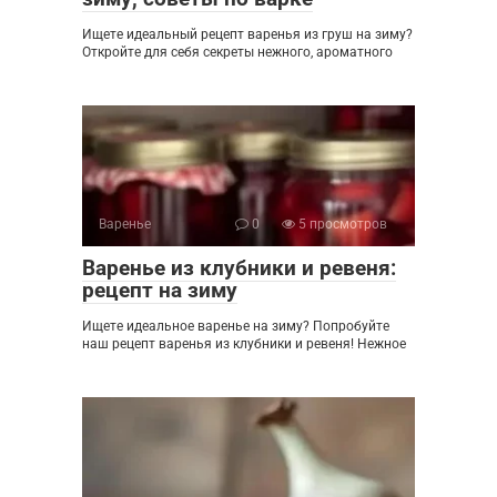
Ищете идеальный рецепт варенья из груш на зиму?
Откройте для себя секреты нежного, ароматного
Варенье
0
5 просмотров
Варенье из клубники и ревеня:
рецепт на зиму
Ищете идеальное варенье на зиму? Попробуйте
наш рецепт варенья из клубники и ревеня! Нежное