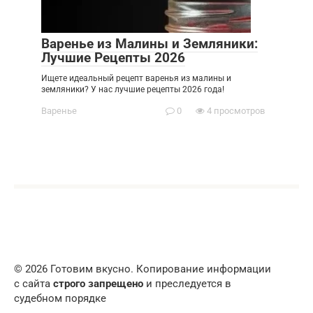
Варенье из Малины и Земляники:
Лучшие Рецепты 2026
Ищете идеальный рецепт варенья из малины и
земляники? У нас лучшие рецепты 2026 года!
Варенье
0
4 просмотров
© 2026 Готовим вкусно. Копирование информации
с сайта
строго запрещено
и преследуется в
судебном порядке