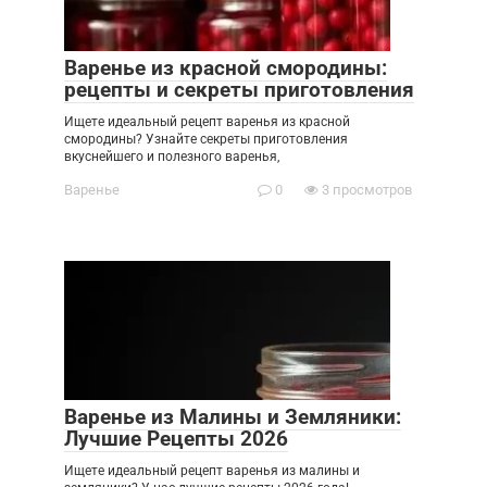
Варенье из красной смородины:
рецепты и секреты приготовления
Ищете идеальный рецепт варенья из красной
смородины? Узнайте секреты приготовления
вкуснейшего и полезного варенья,
Варенье
0
3 просмотров
Варенье из Малины и Земляники:
Лучшие Рецепты 2026
Ищете идеальный рецепт варенья из малины и