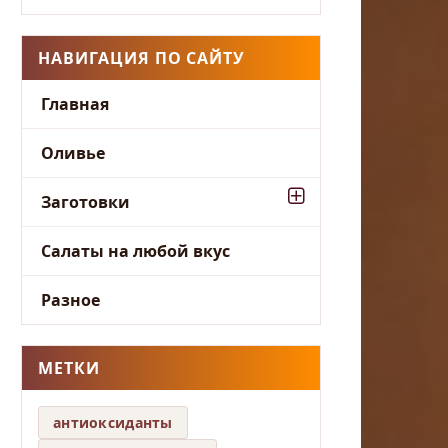
НАВИГАЦИЯ ПО САЙТУ
Главная
Оливье
Заготовки
Салаты на любой вкус
Разное
МЕТКИ
антиоксиданты