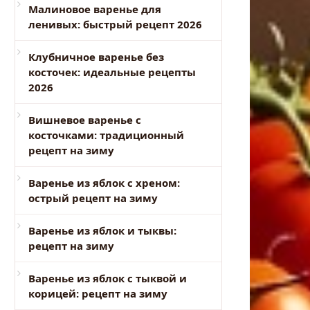
Малиновое варенье для
ленивых: быстрый рецепт 2026
Клубничное варенье без
косточек: идеальные рецепты
2026
Вишневое варенье с
косточками: традиционный
рецепт на зиму
Варенье из яблок с хреном:
острый рецепт на зиму
Варенье из яблок и тыквы:
рецепт на зиму
Варенье из яблок с тыквой и
корицей: рецепт на зиму