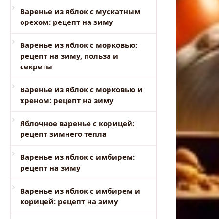
Варенье из яблок с мускатным
орехом: рецепт на зиму
Варенье из яблок с морковью:
рецепт на зиму, польза и
секреты
Варенье из яблок с морковью и
хреном: рецепт на зиму
Яблочное варенье с корицей:
рецепт зимнего тепла
Варенье из яблок с имбирем:
рецепт на зиму
Варенье из яблок с имбирем и
корицей: рецепт на зиму