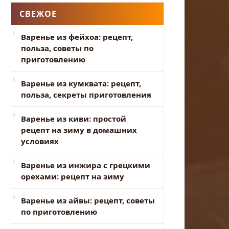
СВЕЖОЕ
Варенье из фейхоа: рецепт,
польза, советы по
приготовлению
Варенье из кумквата: рецепт,
польза, секреты приготовления
Варенье из киви: простой
рецепт на зиму в домашних
условиях
Варенье из инжира с грецкими
орехами: рецепт на зиму
Варенье из айвы: рецепт, советы
по приготовлению