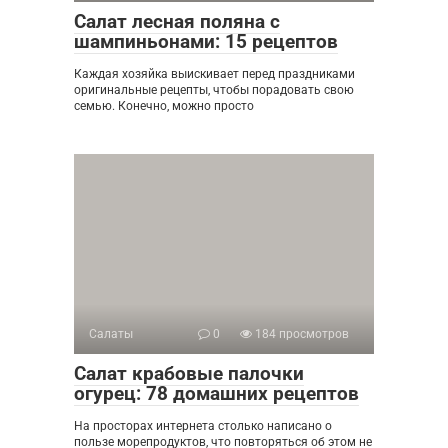
Салат лесная поляна с
шампиньонами: 15 рецептов
Каждая хозяйка выискивает перед праздниками
оригинальные рецепты, чтобы порадовать свою
семью. Конечно, можно просто
Салаты
0
184 просмотров
Салат крабовые палочки
огурец: 78 домашних рецептов
На просторах интернета столько написано о
пользе морепродуктов, что повторяться об этом не