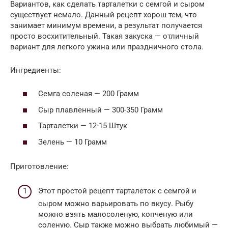
Вариантов, как сделать тарталетки с семгой и сыром
существует немало. Данный рецепт хорош тем, что
занимает минимум времени, а результат получается
просто восхитительный. Такая закуска — отличный
вариант для легкого ужина или праздничного стола.
Ингредиенты:
Семга соленая — 200 Грамм
Сыр плавленный — 300-350 Грамм
Тарталетки — 12-15 Штук
Зелень — 10 Грамм
Приготовление:
Этот простой рецепт тарталеток с семгой и
сыром можно варьировать по вкусу. Рыбу
можно взять малосоленую, копченую или
соленую. Сыр также можно выбрать любимый —