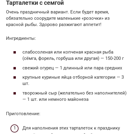
Тарталетки с семгой
Очень праздничный вариант. Если будет время,
обязательно соорудите маленькие «розочки» из
красной рыбы. Здорово разжигают аппетит!
Ингредиенты:
слабосоленая или копченая красная рыба
(сёмга, форель, горбуша или другая) — 150-200 г
свежий огурец — 1 длинный или пара средних
крупные куриные яйца отборной категории — 3
шт.
творожный сыр (желательно без наполнителей)
— 1 шт. или немного майонеза
Приготовление:
Для наполнения этих тарталеток к празднику