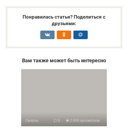
Понравилась статья? Поделиться с
друзьями:
Вам также может быть интересно
Салаты
0
2 009 просмотров