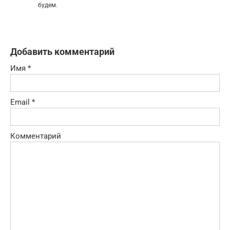
будем.
Добавить комментарий
Имя
*
Email
*
Комментарий