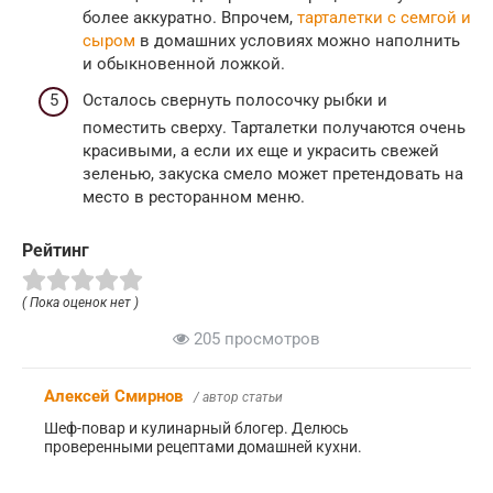
более аккуратно. Впрочем,
тарталетки с семгой и
сыром
в домашних условиях можно наполнить
и обыкновенной ложкой.
Осталось свернуть полосочку рыбки и
поместить сверху. Тарталетки получаются очень
красивыми, а если их еще и украсить свежей
зеленью, закуска смело может претендовать на
место в ресторанном меню.
Рейтинг
( Пока оценок нет )
205 просмотров
Алексей Смирнов
/ автор статьи
Шеф-повар и кулинарный блогер. Делюсь
проверенными рецептами домашней кухни.