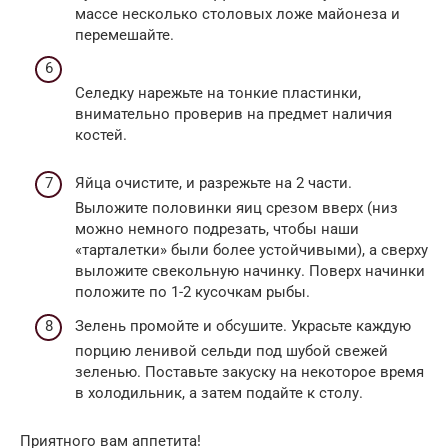
массе несколько столовых ложе майонеза и
перемешайте.
Селедку нарежьте на тонкие пластинки,
внимательно проверив на предмет наличия
костей.
Яйца очистите, и разрежьте на 2 части.
Выложите половинки яиц срезом вверх (низ
можно немного подрезать, чтобы наши
«тарталетки» были более устойчивыми), а сверху
выложите свекольную начинку. Поверх начинки
положите по 1-2 кусочкам рыбы.
Зелень промойте и обсушите. Украсьте каждую
порцию ленивой сельди под шубой свежей
зеленью. Поставьте закуску на некоторое время
в холодильник, а затем подайте к столу.
Приятного вам аппетита!