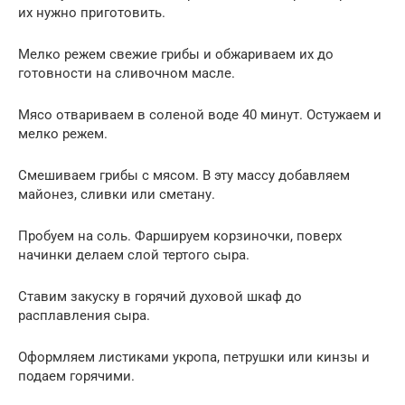
их нужно приготовить.
Мелко режем свежие грибы и обжариваем их до
готовности на сливочном масле.
Мясо отвариваем в соленой воде 40 минут. Остужаем и
мелко режем.
Смешиваем грибы с мясом. В эту массу добавляем
майонез, сливки или сметану.
Пробуем на соль. Фаршируем корзиночки, поверх
начинки делаем слой тертого сыра.
Ставим закуску в горячий духовой шкаф до
расплавления сыра.
Оформляем листиками укропа, петрушки или кинзы и
подаем горячими.