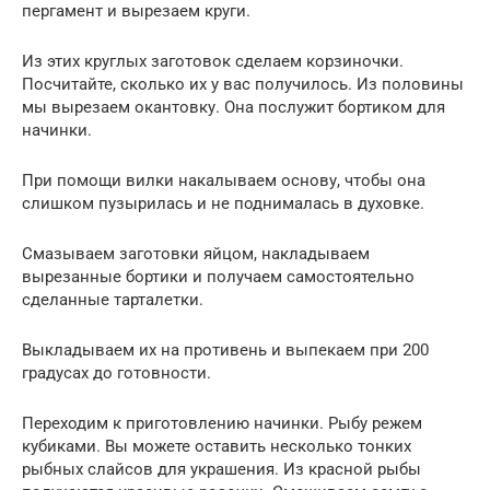
пергамент и вырезаем круги.
Из этих круглых заготовок сделаем корзиночки.
Посчитайте, сколько их у вас получилось. Из половины
мы вырезаем окантовку. Она послужит бортиком для
начинки.
При помощи вилки накалываем основу, чтобы она
слишком пузырилась и не поднималась в духовке.
Смазываем заготовки яйцом, накладываем
вырезанные бортики и получаем самостоятельно
сделанные тарталетки.
Выкладываем их на противень и выпекаем при 200
градусах до готовности.
Переходим к приготовлению начинки. Рыбу режем
кубиками. Вы можете оставить несколько тонких
рыбных слайсов для украшения. Из красной рыбы