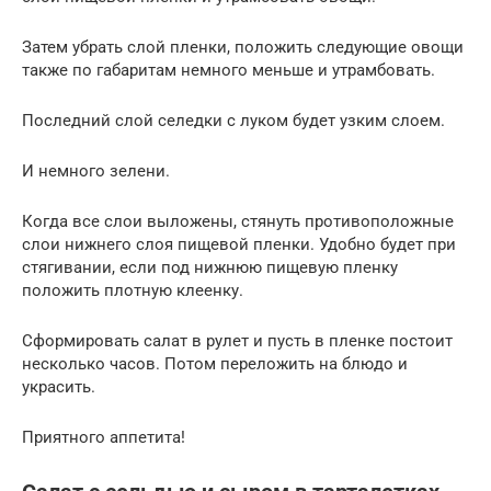
Затем убрать слой пленки, положить следующие овощи
также по габаритам немного меньше и утрамбовать.
Последний слой селедки с луком будет узким слоем.
И немного зелени.
Когда все слои выложены, стянуть противоположные
слои нижнего слоя пищевой пленки. Удобно будет при
стягивании, если под нижнюю пищевую пленку
положить плотную клеенку.
Сформировать салат в рулет и пусть в пленке постоит
несколько часов. Потом переложить на блюдо и
украсить.
Приятного аппетита!