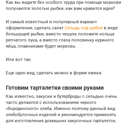
Как вы видите без особого труда при помощи моркови
получаются золотые рыбки, как вам нравится идея?
И самый известный и популярный вариант
оформления, сделать салат
Сельдь под шубой
в виде
большущей рыбки, вместо чешуек положите кольца
репчатого лука, а вместо глаза половинку куриного
яйца, плавниками будет морковь.
Или вот так:
Еще один вид, сделать можно в форме ежика:
Готовим тарталетки своими руками
Как известно, закуски и бутерброды с сельдью очень
часто делаются с использованием черного
«бородинского» хлеба. Именно поэтому данный вид
хлебобулочных изделий и рекомендуется применять
для изготовления домашних закусочных тарталеток.