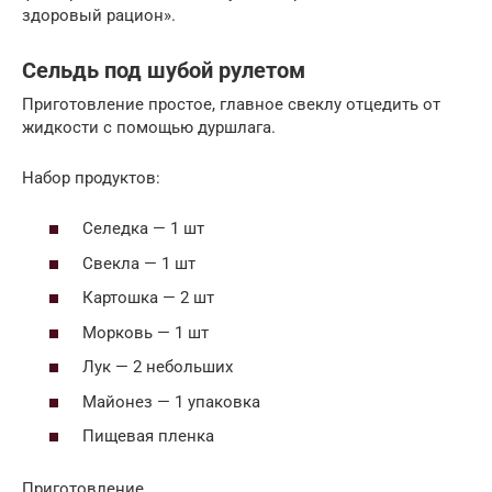
здоровый рацион».
Сельдь под шубой рулетом
Приготовление простое, главное свеклу отцедить от
жидкости с помощью дуршлага.
Набор продуктов:
Селедка — 1 шт
Свекла — 1 шт
Картошка — 2 шт
Морковь — 1 шт
Лук — 2 небольших
Майонез — 1 упаковка
Пищевая пленка
Приготовление.