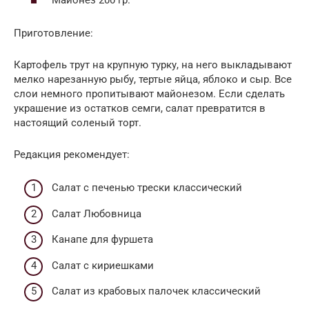
Приготовление:
Картофель трут на крупную турку, на него выкладывают
мелко нарезанную рыбу, тертые яйца, яблоко и сыр. Все
слои немного пропитывают майонезом. Если сделать
украшение из остатков семги, салат превратится в
настоящий соленый торт.
Редакция рекомендует:
Cалат с печенью трески классический
Салат Любовница
Канапе для фуршета
Салат с кириешками
Салат из крабовых палочек классический