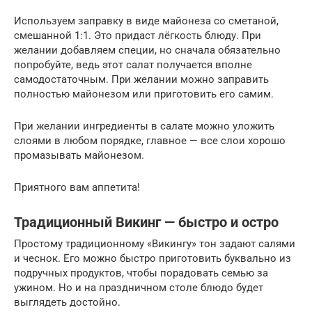
Используем заправку в виде майонеза со сметаной,
смешанной 1:1. Это придаст лёгкость блюду. При
желании добавляем специи, но сначала обязательно
попробуйте, ведь этот салат получается вполне
самодостаточным. При желании можно заправить
полностью майонезом или приготовить его самим.
При желании ингредиенты в салате можно уложить
слоями в любом порядке, главное — все слои хорошо
промазывать майонезом.
Приятного вам аппетита!
Традиционный Викинг — быстро и остро
Простому традиционному «Викингу» тон задают салями
и чеснок. Его можно быстро приготовить буквально из
подручных продуктов, чтобы порадовать семью за
ужином. Но и на праздничном столе блюдо будет
выглядеть достойно.