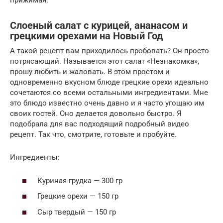
прижимая.
Слоеный салат с курицей, ананасом и
грецкими орехами на Новый Год
А такой рецепт вам приходилось пробовать? Он просто
потрясающий. Называется этот салат «Незнакомка»,
прошу любить и жаловать. В этом простом и
одновременно вкусном блюде грецкие орехи идеально
сочетаются со всеми остальными ингредиентами. Мне
это блюдо известно очень давно и я часто угощаю им
своих гостей. Оно делается довольно быстро. Я
подобрала для вас подходящий подробный видео
рецепт. Так что, смотрите, готовьте и пробуйте.
Ингредиенты:
Куриная грудка — 300 гр
Грецкие орехи — 150 гр
Сыр твердый — 150 гр