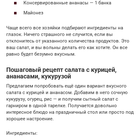
Консервированные ананасы — 1 банка
Майонез
Чаще всего все хозяйки подбирают ингредиенты на
глазок. Ничего страшного не случится, если вы
отклонитесь от указанного количества продуктов. Это
ваш салат, и вы вольны делать его как хотите. Он все
равно будет безумно вкусным.
Пошаговый рецепт салата с курицей,
ананасами, кукурузой
Предлагаем попробовать ещё один вариант вкусного
салата с курицей и ананасом. Добавим в него сочную
кукурузу, огурец, рис — и получим сытный салат с
гарниром в одной тарелке. Получается довольно
интересное блюдо на праздничный стол или просто под
хорошее настроение.
Ингредиенты: