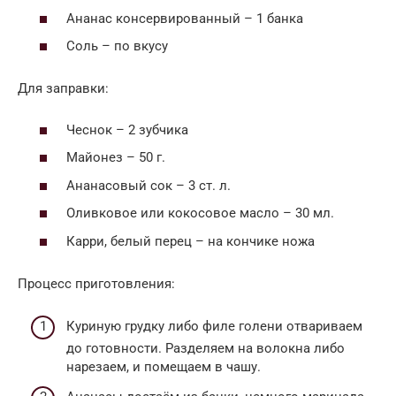
Ананас консервированный – 1 банка
Соль – по вкусу
Для заправки:
Чеснок – 2 зубчика
Майонез – 50 г.
Ананасовый сок – 3 ст. л.
Оливковое или кокосовое масло – 30 мл.
Карри, белый перец – на кончике ножа
Процесс приготовления:
Куриную грудку либо филе голени отвариваем
до готовности. Разделяем на волокна либо
нарезаем, и помещаем в чашу.