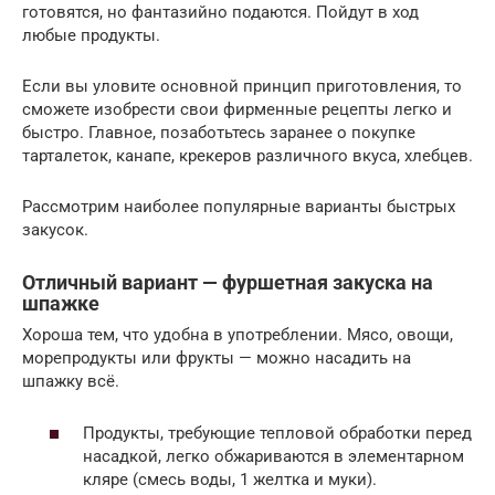
готовятся, но фантазийно подаются. Пойдут в ход
любые продукты.
Если вы уловите основной принцип приготовления, то
сможете изобрести свои фирменные рецепты легко и
быстро. Главное, позаботьтесь заранее о покупке
тарталеток, канапе, крекеров различного вкуса, хлебцев.
Рассмотрим наиболее популярные варианты быстрых
закусок.
Отличный вариант — фуршетная закуска на
шпажке
Хороша тем, что удобна в употреблении. Мясо, овощи,
морепродукты или фрукты — можно насадить на
шпажку всё.
Продукты, требующие тепловой обработки перед
насадкой, легко обжариваются в элементарном
кляре (смесь воды, 1 желтка и муки).