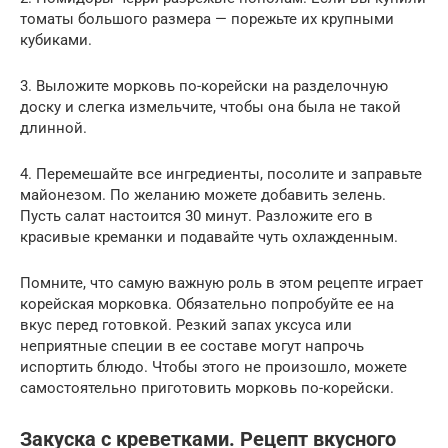
томаты большого размера — порежьте их крупными
кубиками.
3. Выложите морковь по-корейски на разделочную
доску и слегка измельчите, чтобы она была не такой
длинной.
4. Перемешайте все ингредиенты, посолите и заправьте
майонезом. По желанию можете добавить зелень.
Пусть салат настоится 30 минут. Разложите его в
красивые креманки и подавайте чуть охлажденным.
Помните, что самую важную роль в этом рецепте играет
корейская морковка. Обязательно попробуйте ее на
вкус перед готовкой. Резкий запах уксуса или
неприятные специи в ее составе могут напрочь
испортить блюдо. Чтобы этого не произошло, можете
самостоятельно приготовить морковь по-корейски.
Закуска с креветками. Рецепт вкусного