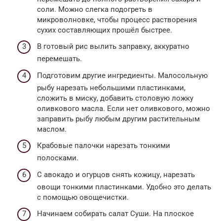
соли. Можно слегка подогреть в
микроволновке, чтобы процесс растворения
сухих составляющих прошёл быстрее.
В готовый рис вылить заправку, аккуратно
перемешать.
Подготовим другие ингредиенты. Малосольную
рыбу нарезать небольшими пластинками,
сложить в миску, добавить столовую ложку
оливкового масла. Если нет оливкового, можно
заправить рыбу любым другим растительным
маслом.
Крабовые палочки нарезать тонкими
полосками.
С авокадо и огурцов снять кожицу, нарезать
овощи тонкими пластинками. Удобно это делать
с помощью овощечистки.
Начинаем собирать салат Суши. На плоское