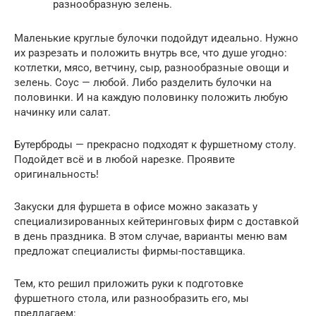
разнообразную зелень.
Маленькие круглые булочки подойдут идеально. Нужно
их разрезать и положить внутрь все, что душе угодно:
котлетки, мясо, ветчину, сыр, разнообразные овощи и
зелень. Соус — любой. Либо разделить булочки на
половинки. И на каждую половинку положить любую
начинку или салат.
Бутерброды — прекрасно подходят к фуршетному столу.
Подойдет всё и в любой нарезке. Проявите
оригинальность!
Закуски для фуршета в офисе можно заказать у
специализированных кейтеринговых фирм с доставкой
в день праздника. В этом случае, варианты меню вам
предложат специалисты фирмы-поставщика.
Тем, кто решил приложить руки к подготовке
фуршетного стола, или разнообразить его, мы
предлагаем: