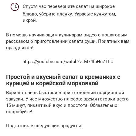
Спустя час переверните салат на широкое
блюдо, уберите пленку. Украсьте кунжутом,
икрой.
В помощь начинающим кулинарам видео с пошаговым
рассказом о приготовлении салата суши. Приятных вам
праздников!
https://youtube.com/watch?v=M74fbHuZTLU
Простой и вкусный салат в креманках с
курицей и корейской морковкой
Вариант очень быстрой в приготовлении порционной
закуски. У нее множество плюсов: время готовки всего
15 минут, пикантный вкус и простота. Обязательно
попробуйте!
Подготовьте следующие продукты: