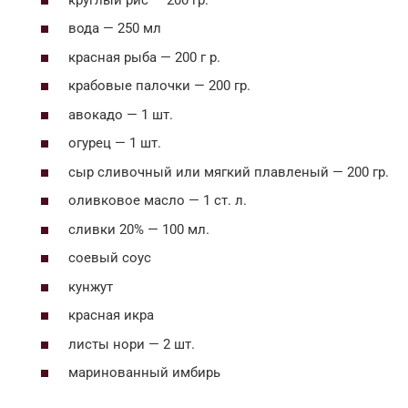
вода — 250 мл
красная рыба — 200 г р.
крабовые палочки — 200 гр.
авокадо — 1 шт.
огурец — 1 шт.
сыр сливочный или мягкий плавленый — 200 гр.
оливковое масло — 1 ст. л.
сливки 20% — 100 мл.
соевый соус
кунжут
красная икра
листы нори — 2 шт.
маринованный имбирь