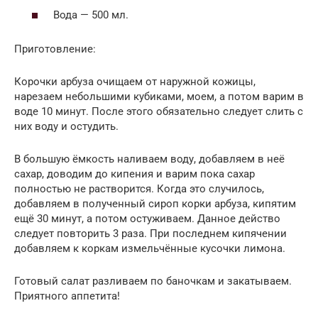
Вода — 500 мл.
Приготовление:
Корочки арбуза очищаем от наружной кожицы,
нарезаем небольшими кубиками, моем, а потом варим в
воде 10 минут. После этого обязательно следует слить с
них воду и остудить.
В большую ёмкость наливаем воду, добавляем в неё
сахар, доводим до кипения и варим пока сахар
полностью не растворится. Когда это случилось,
добавляем в полученный сироп корки арбуза, кипятим
ещё 30 минут, а потом остуживаем. Данное действо
следует повторить 3 раза. При последнем кипячении
добавляем к коркам измельчённые кусочки лимона.
Готовый салат разливаем по баночкам и закатываем.
Приятного аппетита!