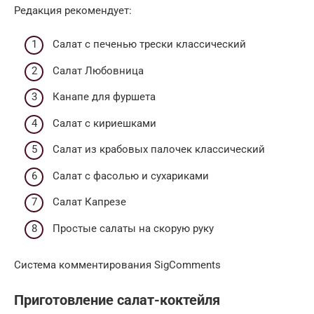
Редакция рекомендует:
Cалат с печенью трески классический
Салат Любовница
Канапе для фуршета
Салат с кириешками
Салат из крабовых палочек классический
Салат с фасолью и сухариками
Салат Капрезе
Простые салаты на скорую руку
Система комментирования SigComments
Приготовление салат-коктейля