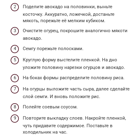
Поделите авокадо на половинки, выньте
косточку. Аккуратно, ложечкой, достаньте
мякоть, порежьте её мелким кубиком.
Очистите огурец, покрошите аналогично мякоти
авокадо.
Семгу порежьте полосками.
Круглую форму выстелите пленкой. На дно
уложите половину нарезки огурцов и авокадо.
На боках формы распределите половину риса.
На огурцы выложите часть сыра, далее сделайте
слой семги. И вновь положите рис.
Полейте соевым соусом.
Повторите выкладку слоев. Накройте пленкой,
чуть придавите содержимое. Поставьте в
холодильник на час.