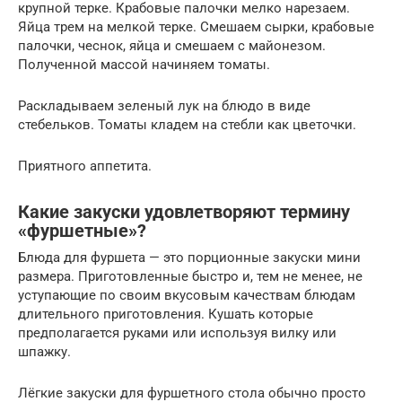
крупной терке. Крабовые палочки мелко нарезаем.
Яйца трем на мелкой терке. Смешаем сырки, крабовые
палочки, чеснок, яйца и смешаем с майонезом.
Полученной массой начиняем томаты.
Раскладываем зеленый лук на блюдо в виде
стебельков. Томаты кладем на стебли как цветочки.
Приятного аппетита.
Какие закуски удовлетворяют термину
«фуршетные»?
Блюда для фуршета — это порционные закуски мини
размера. Приготовленные быстро и, тем не менее, не
уступающие по своим вкусовым качествам блюдам
длительного приготовления. Кушать которые
предполагается руками или используя вилку или
шпажку.
Лёгкие закуски для фуршетного стола обычно просто