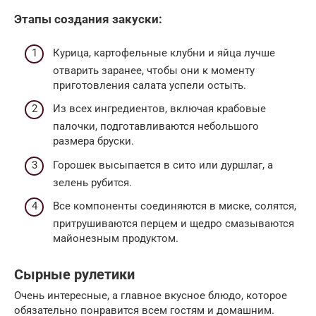
Этапы создания закуски:
Курица, картофельные клубни и яйца лучше
отварить заранее, чтобы они к моменту
приготовления салата успели остыть.
Из всех ингредиентов, включая крабовые
палочки, подготавливаются небольшого
размера бруски.
Горошек высыпается в сито или дуршлаг, а
зелень рубится.
Все компоненты соединяются в миске, солятся,
притрушиваются перцем и щедро смазываются
майонезным продуктом.
Сырные рулетики
Очень интересные, а главное вкусное блюдо, которое
обязательно понравится всем гостям и домашним.