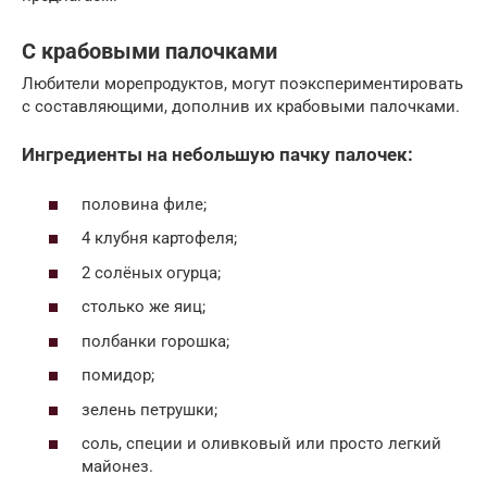
С крабовыми палочками
Любители морепродуктов, могут поэкспериментировать
с составляющими, дополнив их крабовыми палочками.
Ингредиенты на небольшую пачку палочек:
половина филе;
4 клубня картофеля;
2 солёных огурца;
столько же яиц;
полбанки горошка;
помидор;
зелень петрушки;
соль, специи и оливковый или просто легкий
майонез.