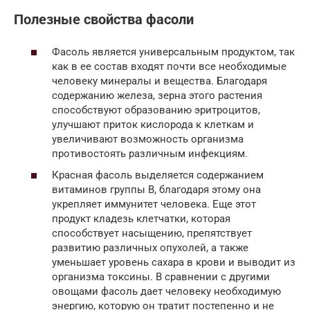
Полезные свойства фасоли
Фасоль является универсальным продуктом, так
как в ее состав входят почти все необходимые
человеку минералы и вещества. Благодаря
содержанию железа, зерна этого растения
способствуют образованию эритроцитов,
улучшают приток кислорода к клеткам и
увеличивают возможность организма
противостоять различным инфекциям.
Красная фасоль выделяется содержанием
витаминов группы В, благодаря этому она
укрепляет иммунитет человека. Еще этот
продукт кладезь клетчатки, которая
способствует насыщению, препятствует
развитию различных опухолей, а также
уменьшает уровень сахара в крови и выводит из
организма токсины. В сравнении с другими
овощами фасоль дает человеку необходимую
энергию, которую он тратит постепенно и не