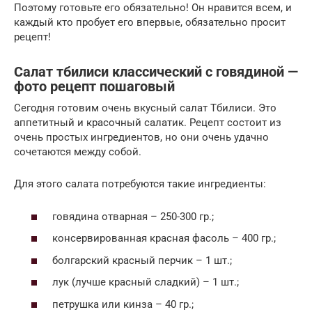
Поэтому готовьте его обязательно! Он нравится всем, и
каждый кто пробует его впервые, обязательно просит
рецепт!
Салат тбилиси классический с говядиной —
фото рецепт пошаговый
Сегодня готовим очень вкусный салат Тбилиси. Это
аппетитный и красочный салатик. Рецепт состоит из
очень простых ингредиентов, но они очень удачно
сочетаются между собой.
Для этого салата потребуются такие ингредиенты:
говядина отварная – 250-300 гр.;
консервированная красная фасоль – 400 гр.;
болгарский красный перчик – 1 шт.;
лук (лучше красный сладкий) – 1 шт.;
петрушка или кинза – 40 гр.;