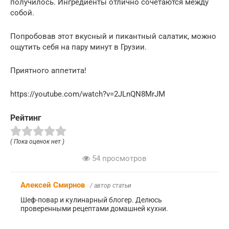
получилось. Ингредиенты отлично сочетаются между
собой.
Попробовав этот вкусный и пикантный салатик, можно
ощутить себя на пару минут в Грузии.
Приятного аппетита!
https://youtube.com/watch?v=2JLnQN8MrJM
Рейтинг
( Пока оценок нет )
54 просмотров
Алексей Смирнов
/ автор статьи
Шеф-повар и кулинарный блогер. Делюсь
проверенными рецептами домашней кухни.