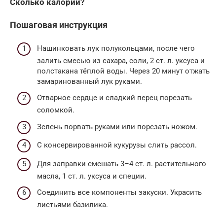
Сколько калорий?
Пошаговая инструкция
Нашинковать лук полукольцами, после чего
залить смесью из сахара, соли, 2 ст. л. уксуса и
полстакана тёплой воды. Через 20 минут отжать
замаринованный лук руками.
Отварное сердце и сладкий перец порезать
соломкой.
Зелень порвать руками или порезать ножом.
С консервированной кукурузы слить рассол.
Для заправки смешать 3–4 ст. л. растительного
масла, 1 ст. л. уксуса и специи.
Соединить все компоненты закуски. Украсить
листьями базилика.