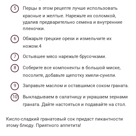
Перцы в этом рецепте лучше использовать
красные и желтые. Нарежьте их соломкой,
удалив предварительно семена и внутренние
пленочки.
Обжарьте грецкие орехи и измельчите их
ножом.4
Остывшее мясо нарежьте брусочками.
Соберите все компоненты в большой миске,
посолите, добавьте щепотку хмели-сунели.
Заправьте маслом и оставшимся соком граната.
Выкладываем в салатницу и украшаем зернами
граната. Дайте настояться и подавайте на стол.
Кисло-сладкий гранатовый сок придаст пикантности
этому блюду. Приятного аппетита!