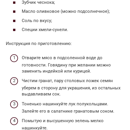
Зубчик чеснока;
Масло оливковое (можно подсолнечное);
Соль по вкусу;
Специи хмели-сунели.
Инструкция по приготовлению:
Отварите мясо в подсоленной воде до
готовности. Говядину при желании можно
заменить индейкой или курицей.
Чистим гранат, пару столовых ложек семян
уберем в сторону для украшения, из остальных
выдавливаем сок.
Тоненько нашинкуйте лук полукольцами.
Залейте его в салатнике гранатовым соком.
Помытую и высушенную зелень мелко
нашинкуйте.