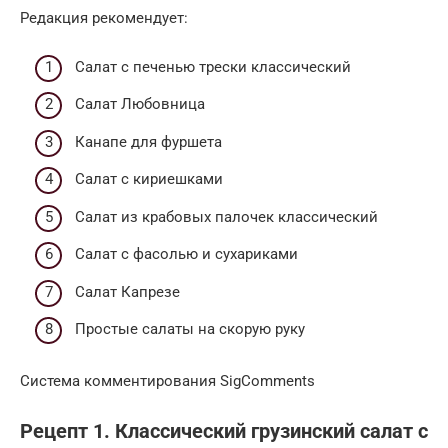
Редакция рекомендует:
Cалат с печенью трески классический
Салат Любовница
Канапе для фуршета
Салат с кириешками
Салат из крабовых палочек классический
Салат с фасолью и сухариками
Салат Капрезе
Простые салаты на скорую руку
Система комментирования SigComments
Рецепт 1. Классический грузинский салат с