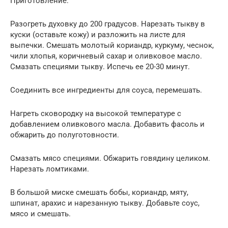
Приготовление:
Разогреть духовку до 200 градусов. Нарезать тыкву в
куски (оставьте кожу) и разложить на листе для
выпечки. Смешать молотый кориандр, куркуму, чеснок,
чили хлопья, коричневый сахар и оливковое масло.
Смазать специями тыкву. Испечь ее 20-30 минут.
Соединить все ингредиенты для соуса, перемешать.
Нагреть сковородку на высокой температуре с
добавлением оливкового масла. Добавить фасоль и
обжарить до полуготовности.
Смазать мясо специями. Обжарить говядину целиком.
Нарезать ломтиками.
В большой миске смешать бобы, кориандр, мяту,
шпинат, арахис и нарезанную тыкву. Добавьте соус,
мясо и смешать.