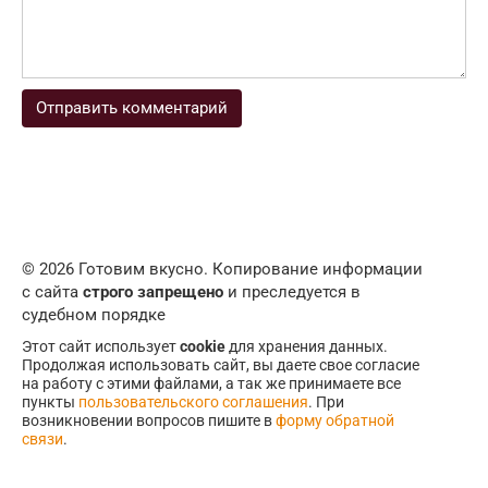
© 2026 Готовим вкусно. Копирование информации
с сайта
строго запрещено
и преследуется в
судебном порядке
Этот сайт использует
cookie
для хранения данных.
Продолжая использовать сайт, вы даете свое согласие
на работу с этими файлами, а так же принимаете все
пункты
пользовательского соглашения
. При
возникновении вопросов пишите в
форму обратной
связи
.