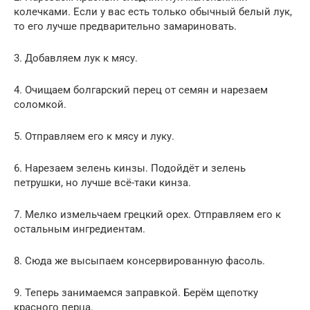
колечками. Если у вас есть только обычный белый лук,
то его лучше предварительно замариновать.
3. Добавляем лук к мясу.
4. Очищаем болгарский перец от семян и нарезаем
соломкой.
5. Отправляем его к мясу и луку.
6. Нарезаем зелень кинзы. Подойдёт и зелень
петрушки, но лучше всё-таки кинза.
7. Мелко измельчаем грецкий орех. Отправляем его к
остальным ингредиентам.
8. Сюда же высыпаем консервированную фасоль.
9. Теперь занимаемся заправкой. Берём щепотку
красного перца.