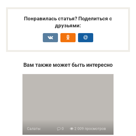
Понравилась статья? Поделиться с
друзьями:
Вам также может быть интересно
Салаты
0
2 009 просмотров