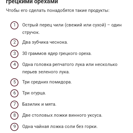
грецкими орехами
Чтобы его сделать понадобятся такие продукты:
Острый перец чили (свежий или сухой) – один
стручок.
Два зубчика чеснока.
30 граммов ядер грецкого ореха.
Одна головка репчатого лука или несколько
перьев зеленого лука.
Три средних помидора.
Три огурца.
Базилик и мята.
Две столовых ложки винного уксуса.
Одна чайная ложка соли без горки.