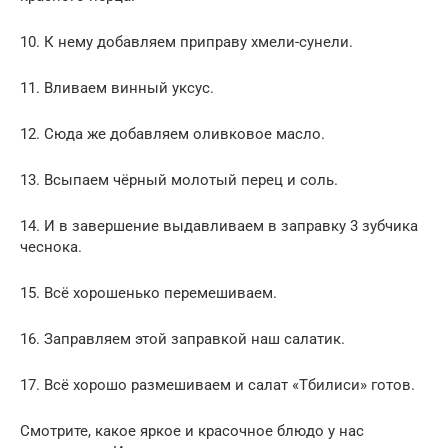
10. К нему добавляем приправу хмели-сунели.
11. Вливаем винный уксус.
12. Сюда же добавляем оливковое масло.
13. Всыпаем чёрный молотый перец и соль.
14. И в завершение выдавливаем в заправку 3 зубчика
чеснока.
15. Всё хорошенько перемешиваем.
16. Заправляем этой заправкой наш салатик.
17. Всё хорошо размешиваем и салат «Тбилиси» готов.
Смотрите, какое яркое и красочное блюдо у нас