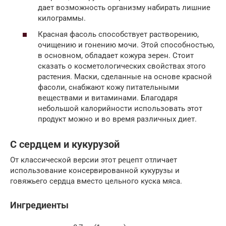
дает возможность организму набирать лишние
килограммы.
Красная фасоль способствует растворению,
очищению и гонению мочи. Этой способностью,
в основном, обладает кожура зерен. Стоит
сказать о косметологических свойствах этого
растения. Маски, сделанные на основе красной
фасоли, снабжают кожу питательными
веществами и витаминами. Благодаря
небольшой калорийности использовать этот
продукт можно и во время различных диет.
С сердцем и кукурузой
От классической версии этот рецепт отличает
использование консервированной кукурузы и
говяжьего сердца вместо цельного куска мяса.
Ингредиенты