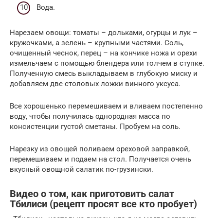
Вода.
Нарезаем овощи: томаты – дольками, огурцы и лук –
кружочками, а зелень – крупными частями. Соль,
очищенный чеснок, перец – на кончике ножа и орехи
измельчаем с помощью блендера или толчем в ступке.
Полученную смесь выкладываем в глубокую миску и
добавляем две столовых ложки винного уксуса.
Все хорошенько перемешиваем и вливаем постепенно
воду, чтобы получилась однородная масса по
консистенции густой сметаны. Пробуем на соль.
Нарезку из овощей поливаем ореховой заправкой,
перемешиваем и подаем на стол. Получается очень
вкусный овощной салатик по-грузински.
Видео о том, как приготовить салат
Тбилиси (рецепт просят все кто пробует)