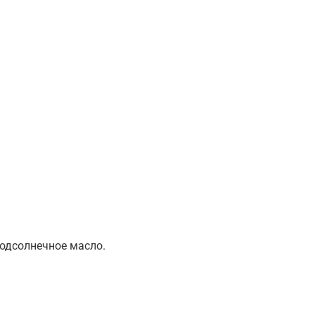
подсолнечное масло.