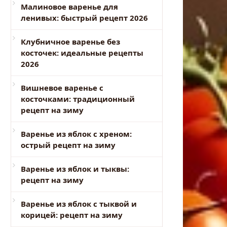
Малиновое варенье для
ленивых: быстрый рецепт 2026
Клубничное варенье без
косточек: идеальные рецепты
2026
Вишневое варенье с
косточками: традиционный
рецепт на зиму
Варенье из яблок с хреном:
острый рецепт на зиму
Варенье из яблок и тыквы:
рецепт на зиму
Варенье из яблок с тыквой и
корицей: рецепт на зиму