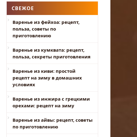
СВЕЖОЕ
Варенье из фейхоа: рецепт,
польза, советы по
приготовлению
Варенье из кумквата: рецепт,
польза, секреты приготовления
Варенье из киви: простой
рецепт на зиму в домашних
условиях
Варенье из инжира с грецкими
орехами: рецепт на зиму
Варенье из айвы: рецепт, советы
по приготовлению