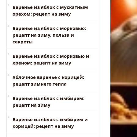
Варенье из яблок с мускатным
орехом: рецепт на зиму
Варенье из яблок с морковью:
рецепт на зиму, польза и
секреты
Варенье из яблок с морковью и
хреном: рецепт на зиму
Яблочное варенье с корицей:
рецепт зимнего тепла
Варенье из яблок с имбирем:
рецепт на зиму
Варенье из яблок с имбирем и
корицей: рецепт на зиму