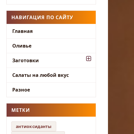
НАВИГАЦИЯ ПО САЙТУ
Главная
Оливье
Заготовки
Салаты на любой вкус
Разное
МЕТКИ
антиоксиданты