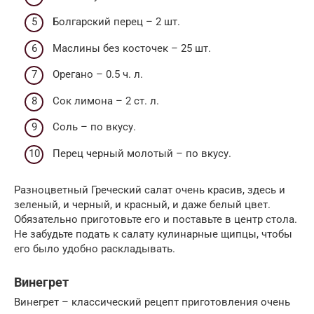
Болгарский перец – 2 шт.
Маслины без косточек – 25 шт.
Орегано – 0.5 ч. л.
Сок лимона – 2 ст. л.
Соль – по вкусу.
Перец черный молотый – по вкусу.
Разноцветный Греческий салат очень красив, здесь и
зеленый, и черный, и красный, и даже белый цвет.
Обязательно приготовьте его и поставьте в центр стола.
Не забудьте подать к салату кулинарные щипцы, чтобы
его было удобно раскладывать.
Винегрет
Винегрет – классический рецепт приготовления очень