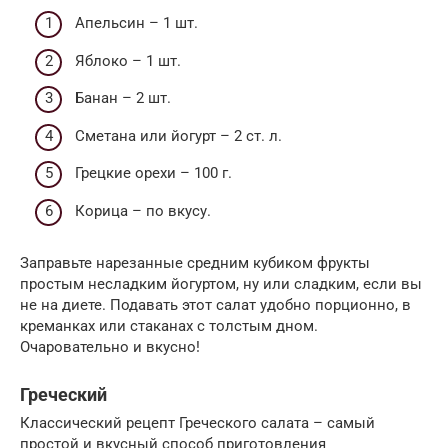
Апельсин – 1 шт.
Яблоко – 1 шт.
Банан – 2 шт.
Сметана или йогурт – 2 ст. л.
Грецкие орехи – 100 г.
Корица – по вкусу.
Заправьте нарезанные средним кубиком фрукты
простым несладким йогуртом, ну или сладким, если вы
не на диете. Подавать этот салат удобно порционно, в
креманках или стаканах с толстым дном.
Очаровательно и вкусно!
Греческий
Классический рецепт Греческого салата – самый
простой и вкусный способ приготовления