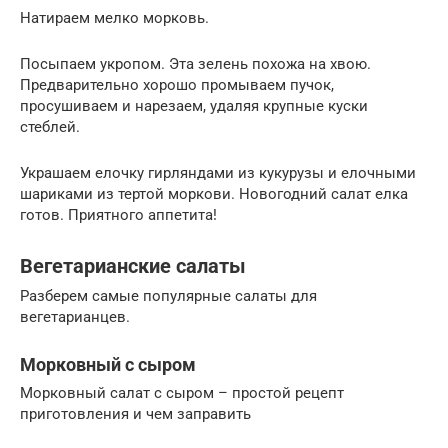
Натираем мелко морковь.
Посыпаем укропом. Эта зелень похожа на хвою.
Предварительно хорошо промываем пучок,
просушиваем и нарезаем, удаляя крупные куски
стеблей.
Украшаем елочку гирляндами из кукурузы и елочными
шариками из тертой моркови. Новогодний салат елка
готов. Приятного аппетита!
Вегетарианские салаты
Разберем самые популярные салаты для
вегетарианцев.
Морковный с сыром
Морковный салат с сыром – простой рецепт
приготовления и чем заправить