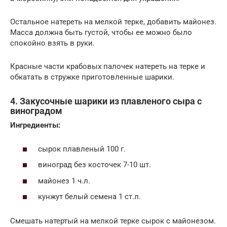
Остальное натереть на мелкой терке, добавить майонез.
Масса должна быть густой, чтобы ее можно было
спокойно взять в руки.
Красные части крабовых палочек натереть на терке и
обкатать в стружке приготовленные шарики.
4. Закусочные шарики из плавленого сыра с
виноградом
Ингредиенты:
сырок плавленый 100 г.
виноград без косточек 7-10 шт.
майонез 1 ч.л.
кунжут белый семена 1 ст.л.
Смешать натертый на мелкой терке сырок с майонезом.