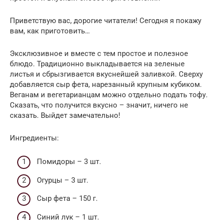
Приветствую вас, дорогие читатели! Сегодня я покажу
вам, как приготовить…
Эксклюзивное и вместе с тем простое и полезное
блюдо. Традиционно выкладывается на зеленые
листья и сбрызгивается вкуснейшей заливкой. Сверху
добавляется сыр фета, нарезанный крупным кубиком.
Веганам и вегетарианцам можно отдельно подать тофу.
Сказать, что получится вкусно – значит, ничего не
сказать. Выйдет замечательно!
Ингредиенты:
Помидоры – 3 шт.
Огурцы – 3 шт.
Сыр фета – 150 г.
Синий лук – 1 шт.