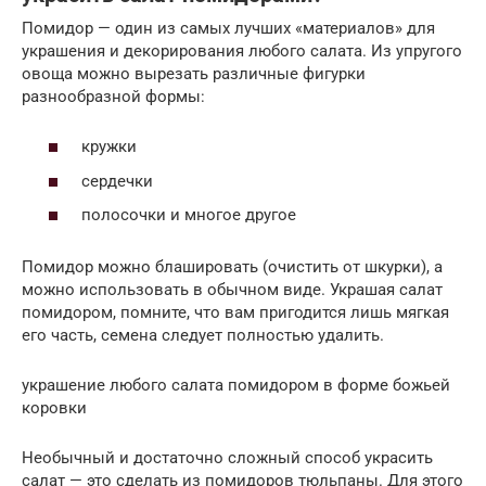
Помидор — один из самых лучших «материалов» для
украшения и декорирования любого салата. Из упругого
овоща можно вырезать различные фигурки
разнообразной формы:
кружки
сердечки
полосочки и многое другое
Помидор можно блашировать (очистить от шкурки), а
можно использовать в обычном виде. Украшая салат
помидором, помните, что вам пригодится лишь мягкая
его часть, семена следует полностью удалить.
украшение любого салата помидором в форме божьей
коровки
Необычный и достаточно сложный способ украсить
салат — это сделать из помидоров тюльпаны. Для этого