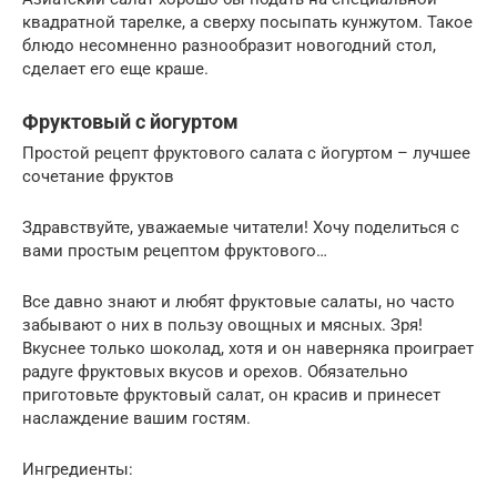
квадратной тарелке, а сверху посыпать кунжутом. Такое
блюдо несомненно разнообразит новогодний стол,
сделает его еще краше.
Фруктовый с йогуртом
Простой рецепт фруктового салата с йогуртом – лучшее
сочетание фруктов
Здравствуйте, уважаемые читатели! Хочу поделиться с
вами простым рецептом фруктового…
Все давно знают и любят фруктовые салаты, но часто
забывают о них в пользу овощных и мясных. Зря!
Вкуснее только шоколад, хотя и он наверняка проиграет
радуге фруктовых вкусов и орехов. Обязательно
приготовьте фруктовый салат, он красив и принесет
наслаждение вашим гостям.
Ингредиенты: