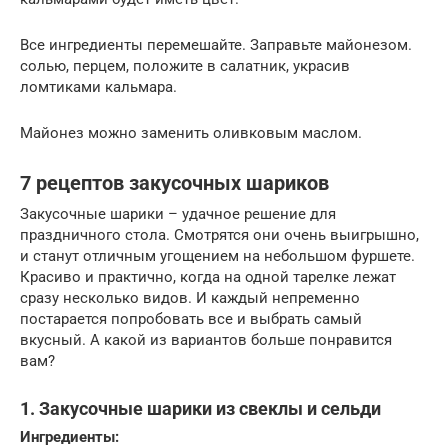
Все ингредиенты перемешайте. Заправьте майонезом.
солью, перцем, положите в салатник, украсив
ломтиками кальмара.
Майонез можно заменить оливковым маслом.
7 рецептов закусочных шариков
Закусочные шарики – удачное решение для
праздничного стола. Смотрятся они очень выигрышно,
и станут отличным угощением на небольшом фуршете.
Красиво и практично, когда на одной тарелке лежат
сразу несколько видов. И каждый непременно
постарается попробовать все и выбрать самый
вкусный. А какой из вариантов больше понравится
вам?
1. Закусочные шарики из свеклы и сельди
Ингредиенты: