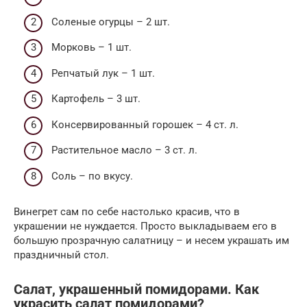
Соленые огурцы – 2 шт.
Морковь – 1 шт.
Репчатый лук – 1 шт.
Картофель – 3 шт.
Консервированный горошек – 4 ст. л.
Растительное масло – 3 ст. л.
Соль – по вкусу.
Винегрет сам по себе настолько красив, что в
украшении не нуждается. Просто выкладываем его в
большую прозрачную салатницу – и несем украшать им
праздничный стол.
Салат, украшенный помидорами. Как
украсить салат помидорами?