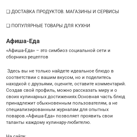
❑ ДОСТАВКА ПРОДУКТОВ. МАГАЗИНЫ И СЕРВИСЫ
❑ ПОПУЛЯРНЫЕ ТОВАРЫ ДЛЯ КУХНИ
Афиша-Еда
«Афиша-Еда» – это симбиоз социальной сети и
сборника рецептов
Здесь вы не только найдете идеальное блюдо в
соответствии с вашим вкусом, но и поделитесь
находкой с друзьями, оцените, оставите комментарий.
Создав свой профиль, можно рассказать миру и о
своих кулинарных достижениях.Основная часть блюд
принадлежит обыкновенным пользователям, а не
специализированным журналам для опытных
поваров.«Афиша-Еда» позволяет проявить свои
таланты каждому кулинару-любителю.
На сайте: