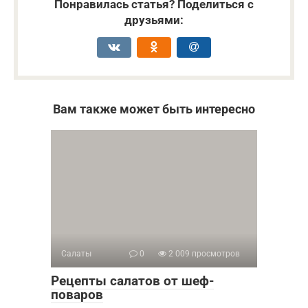
Понравилась статья? Поделиться с
друзьями:
Вам также может быть интересно
Салаты
0
2 009 просмотров
Рецепты салатов от шеф-
поваров