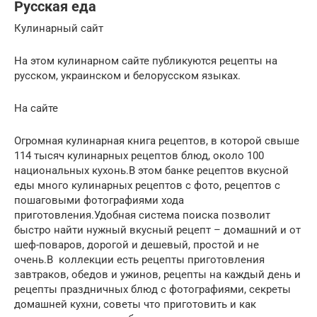
Русская еда
Кулинарный сайт
На этом кулинарном сайте публикуются рецепты на
русском, украинском и белорусском языках.
На сайте
Огромная кулинарная книга рецептов, в которой свыше
114 тысяч кулинарных рецептов блюд, около 100
национальных кухонь.В этом банке рецептов вкусной
еды много кулинарных рецептов с фото, рецептов с
пошаговыми фотографиями хода
приготовления.Удобная система поиска позволит
быстро найти нужный вкусный рецепт – домашний и от
шеф-поваров, дорогой и дешевый, простой и не
очень.В коллекции есть рецепты приготовления
завтраков, обедов и ужинов, рецепты на каждый день и
рецепты праздничных блюд с фотографиями, секреты
домашней кухни, советы что приготовить и как