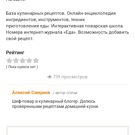
База кулинарных рецептов. Онлайн-энциклопедия
ингредиентов, инструментов, техник
приготовления еды. Интерактивная поварская школа.
Номера интернет-журнала «Еда». Возможность добавить
свой рецепт.
Рейтинг
( Пока оценок нет )
739 просмотров
Алексей Смирнов
/ автор статьи
Шеф-повар и кулинарный блогер. Делюсь
проверенными рецептами домашней кухни.