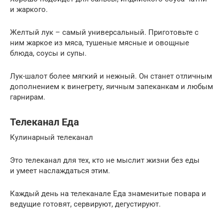
и жаркого.
Желтый лук – самый универсальный. Приготовьте с
ним жаркое из мяса, тушеные мясные и овощные
блюда, соусы и супы.
Лук-шалот более мягкий и нежный. Он станет отличным
дополнением к винегрету, яичным запеканкам и любым
гарнирам.
Телеканал Еда
Кулинарный телеканал
Это телеканал для тех, кто не мыслит жизни без еды
и умеет наслаждаться этим.
Каждый день на телеканале Еда знаменитые повара и
ведущие готовят, сервируют, дегустируют.