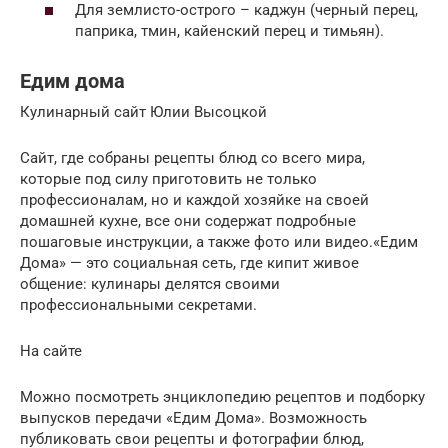
Для землисто-острого – каджун (черный перец,
паприка, тмин, кайенский перец и тимьян).
Едим дома
Кулинарный сайт Юлии Высоцкой
Сайт, где собраны рецепты блюд со всего мира,
которые под силу приготовить не только
профессионалам, но и каждой хозяйке на своей
домашней кухне, все они содержат подробные
пошаговые инструкции, а также фото или видео.«Едим
Дома» — это социальная сеть, где кипит живое
общение: кулинары делятся своими
профессиональными секретами.
На сайте
Можно посмотреть энциклопедию рецептов и подборку
выпусков передачи «Едим Дома». Возможность
публиковать свои рецепты и фотографии блюд,