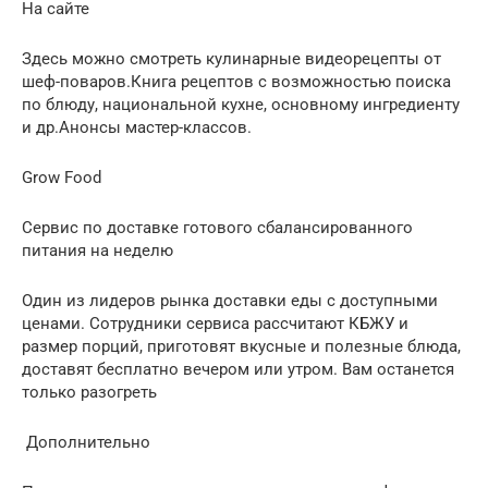
На сайте
Здесь можно смотреть кулинарные видеорецепты от
шеф-поваров.Книга рецептов с возможностью поиска
по блюду, национальной кухне, основному ингредиенту
и др.Анонсы мастер-классов.
Grow Food
Сервис по доставке готового сбалансированного
питания на неделю
Один из лидеров рынка доставки еды с доступными
ценами. Сотрудники сервиса рассчитают КБЖУ и
размер порций, приготовят вкусные и полезные блюда,
доставят бесплатно вечером или утром. Вам останется
только разогреть
Дополнительно