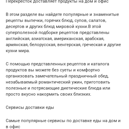
Перекресток доставляет продукты на дом и офис
В этом разделе вы найдете популярные и знаменитые
рецепты выпечки, горячих блюд, супов, салатов,
десертов и других блюд мировой кухни.В этой
суперполезной подборке рецептов представлены
английская, азиатская, американская, арабская,
армянская, белорусская, венгерская, греческая и другие
кухни мира.
С помощью представленных рецептов и каталога
продуктов вы можете без суеты и комфортно
организовать замечательный праздничный обед,
незабываемый романтический ужин, приготовить
полезные и потрясающие диетические блюда или
просто вкусно накормить своих близких.
Сервисы доставки еды
Самые популярные сервисы по доставке еды на дом и
в офис