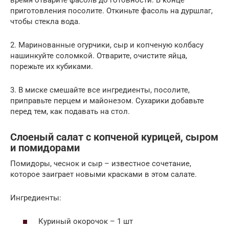
приготовления посолите. Откиньте фасоль на дуршлаг,
чтобы стекла вода.
2. Маринованные огурчики, сыр и копченую колбасу
нашинкуйте соломкой. Отварите, очистите яйца,
порежьте их кубиками.
3. В миске смешайте все ингредиенты, посолите,
приправьте перцем и майонезом. Сухарики добавьте
перед тем, как подавать на стол.
Слоеный салат с копченой курицей, сыром
и помидорами
Помидоры, чеснок и сыр – известное сочетание,
которое заиграет новыми красками в этом салате.
Ингредиенты:
Куриный окорочок – 1 шт