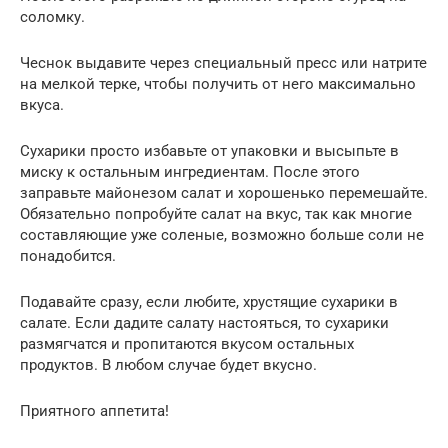
соломку.
Чеснок выдавите через специальный пресс или натрите
на мелкой терке, чтобы получить от него максимально
вкуса.
Сухарики просто избавьте от упаковки и высыпьте в
миску к остальным ингредиентам. После этого
заправьте майонезом салат и хорошенько перемешайте.
Обязательно попробуйте салат на вкус, так как многие
составляющие уже соленые, возможно больше соли не
понадобится.
Подавайте сразу, если любите, хрустящие сухарики в
салате. Если дадите салату настояться, то сухарики
размягчатся и пропитаются вкусом остальных
продуктов. В любом случае будет вкусно.
Приятного аппетита!