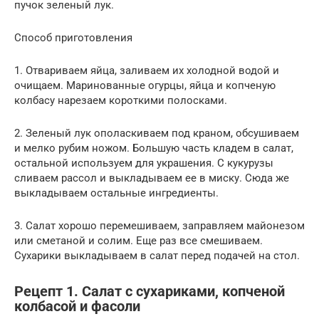
пучок зеленый лук.
Способ приготовления
1. Отвариваем яйца, заливаем их холодной водой и
очищаем. Маринованные огурцы, яйца и копченую
колбасу нарезаем короткими полосками.
2. Зеленый лук ополаскиваем под краном, обсушиваем
и мелко рубим ножом. Большую часть кладем в салат,
остальной используем для украшения. С кукурузы
сливаем рассол и выкладываем ее в миску. Сюда же
выкладываем остальные ингредиенты.
3. Салат хорошо перемешиваем, заправляем майонезом
или сметаной и солим. Еще раз все смешиваем.
Сухарики выкладываем в салат перед подачей на стол.
Рецепт 1. Салат с сухариками, копченой
колбасой и фасоли