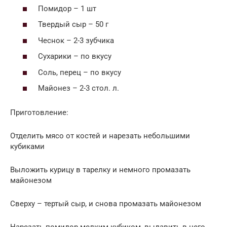
Помидор – 1 шт
Твердый сыр – 50 г
Чеснок – 2-3 зубчика
Сухарики – по вкусу
Соль, перец – по вкусу
Майонез – 2-3 стол. л.
Приготовление:
Отделить мясо от костей и нарезать небольшими
кубиками
Выложить курицу в тарелку и немного промазать
майонезом
Сверху – тертый сыр, и снова промазать майонезом