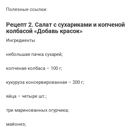
Полезные ссылки:
Рецепт 2. Салат с сухариками и копченой
колбасой «Добавь красок»
Ингредиенты
небольшая пачка сухарей;
копченая колбаса – 100 г;
кукуруза консервированная – 200 г;
яйца – четыре шт.;
три маринованных огурчика;
майонез;