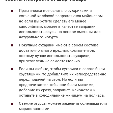
Практически все салаты с сухариками и
копченой колбасой заправляются майонезом,
но если вы хотите сделать его менее
калорийным, можете в качестве заправки
использовать соусы на основе сметаны или
натурального йогурта.
Покупные сухарики имеют в своем составе
достаточно много вредных компонентов,
поэтому лучше использовать сухарики,
приготовленные самостоятельно.
Если вы любите, чтобы сухарики в салате были
хрустящими, то добавляйте их непосредственно
перед подачей на стол. Но если вы
предпочитаете, чтобы они были мягкими,
добавьте их сразу, заправьте майонезом и
оставьте в холодильнике минимум на полчаса.
Свежие огурцы можете заменить солеными или
маринованными.