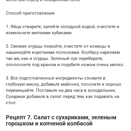
Способ приготовления
1. Яйца отварите, залейте холодной водой, очистите и
измельчите мелкими кубиками.
2. Свежие огурцы помойте, очистите от кожицы и
нашинкуйте короткими полосками. Колбасу нарезаем
так же, как и огурцы. Зеленый лук переберите,
ополосните под краном и порубите ножом очень мелко.
3. Все подготовленные ингредиенты сложите в
глубокую миску, добавьте майонез, посолите и хорошо
перемешайте. Поставьте на два часа в холодильник.
Сухарики добавьте в салат перед тем, как подавать на
стол.
Рецепт 7. Салат с сухариками, зеленым
горошком и копченой колбасой