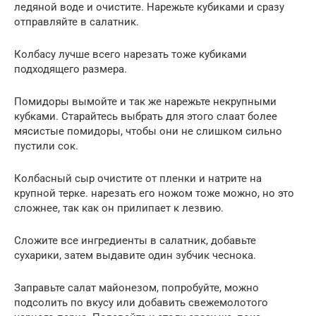
ледяной воде и очистите. Нарежьте кубиками и сразу
отправляйте в салатник.
Колбасу лучше всего нарезать тоже кубиками
подходящего размера.
Помидоры вымойте и так же нарежьте некрупными
кубками. Старайтесь выбрать для этого слаат более
мясистые помидоры, чтобы они не слишком сильно
пустили сок.
Колбасный сыр очистите от пленки и натрите на
крупной терке. нарезать его ножом тоже можно, но это
сложнее, так как он прилипает к лезвию.
Сложите все ингредиенты в салатник, добавьте
сухарики, затем выдавите один зубчик чеснока.
Заправьте салат майонезом, попробуйте, можно
подсолить по вкусу или добавить свежемолотого