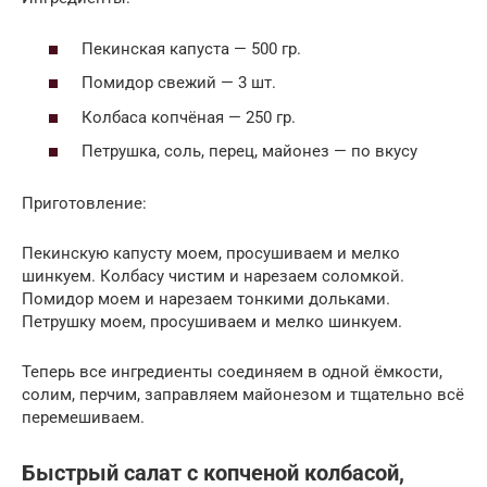
Пекинская капуста — 500 гр.
Помидор свежий — 3 шт.
Колбаса копчёная — 250 гр.
Петрушка, соль, перец, майонез — по вкусу
Приготовление:
Пекинскую капусту моем, просушиваем и мелко
шинкуем. Колбасу чистим и нарезаем соломкой.
Помидор моем и нарезаем тонкими дольками.
Петрушку моем, просушиваем и мелко шинкуем.
Теперь все ингредиенты соединяем в одной ёмкости,
солим, перчим, заправляем майонезом и тщательно всё
перемешиваем.
Быстрый салат с копченой колбасой,