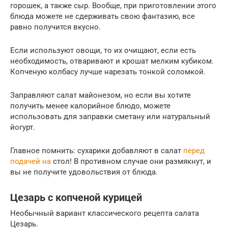
горошек, а также сыр. Вообще, при приготовлении этого
блюда можете не сдерживать свою фантазию, все
равно получится вкусно.
Если используют овощи, то их очищают, если есть
необходимость, отваривают и крошат мелким кубиком.
Копченую колбасу лучше нарезать тонкой соломкой.
Заправляют салат майонезом, но если вы хотите
получить менее калорийное блюдо, можете
использовать для заправки сметану или натуральный
йогурт.
Главное помнить: сухарики добавляют в салат
перед
подачей на
стол! В противном случае они размякнут, и
вы не получите удовольствия от блюда.
Цезарь с копченой курицей
Необычный вариант классического рецепта салата
Цезарь.