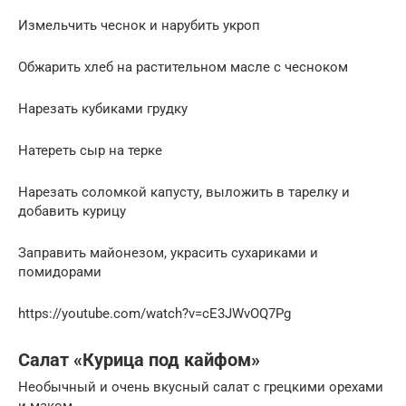
Измельчить чеснок и нарубить укроп
Обжарить хлеб на растительном масле с чесноком
Нарезать кубиками грудку
Натереть сыр на терке
Нарезать соломкой капусту, выложить в тарелку и
добавить курицу
Заправить майонезом, украсить сухариками и
помидорами
https://youtube.com/watch?v=cE3JWvOQ7Pg
Салат «Курица под кайфом»
Необычный и очень вкусный салат с грецкими орехами