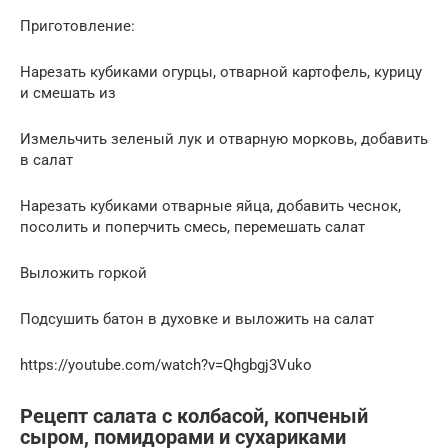
Приготовление:
Нарезать кубиками огурцы, отварной картофель, курицу
и смешать из
Измельчить зеленый лук и отварную морковь, добавить
в салат
Нарезать кубиками отварные яйца, добавить чеснок,
посолить и поперчить смесь, перемешать салат
Выложить горкой
Подсушить батон в духовке и выложить на салат
https://youtube.com/watch?v=Qhgbgj3Vuko
Рецепт салата с колбасой, копченый
сыром, помидорами и сухариками