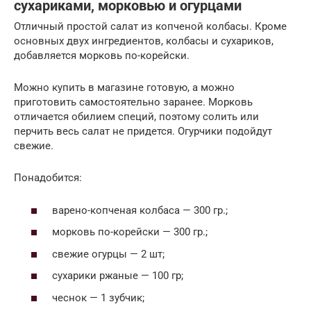
сухариками, морковью и огурцами
Отличный простой салат из копченой колбасы. Кроме
основных двух ингредиентов, колбасы и сухариков,
добавляется морковь по-корейски.
Можно купить в магазине готовую, а можно
приготовить самостоятельно заранее. Морковь
отличается обилием специй, поэтому солить или
перчить весь салат не придется. Огурчики подойдут
свежие.
Понадобится:
варено-копченая колбаса — 300 гр.;
морковь по-корейски — 300 гр.;
свежие огурцы — 2 шт;
сухарики ржаные — 100 гр;
чеснок — 1 зубчик;