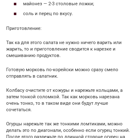
майонез — 2-3 столовые ложки;
соль и перец по вкусу.
Приготовление:
Так ка для этого салата не нужно ничего варить или
жарить, то и приготовление сводится к нарезке и
смешиванию продуктов.
Готовую морковь по-корейски можно сразу смело
отправлять в салатник.
Колбасу очистите от кожуры и нарежьте кольцами, а
затем тонкой соломкой. Так как морковь нарезана
очень тонко, то в таком виде они будут лучше
сочетаться.
Огурцы нарежьте так же тонкими ломтиками, можно
делать это по диагонали, особенно если огурец тонкий.
После этого разрежьте по длинной стороне огурец на