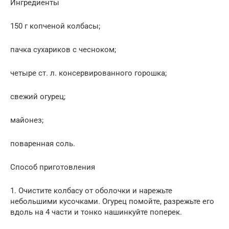
Ингредиенты
150 г копченой колбасы;
пачка сухариков с чесноком;
четыре ст. л. консервированного горошка;
свежий огурец;
майонез;
поваренная соль.
Способ приготовления
1. Очистите колбасу от оболочки и нарежьте
небольшими кусочками. Огурец помойте, разрежьте его
вдоль на 4 части и тонко нашинкуйте поперек.